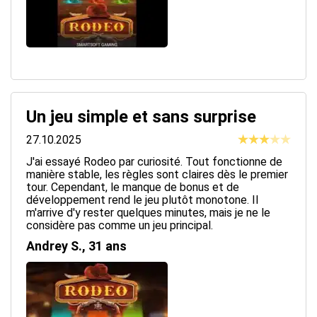
Un jeu simple et sans surprise
27.10.2025
J'ai essayé Rodeo par curiosité. Tout fonctionne de
manière stable, les règles sont claires dès le premier
tour. Cependant, le manque de bonus et de
développement rend le jeu plutôt monotone. Il
m'arrive d'y rester quelques minutes, mais je ne le
considère pas comme un jeu principal.
Andrey S., 31 ans