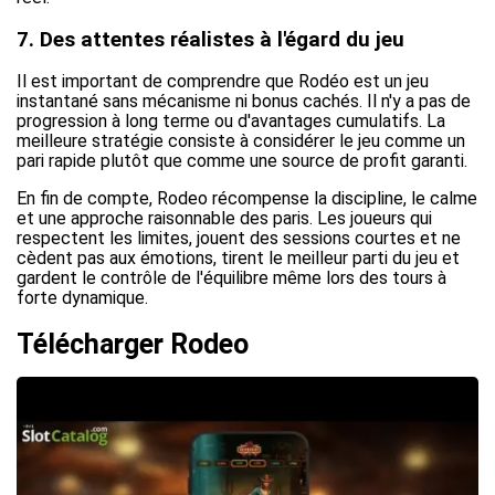
7. Des attentes réalistes à l'égard du jeu
Il est important de comprendre que Rodéo est un jeu
instantané sans mécanisme ni bonus cachés. Il n'y a pas de
progression à long terme ou d'avantages cumulatifs. La
meilleure stratégie consiste à considérer le jeu comme un
pari rapide plutôt que comme une source de profit garanti.
En fin de compte, Rodeo récompense la discipline, le calme
et une approche raisonnable des paris. Les joueurs qui
respectent les limites, jouent des sessions courtes et ne
cèdent pas aux émotions, tirent le meilleur parti du jeu et
gardent le contrôle de l'équilibre même lors des tours à
forte dynamique.
Télécharger Rodeo