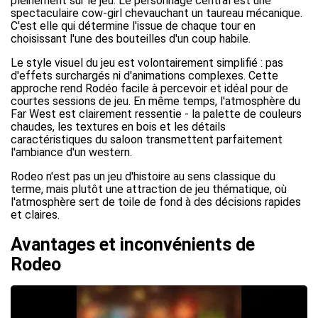
pleinement sur le jeu. Le personnage central est une
spectaculaire cow-girl chevauchant un taureau mécanique.
C'est elle qui détermine l'issue de chaque tour en
choisissant l'une des bouteilles d'un coup habile.
Le style visuel du jeu est volontairement simplifié : pas
d'effets surchargés ni d'animations complexes. Cette
approche rend Rodéo facile à percevoir et idéal pour de
courtes sessions de jeu. En même temps, l'atmosphère du
Far West est clairement ressentie - la palette de couleurs
chaudes, les textures en bois et les détails
caractéristiques du saloon transmettent parfaitement
l'ambiance d'un western.
Rodeo n'est pas un jeu d'histoire au sens classique du
terme, mais plutôt une attraction de jeu thématique, où
l'atmosphère sert de toile de fond à des décisions rapides
et claires.
Avantages et inconvénients de
Rodeo