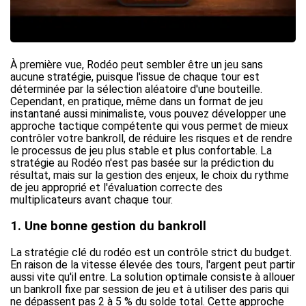
À première vue, Rodéo peut sembler être un jeu sans
aucune stratégie, puisque l'issue de chaque tour est
déterminée par la sélection aléatoire d'une bouteille.
Cependant, en pratique, même dans un format de jeu
instantané aussi minimaliste, vous pouvez développer une
approche tactique compétente qui vous permet de mieux
contrôler votre bankroll, de réduire les risques et de rendre
le processus de jeu plus stable et plus confortable. La
stratégie au Rodéo n'est pas basée sur la prédiction du
résultat, mais sur la gestion des enjeux, le choix du rythme
de jeu approprié et l'évaluation correcte des
multiplicateurs avant chaque tour.
1. Une bonne gestion du bankroll
La stratégie clé du rodéo est un contrôle strict du budget.
En raison de la vitesse élevée des tours, l'argent peut partir
aussi vite qu'il entre. La solution optimale consiste à allouer
un bankroll fixe par session de jeu et à utiliser des paris qui
ne dépassent pas 2 à 5 % du solde total. Cette approche