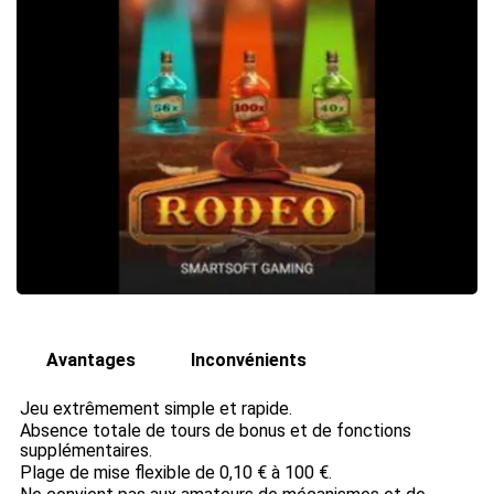
Avantages
Inconvénients
Jeu extrêmement simple et rapide.
Absence totale de tours de bonus et de fonctions
supplémentaires.
Plage de mise flexible de 0,10 € à 100 €.