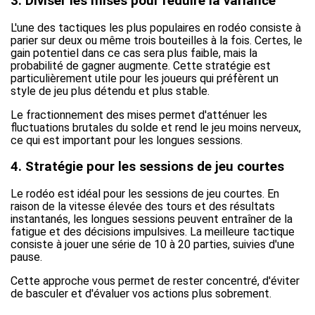
3. Diviser les mises pour réduire la variance
L'une des tactiques les plus populaires en rodéo consiste à
parier sur deux ou même trois bouteilles à la fois. Certes, le
gain potentiel dans ce cas sera plus faible, mais la
probabilité de gagner augmente. Cette stratégie est
particulièrement utile pour les joueurs qui préfèrent un
style de jeu plus détendu et plus stable.
Le fractionnement des mises permet d'atténuer les
fluctuations brutales du solde et rend le jeu moins nerveux,
ce qui est important pour les longues sessions.
4. Stratégie pour les sessions de jeu courtes
Le rodéo est idéal pour les sessions de jeu courtes. En
raison de la vitesse élevée des tours et des résultats
instantanés, les longues sessions peuvent entraîner de la
fatigue et des décisions impulsives. La meilleure tactique
consiste à jouer une série de 10 à 20 parties, suivies d'une
pause.
Cette approche vous permet de rester concentré, d'éviter
de basculer et d'évaluer vos actions plus sobrement.