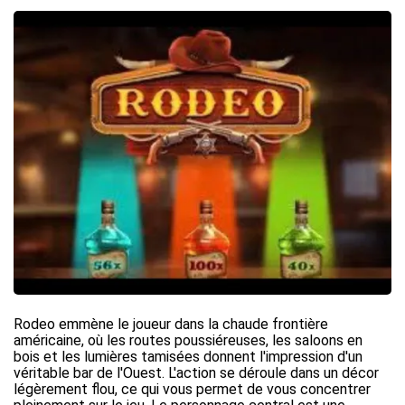
Rodeo emmène le joueur dans la chaude frontière
américaine, où les routes poussiéreuses, les saloons en
bois et les lumières tamisées donnent l'impression d'un
véritable bar de l'Ouest. L'action se déroule dans un décor
légèrement flou, ce qui vous permet de vous concentrer