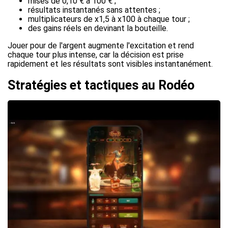
mises de 0,10 € à 100 € ;
résultats instantanés sans attentes ;
multiplicateurs de x1,5 à x100 à chaque tour ;
des gains réels en devinant la bouteille.
Jouer pour de l'argent augmente l'excitation et rend
chaque tour plus intense, car la décision est prise
rapidement et les résultats sont visibles instantanément.
Stratégies et tactiques au Rodéo