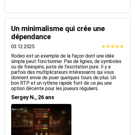
Un minimalisme qui crée une
dépendance
03.12.2025
Rodeo est un exemple de la façon dont une idée
simple peut fonctionner. Pas de lignes, de symboles
ou de freespins, juste de l'excitation pure. Il y a
parfois des multiplicateurs intéressants qui vous
donnent envie de jouer quelques tours de plus. Un
bon RTP et un rythme rapide font de ce jeu une
option décente pour les joueurs réguliers.
Sergey N., 26 ans