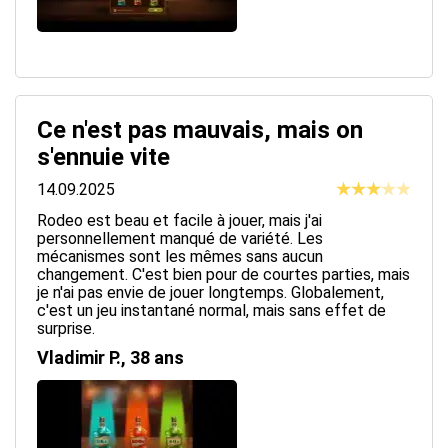
Ce n'est pas mauvais, mais on
s'ennuie vite
14.09.2025
Rodeo est beau et facile à jouer, mais j'ai
personnellement manqué de variété. Les
mécanismes sont les mêmes sans aucun
changement. C'est bien pour de courtes parties, mais
je n'ai pas envie de jouer longtemps. Globalement,
c'est un jeu instantané normal, mais sans effet de
surprise.
Vladimir P., 38 ans