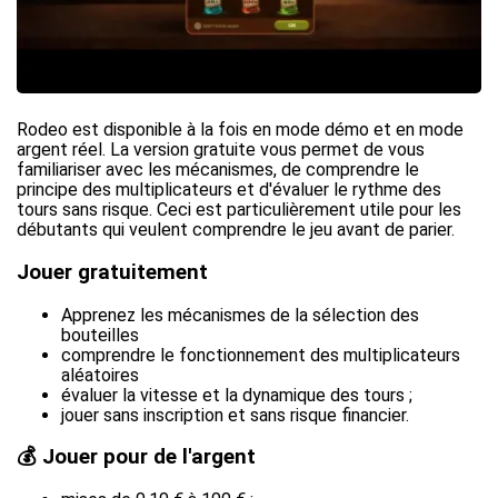
Rodeo est disponible à la fois en mode démo et en mode
argent réel. La version gratuite vous permet de vous
familiariser avec les mécanismes, de comprendre le
principe des multiplicateurs et d'évaluer le rythme des
tours sans risque. Ceci est particulièrement utile pour les
débutants qui veulent comprendre le jeu avant de parier.
Jouer gratuitement
Apprenez les mécanismes de la sélection des
bouteilles
comprendre le fonctionnement des multiplicateurs
aléatoires
évaluer la vitesse et la dynamique des tours ;
jouer sans inscription et sans risque financier.
💰 Jouer pour de l'argent