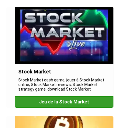
Stock Market
Stock Market cash game, jouer à Stock Market
online, Stock Market reviews, Stock Market
strategy game, download Stock Market
Jeu de la Stock Market