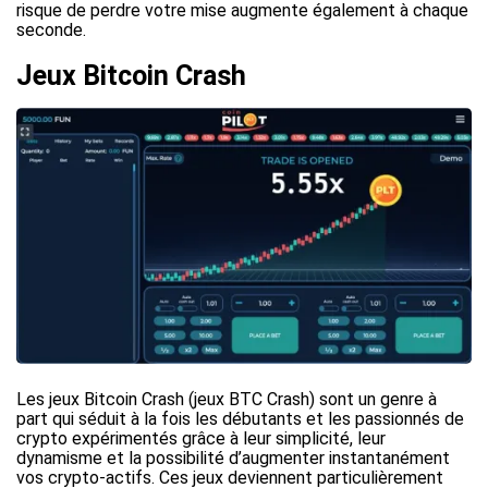
risque de perdre votre mise augmente également à chaque
seconde.
Jeux Bitcoin Crash
Les jeux Bitcoin Crash (jeux BTC Crash) sont un genre à
part qui séduit à la fois les débutants et les passionnés de
crypto expérimentés grâce à leur simplicité, leur
dynamisme et la possibilité d’augmenter instantanément
vos crypto-actifs. Ces jeux deviennent particulièrement