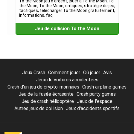
To the Moon jeu d'argent, jouer à To the Moon, To
the Moon, To the Moon, critiques, stratégie de jeu,
tactiques, télécharger To the Moon gratuitement,
informations, faq
Jeu de collision To the Moon
Jeux Crash
Comment jouer
Où jouer
Avis
Jeux de voitures accidentées
Crash d'un jeu de crypto-monnaies
Crash airplane games
Jeu de la fusée écrasante
Crash party games
Jeu de crash hélicoptère
Jeux de l'espace
Autres jeux de collision
Jeux d'accidents sportifs