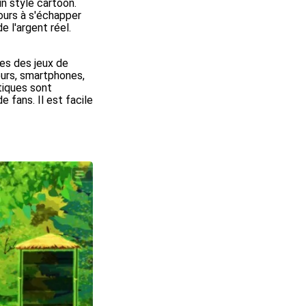
n style cartoon.
'ours à s'échapper
 l'argent réel.
es des jeux de
teurs, smartphones,
tiques sont
 fans. Il est facile