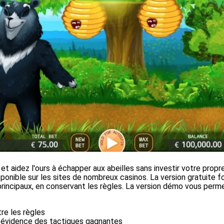
e et aidez l'ours à échapper aux abeilles sans investir votre propr
ponible sur les sites de nombreux casinos. La version gratuite f
principaux, en conservant les règles. La version démo vous perm
re les règles
 évidence des tactiques gagnantes