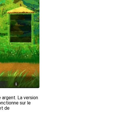
e argent. La version
onctionne sur le
et de