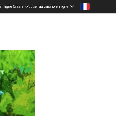
en ligne Crash
Jouer au casino en ligne
dentées
to-monnaies
nte
re
ifs