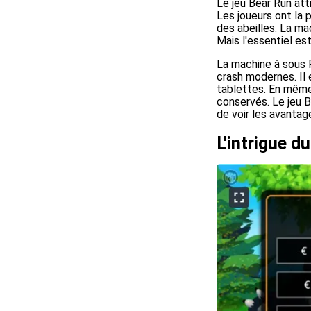
Le jeu Bear Run att
Les joueurs ont la p
des abeilles. La ma
Mais l'essentiel es
La machine à sous 
crash modernes. Il 
tablettes. En même
conservés. Le jeu B
de voir les avantag
L'intrigue d