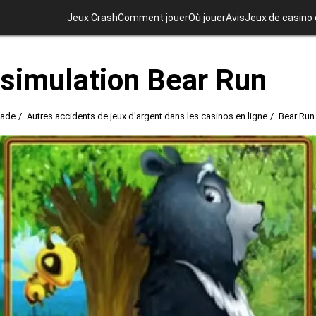
Jeux Crash
Comment jouer
Où jouer
Avis
Jeux de casino 
Jeux de voitures acci
Crash d'un jeu de cryp
 simulation Bear Run
Crash airplane games
Jeu de la fusée écrasa
cade
Autres accidents de jeux d'argent dans les casinos en ligne
Bear Run
Crash party games
Jeu de crash hélicoptè
Jeux de l'espace
Autres jeux de collision
Jeux d'accidents sport