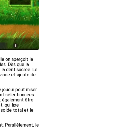
le on aperçoit le
les. Dès que la
r la dent sucrée. Le
iance et ajoute de
e joueur peut miser
ont sélectionnées
ut également être
, qui fixe
solde total et le
nt. Parallèlement, le