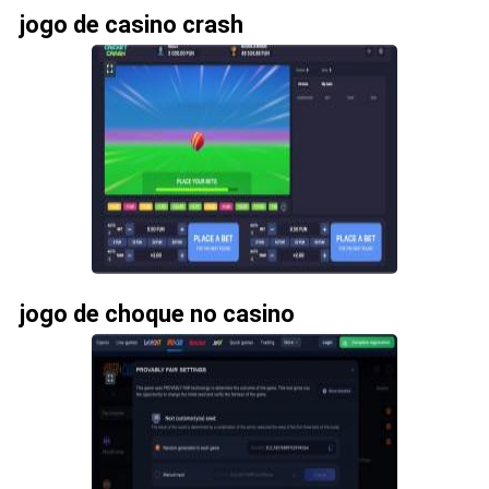
jogo de casino crash
jogo de choque no casino