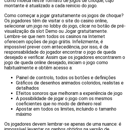
como moeda neste formato de jogos de choque, cujo
montante é atualizado a cada reinício do jogo.
Como começar a jogar gratuitamente os jogos de choque?
Os jogadores têm de visitar o site do casino online,
selecionar um jogo no lobby do jogo, clicar no botão de pré-
visualização da slot Demo ou Jogar gratuitamente.
Lembre-se que nem todos os casinos na Internet
oferecem opções de jogo grátis. Infelizmente, é
impossível prever com antecedência, por isso, é da
responsabilidade do jogador encontrar o jogo de queda
desejado e verificar. Assim que os jogadores encontrarem o
jogo de queda online desejado, iniciam o jogo como
habitualmente e obtêm acesso a:
Painel de controlo, todos os botões e definições
Gráficos de desenhos animados coloridos, realistas e
detalhados
Efeitos sonoros que melhoram a experiência de jogo
A possibilidade de jogar o jogo com os mesmos
coeficientes que no modo de dinheiro real
Apostar em todos os limites, incluindo o tamanho
máximo
Os jogadores devem lembrar-se apenas de uma nuance: é
impossível levantar os ganhos obtidos na versão de