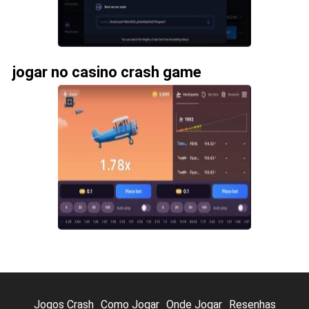
jogar no casino crash game
Jogos Crash
Como Jogar
Onde Jogar
Resenhas