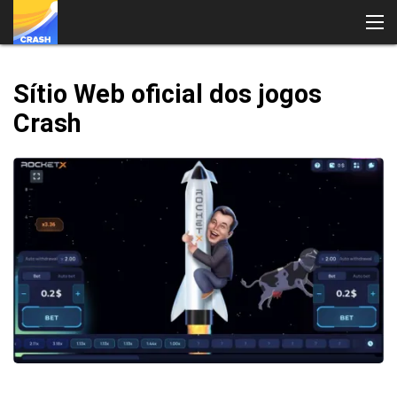
Sítio Web oficial dos jogos
Crash
Jogos crash em cassinos online
Jogar no Cassino Online