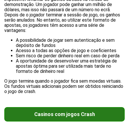
demonstração. Um jogador pode ganhar um milhão de
dólares, mas isso não passará de um número no ecrã.
Depois de o jogador terminar a sessão de jogo, os ganhos
serão anulados. No entanto, ao utilizar este formato de
apostas, os jogadores têm acesso a uma série de
vantagens:
A possibilidade de jogar sem autenticação e sem
depósito de fundos
Acesso a todas as opções de jogo e coeficientes
Sem risco de perder dinheiro real em caso de perda
A oportunidade de desenvolver uma estratégia de
apostas óptima para ser utilizada mais tarde no
formato de dinheiro real
O jogo termina quando o jogador fica sem moedas virtuais.
Os fundos virtuais adicionais podem ser obtidos reiniciando
o jogo de crash.
Casinos com jogos Crash