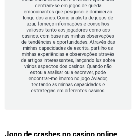
centram-se em jogos de queda
emocionantes que pesquisei e dominei ao
longo dos anos. Como analista de jogos de
azar, forneço informações e conselhos
valiosos tanto aos jogadores como aos
casinos, com base nas minhas observações
de tendências e oportunidades. Através das
minhas capacidades de escrita, partilho as
minhas experiências e observações através
de artigos interessantes, lançando luz sobre
vários aspectos dos casinos. Quando não
estou a analisar ou a escrever, pode
encontrar-me imerso no jogo Aviador,
testando as minhas capacidades e
estratégias em diferentes casinos.
Jogo de crashes no casino online