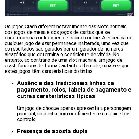
Os jogos Crash diferem notavelmente das slots normais,
dos jogos de mesa e dos jogos de cartas que se
encontram nas colecções de casinos online. A essência de
qualquer jogo de azar permanece inalterada, uma vez que
os resultados são gerados por um gerador de números
aleatórios que determina o coeficiente de vitória. No
entanto, ao contrário de uma slot machine, um jogo de
crash funciona de forma bastante diferente, uma vez que
estes jogos têm caraterísticas distintas:
Ausência das tradicionais linhas de
pagamento, rolos, tabela de pagamento e
outras caraterísticas típicas
Um jogo de choque apenas apresenta a personagem
principal, uma linha com coeficientes e um painel de
controlo.
Presença de aposta dupla