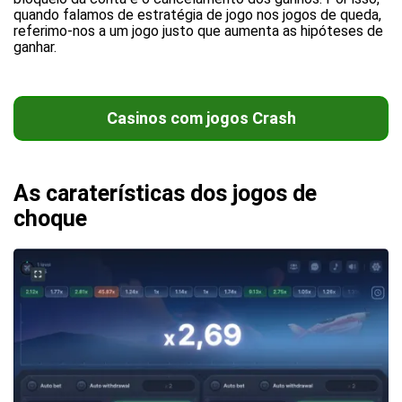
quando falamos de estratégia de jogo nos jogos de queda,
referimo-nos a um jogo justo que aumenta as hipóteses de
ganhar.
Casinos com jogos Crash
As caraterísticas dos jogos de
choque