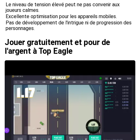
Le niveau de tension élevé peut ne pas convenir aux
joueurs calmes.
Excellente optimisation pour les appareils mobiles.
Pas de développement de l'intrigue ni de progression des
personnages.
Jouer gratuitement et pour de
l'argent à Top Eagle