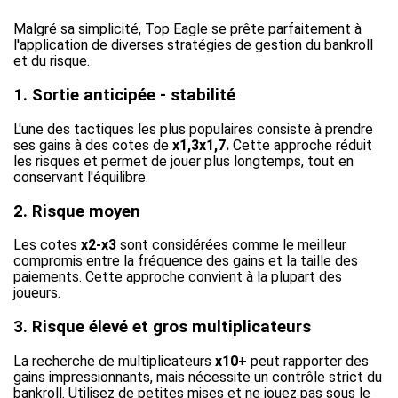
Malgré sa simplicité, Top Eagle se prête parfaitement à
l'application de diverses stratégies de gestion du bankroll
et du risque.
1. Sortie anticipée - stabilité
L'une des tactiques les plus populaires consiste à prendre
ses gains à des cotes de
x1,3x1,7.
Cette approche réduit
les risques et permet de jouer plus longtemps, tout en
conservant l'équilibre.
2. Risque moyen
Les cotes
x2-x3
sont considérées comme le meilleur
compromis entre la fréquence des gains et la taille des
paiements. Cette approche convient à la plupart des
joueurs.
3. Risque élevé et gros multiplicateurs
La recherche de multiplicateurs
x10+
peut rapporter des
gains impressionnants, mais nécessite un contrôle strict du
bankroll. Utilisez de petites mises et ne jouez pas sous le