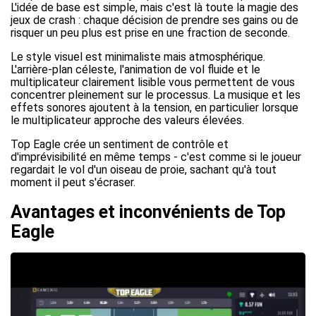
L'idée de base est simple, mais c'est là toute la magie des
jeux de crash : chaque décision de prendre ses gains ou de
risquer un peu plus est prise en une fraction de seconde.
Le style visuel est minimaliste mais atmosphérique.
L'arrière-plan céleste, l'animation de vol fluide et le
multiplicateur clairement lisible vous permettent de vous
concentrer pleinement sur le processus. La musique et les
effets sonores ajoutent à la tension, en particulier lorsque
le multiplicateur approche des valeurs élevées.
Top Eagle crée un sentiment de contrôle et
d'imprévisibilité en même temps - c'est comme si le joueur
regardait le vol d'un oiseau de proie, sachant qu'à tout
moment il peut s'écraser.
Avantages et inconvénients de Top
Eagle