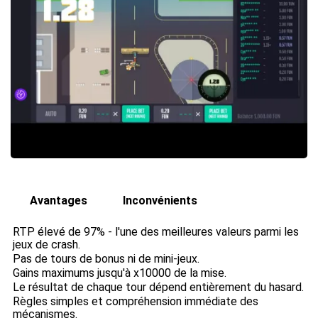
Avantages
Inconvénients
RTP élevé de 97% - l'une des meilleures valeurs parmi les
jeux de crash.
Pas de tours de bonus ni de mini-jeux.
Gains maximums jusqu'à x10000 de la mise.
Le résultat de chaque tour dépend entièrement du hasard.
Règles simples et compréhension immédiate des
mécanismes.