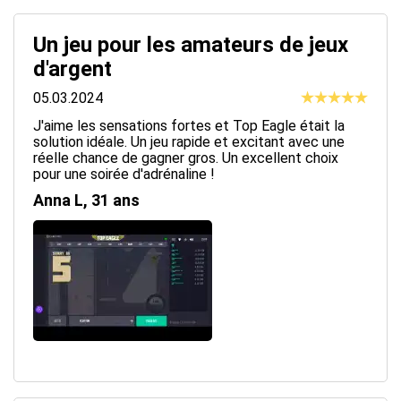
Un jeu pour les amateurs de jeux
d'argent
05.03.2024
J'aime les sensations fortes et Top Eagle était la
solution idéale. Un jeu rapide et excitant avec une
réelle chance de gagner gros. Un excellent choix
pour une soirée d'adrénaline !
Anna L, 31 ans