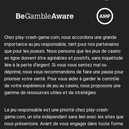
Chez play-crash-game.com, nous accordons une grande
importance au jeu responsable, tant pour nos partenaires
que pour les joueurs. Nous pensons que les jeux de casino
en ligne doivent être agréables et positifs, sans inquiétude
liée à la perte d'argent. Si vous vous sentez mal ou
déprimé, nous vous recommandons de faire une pause pour
prioriser votre santé. Pour vous aider à garder le contrôle
de votre expérience de jeu au casino, nous proposons une
gamme de ressources utiles et de stratégies.
Le jeu responsable est une priorité chez play-crash-
game.com, un site indépendant sans lien avec les sites que
nous présentons. Avant de vous engager dans toute forme