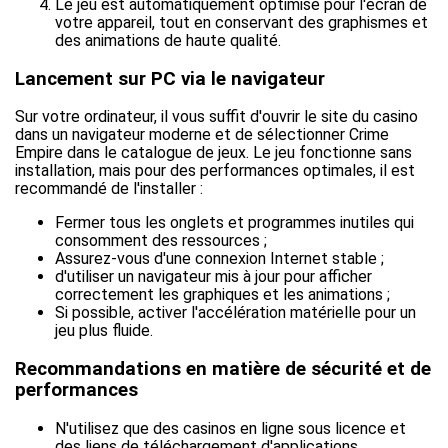
Le jeu est automatiquement optimisé pour l'écran de
votre appareil, tout en conservant des graphismes et
des animations de haute qualité.
Lancement sur PC via le navigateur
Sur votre ordinateur, il vous suffit d'ouvrir le site du casino
dans un navigateur moderne et de sélectionner Crime
Empire dans le catalogue de jeux. Le jeu fonctionne sans
installation, mais pour des performances optimales, il est
recommandé de l'installer :
Fermer tous les onglets et programmes inutiles qui
consomment des ressources ;
Assurez-vous d'une connexion Internet stable ;
d'utiliser un navigateur mis à jour pour afficher
correctement les graphiques et les animations ;
Si possible, activer l'accélération matérielle pour un
jeu plus fluide.
Recommandations en matière de sécurité et de
performances
N'utilisez que des casinos en ligne sous licence et
des liens de téléchargement d'applications