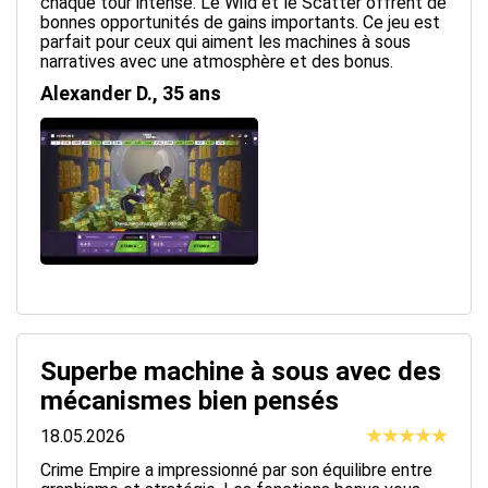
chaque tour intense. Le Wild et le Scatter offrent de
bonnes opportunités de gains importants. Ce jeu est
parfait pour ceux qui aiment les machines à sous
narratives avec une atmosphère et des bonus.
Alexander D., 35 ans
Superbe machine à sous avec des
mécanismes bien pensés
18.05.2026
Crime Empire a impressionné par son équilibre entre