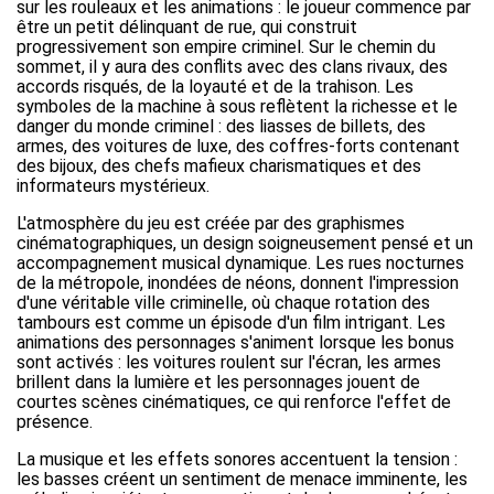
sur les rouleaux et les animations : le joueur commence par
être un petit délinquant de rue, qui construit
progressivement son empire criminel. Sur le chemin du
sommet, il y aura des conflits avec des clans rivaux, des
accords risqués, de la loyauté et de la trahison. Les
symboles de la machine à sous reflètent la richesse et le
danger du monde criminel : des liasses de billets, des
armes, des voitures de luxe, des coffres-forts contenant
des bijoux, des chefs mafieux charismatiques et des
informateurs mystérieux.
L'atmosphère du jeu est créée par des graphismes
cinématographiques, un design soigneusement pensé et un
accompagnement musical dynamique. Les rues nocturnes
de la métropole, inondées de néons, donnent l'impression
d'une véritable ville criminelle, où chaque rotation des
tambours est comme un épisode d'un film intrigant. Les
animations des personnages s'animent lorsque les bonus
sont activés : les voitures roulent sur l'écran, les armes
brillent dans la lumière et les personnages jouent de
courtes scènes cinématiques, ce qui renforce l'effet de
présence.
La musique et les effets sonores accentuent la tension :
les basses créent un sentiment de menace imminente, les