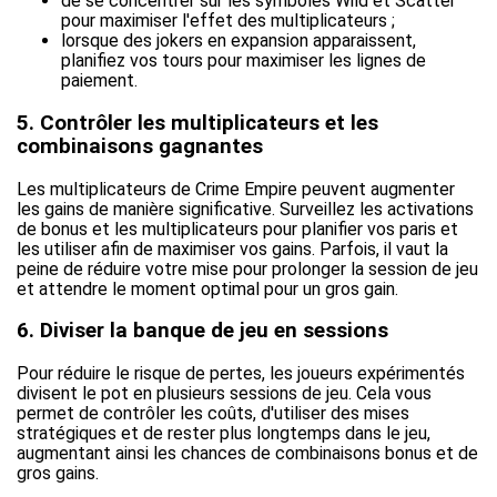
de se concentrer sur les symboles Wild et Scatter
pour maximiser l'effet des multiplicateurs ;
lorsque des jokers en expansion apparaissent,
planifiez vos tours pour maximiser les lignes de
paiement.
5. Contrôler les multiplicateurs et les
combinaisons gagnantes
Les multiplicateurs de Crime Empire peuvent augmenter
les gains de manière significative. Surveillez les activations
de bonus et les multiplicateurs pour planifier vos paris et
les utiliser afin de maximiser vos gains. Parfois, il vaut la
peine de réduire votre mise pour prolonger la session de jeu
et attendre le moment optimal pour un gros gain.
6. Diviser la banque de jeu en sessions
Pour réduire le risque de pertes, les joueurs expérimentés
divisent le pot en plusieurs sessions de jeu. Cela vous
permet de contrôler les coûts, d'utiliser des mises
stratégiques et de rester plus longtemps dans le jeu,
augmentant ainsi les chances de combinaisons bonus et de
gros gains.