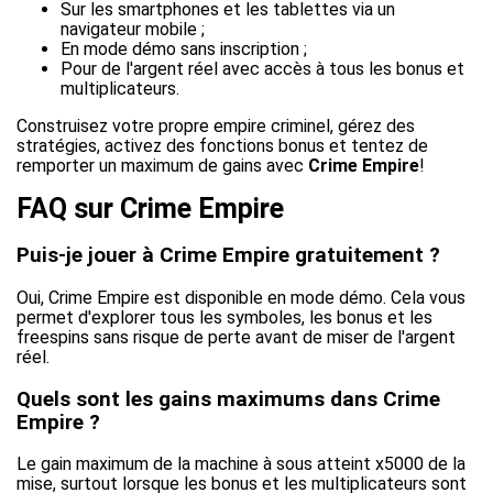
Sur les smartphones et les tablettes via un
navigateur mobile ;
En mode démo sans inscription ;
Pour de l'argent réel avec accès à tous les bonus et
multiplicateurs.
Construisez votre propre empire criminel, gérez des
stratégies, activez des fonctions bonus et tentez de
remporter un maximum de gains avec
Crime Empire
!
FAQ sur Crime Empire
Puis-je jouer à Crime Empire gratuitement ?
Oui, Crime Empire est disponible en mode démo. Cela vous
permet d'explorer tous les symboles, les bonus et les
freespins sans risque de perte avant de miser de l'argent
réel.
Quels sont les gains maximums dans Crime
Empire ?
Le gain maximum de la machine à sous atteint x5000 de la
mise, surtout lorsque les bonus et les multiplicateurs sont