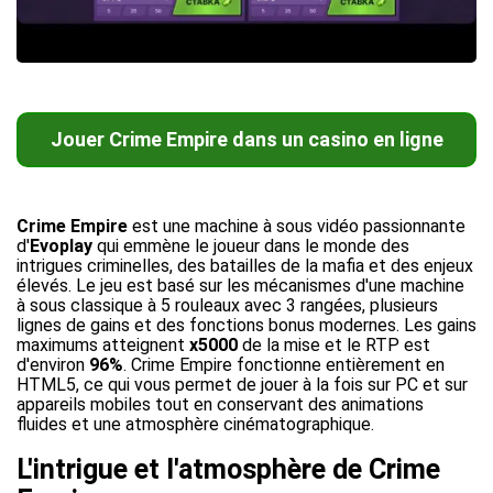
Jouer Crime Empire dans un casino en ligne
Crime Empire
est une machine à sous vidéo passionnante
d'
Evoplay
qui emmène le joueur dans le monde des
intrigues criminelles, des batailles de la mafia et des enjeux
élevés. Le jeu est basé sur les mécanismes d'une machine
à sous classique à 5 rouleaux avec 3 rangées, plusieurs
lignes de gains et des fonctions bonus modernes. Les gains
maximums atteignent
x5000
de la mise et le RTP est
d'environ
96%
. Crime Empire fonctionne entièrement en
HTML5, ce qui vous permet de jouer à la fois sur PC et sur
appareils mobiles tout en conservant des animations
fluides et une atmosphère cinématographique.
L'intrigue et l'atmosphère de Crime