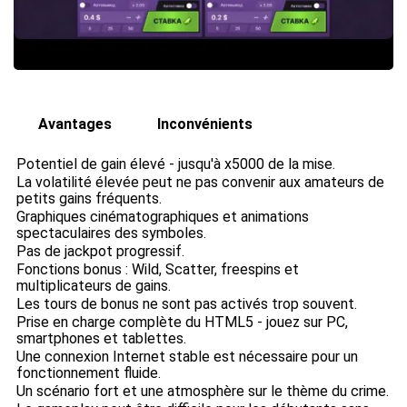
Avantages
Inconvénients
Potentiel de gain élevé - jusqu'à x5000 de la mise.
La volatilité élevée peut ne pas convenir aux amateurs de
petits gains fréquents.
Graphiques cinématographiques et animations
spectaculaires des symboles.
Pas de jackpot progressif.
Fonctions bonus : Wild, Scatter, freespins et
multiplicateurs de gains.
Les tours de bonus ne sont pas activés trop souvent.
Prise en charge complète du HTML5 - jouez sur PC,
smartphones et tablettes.
Une connexion Internet stable est nécessaire pour un
fonctionnement fluide.
Un scénario fort et une atmosphère sur le thème du crime.