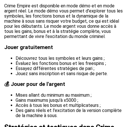
Crime Empire est disponible en mode démo et en mode
argent réel. Le mode démo vous permet d'explorer tous les
symboles, les fonctions bonus et la dynamique de la
machine à sous sans risquer votre budget, ce qui est idéal
pour les débutants. Le mode argent vous donne accès à
tous les gains, bonus et à la stratégie complète, vous
permettant de vivre l'excitation du monde criminel.
Jouer gratuitement
Découvrez tous les symboles et leurs gains ;
Évaluez les fonctions bonus et les freespins ;
Essayez différentes stratégies de pari ;
Jouez sans inscription et sans risque de perte.
💰 Jouer pour de l'argent
Mises allant du minimum au maximum ;
Gains maximums jusqu'à x5000 ;
Accès à tous les bonus et multiplicateurs ;
Des gains réels et l'excitation de la version complète
de la machine à sous.