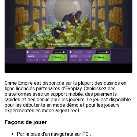
Crime Empire est disponible sur la plupart des casinos en
ligne licenciés partenaires d'Evoplay. Choisissez des
plateformes avec un support mobile, des paiements
rapides et des bonus pour les joueurs. Le jeu est disponible
pour les débutants en mode démo et pour les joueurs
expérimentés en mode argent réel.
Façons de jouer
Par le biais d'un navigateur sur PC ;