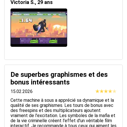
Victoria S., 29 ans
De superbes graphismes et des
bonus intéressants
15.02.2026
Cette machine à sous a apprécié sa dynamique et la
qualité de ses graphismes. Les tours de bonus avec
des freespins et des multiplicateurs ajoutent
vraiment de l'excitation. Les symboles de la mafia et
de la vie criminelle créent l'effet d'un véritable film
interactif. Je recommande à tous ceux qui aiment les