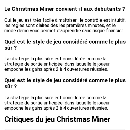
Le Christmas Miner convient-il aux débutants ?
Oui, le jeu est très facile à maîtriser : le contrôle est intuitif,
les règles sont claires dès les premières minutes, et le
mode démo vous permet d'apprendre sans risque financier.
Quel est le style de jeu considéré comme le plus
sûr ?
La stratégie la plus sûre est considérée comme la
stratégie de sortie anticipée, dans laquelle le joueur
empoche les gains après 2 à 4 ouvertures réussies.
Quel est le style de jeu considéré comme le plus
sûr ?
La stratégie la plus sûre est considérée comme la
stratégie de sortie anticipée, dans laquelle le joueur
empoche les gains après 2 à 4 ouvertures réussies.
Critiques du jeu Christmas Miner