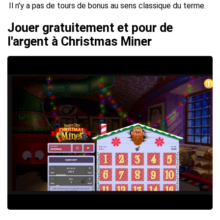
Il n'y a pas de tours de bonus au sens classique du terme.
Jouer gratuitement et pour de
l'argent à Christmas Miner