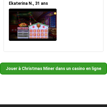
Ekaterina N., 31 ans
Jouer à Christmas Miner dans un casino en ligne