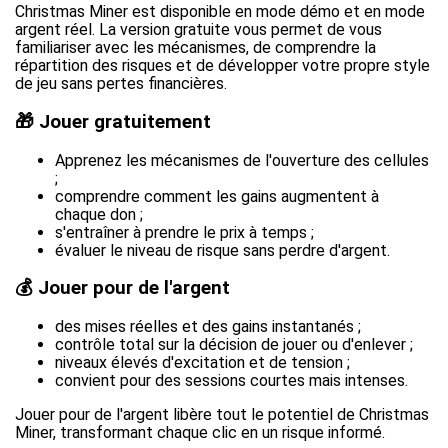
Christmas Miner est disponible en mode démo et en mode
argent réel. La version gratuite vous permet de vous
familiariser avec les mécanismes, de comprendre la
répartition des risques et de développer votre propre style
de jeu sans pertes financières.
🎁 Jouer gratuitement
Apprenez les mécanismes de l'ouverture des cellules
;
comprendre comment les gains augmentent à
chaque don ;
s'entraîner à prendre le prix à temps ;
évaluer le niveau de risque sans perdre d'argent.
💰 Jouer pour de l'argent
des mises réelles et des gains instantanés ;
contrôle total sur la décision de jouer ou d'enlever ;
niveaux élevés d'excitation et de tension ;
convient pour des sessions courtes mais intenses.
Jouer pour de l'argent libère tout le potentiel de Christmas
Miner, transformant chaque clic en un risque informé.