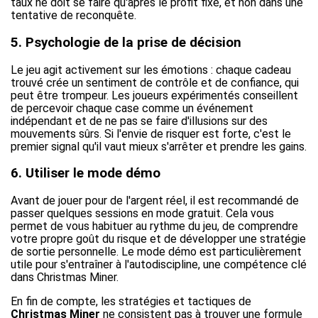
taux ne doit se faire qu'après le profit fixé, et non dans une
tentative de reconquête.
5. Psychologie de la prise de décision
Le jeu agit activement sur les émotions : chaque cadeau
trouvé crée un sentiment de contrôle et de confiance, qui
peut être trompeur. Les joueurs expérimentés conseillent
de percevoir chaque case comme un événement
indépendant et de ne pas se faire d'illusions sur des
mouvements sûrs. Si l'envie de risquer est forte, c'est le
premier signal qu'il vaut mieux s'arrêter et prendre les gains.
6. Utiliser le mode démo
Avant de jouer pour de l'argent réel, il est recommandé de
passer quelques sessions en mode gratuit. Cela vous
permet de vous habituer au rythme du jeu, de comprendre
votre propre goût du risque et de développer une stratégie
de sortie personnelle. Le mode démo est particulièrement
utile pour s'entraîner à l'autodiscipline, une compétence clé
dans Christmas Miner.
En fin de compte, les stratégies et tactiques de
Christmas Miner
ne consistent pas à trouver une formule