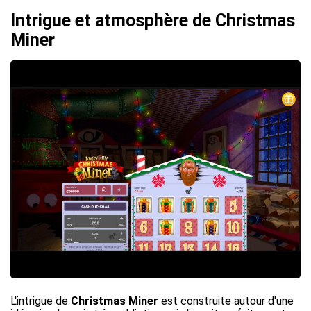
Intrigue et atmosphère de Christmas
Miner
L'intrigue de
Christmas Miner
est construite autour d'une