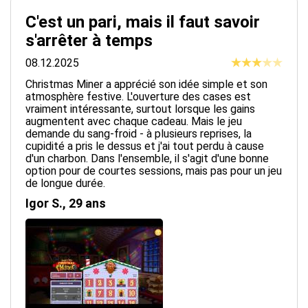
C'est un pari, mais il faut savoir
s'arrêter à temps
08.12.2025
Christmas Miner a apprécié son idée simple et son
atmosphère festive. L'ouverture des cases est
vraiment intéressante, surtout lorsque les gains
augmentent avec chaque cadeau. Mais le jeu
demande du sang-froid - à plusieurs reprises, la
cupidité a pris le dessus et j'ai tout perdu à cause
d'un charbon. Dans l'ensemble, il s'agit d'une bonne
option pour de courtes sessions, mais pas pour un jeu
de longue durée.
Igor S., 29 ans