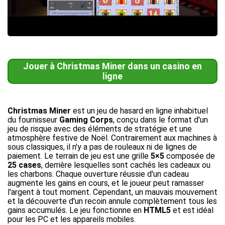
Jouer à Christmas Miner dans un casino en
ligne
Christmas Miner
est un jeu de hasard en ligne inhabituel
du fournisseur
Gaming Corps
, conçu dans le format d'un
jeu de risque avec des éléments de stratégie et une
atmosphère festive de Noël. Contrairement aux machines à
sous classiques, il n'y a pas de rouleaux ni de lignes de
paiement. Le terrain de jeu est une grille
5×5
composée de
25 cases
, derrière lesquelles sont cachés les cadeaux ou
les charbons. Chaque ouverture réussie d'un cadeau
augmente les gains en cours, et le joueur peut ramasser
l'argent à tout moment. Cependant, un mauvais mouvement
et la découverte d'un recoin annule complètement tous les
gains accumulés. Le jeu fonctionne en
HTML5
et est idéal
pour les PC et les appareils mobiles.