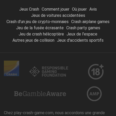
Jeux Crash
Comment jouer
Où jouer
Avis
Jeux de voitures accidentées
Crash d'un jeu de crypto-monnaies
Crash airplane games
Jeu de la fusée écrasante
Crash party games
Jeu de crash hélicoptère
Jeux de l'espace
Autres jeux de collision
Jeux d'accidents sportifs
Chez play-crash-game.com, nous accordons une grande