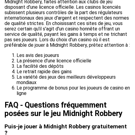
Midnight Robbery, faites attention aux clubs de jeu
disposant d'une licence officielle. Les casinos licenciés
subissent plusieurs contrôles de la part des régulateurs
internationaux des jeux d'argent et respectent des normes
de qualité strictes. En choisissant ces sites de jeu, vous
serez certain qu'il s'agit d'un casino honnête offrant un
service de qualité, payant les gains à temps et ne trichant
pas ses joueurs. Lors du choix d'un casino où il est
préférable de jouer à Midnight Robbery, prêtez attention à :
Les avis des joueurs
La présence d'une licence officielle
La facilité des dépôts
Le retrait rapide des gains
La variété des jeux des meilleurs développeurs
mondiaux
Le programme de bonus pour les joueurs de casino en
ligne
FAQ - Questions fréquemment
posées sur le jeu Midnight Robbery
Puis-je jouer à Midnight Robbery gratuitement
?