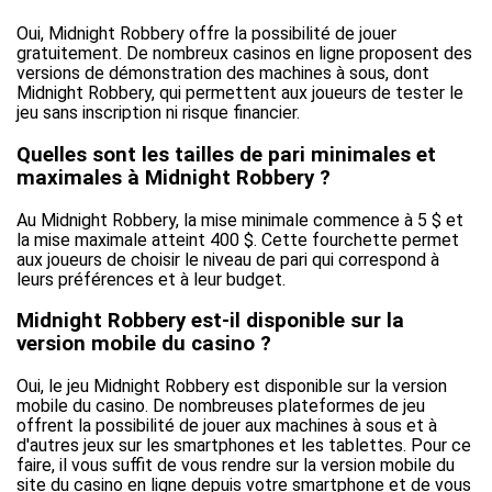
Oui, Midnight Robbery offre la possibilité de jouer
gratuitement. De nombreux casinos en ligne proposent des
versions de démonstration des machines à sous, dont
Midnight Robbery, qui permettent aux joueurs de tester le
jeu sans inscription ni risque financier.
Quelles sont les tailles de pari minimales et
maximales à Midnight Robbery ?
Au Midnight Robbery, la mise minimale commence à 5 $ et
la mise maximale atteint 400 $. Cette fourchette permet
aux joueurs de choisir le niveau de pari qui correspond à
leurs préférences et à leur budget.
Midnight Robbery est-il disponible sur la
version mobile du casino ?
Oui, le jeu Midnight Robbery est disponible sur la version
mobile du casino. De nombreuses plateformes de jeu
offrent la possibilité de jouer aux machines à sous et à
d'autres jeux sur les smartphones et les tablettes. Pour ce
faire, il vous suffit de vous rendre sur la version mobile du
site du casino en ligne depuis votre smartphone et de vous