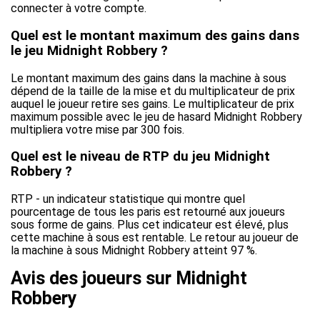
connecter à votre compte.
Quel est le montant maximum des gains dans
le jeu Midnight Robbery ?
Le montant maximum des gains dans la machine à sous
dépend de la taille de la mise et du multiplicateur de prix
auquel le joueur retire ses gains. Le multiplicateur de prix
maximum possible avec le jeu de hasard Midnight Robbery
multipliera votre mise par 300 fois.
Quel est le niveau de RTP du jeu Midnight
Robbery ?
RTP - un indicateur statistique qui montre quel
pourcentage de tous les paris est retourné aux joueurs
sous forme de gains. Plus cet indicateur est élevé, plus
cette machine à sous est rentable. Le retour au joueur de
la machine à sous Midnight Robbery atteint 97 %.
Avis des joueurs sur Midnight
Robbery