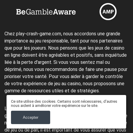
Chez play-crash-game.com, nous accordons une grande
importance au jeu responsable, tant pour nos partenaires
que pour les joueurs. Nous pensons que les jeux de casino
en ligne doivent être agréables et positifs, sans inquiétude
liée à la perte d'argent. Si vous vous sentez mal ou
déprimé, nous vous recommandons de faire une pause pour
prioriser votre santé. Pour vous aider à garder le contrôle
de votre expérience de jeu au casino, nous proposons une
gamme de ressources utiles et de stratégies.
Ce site utilise des cookies. Certains sont nécessaires, d'autres
nous aident à améliorer votre expérience sur le site.
Le jeu responsable est une priorité chez play-crash-
game.com, un site indépendant sans lien avec les sites que
Accepter
nous présentons. Avant de vous engager dans toute forme
de jeu ou de pari, il est important de vous assurer que vous