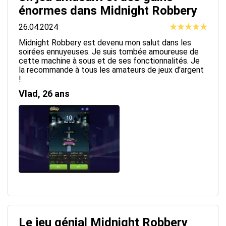
énormes dans Midnight Robbery
26.04.2024
Midnight Robbery est devenu mon salut dans les
soirées ennuyeuses. Je suis tombée amoureuse de
cette machine à sous et de ses fonctionnalités. Je
la recommande à tous les amateurs de jeux d'argent
!
Vlad, 26 ans
Le jeu génial Midnight Robbery