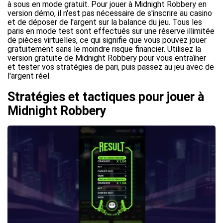
à sous en mode gratuit. Pour jouer à Midnight Robbery en
version démo, il n'est pas nécessaire de s'inscrire au casino
et de déposer de l'argent sur la balance du jeu. Tous les
paris en mode test sont effectués sur une réserve illimitée
de pièces virtuelles, ce qui signifie que vous pouvez jouer
gratuitement sans le moindre risque financier. Utilisez la
version gratuite de Midnight Robbery pour vous entraîner
et tester vos stratégies de pari, puis passez au jeu avec de
l'argent réel.
Stratégies et tactiques pour jouer à
Midnight Robbery