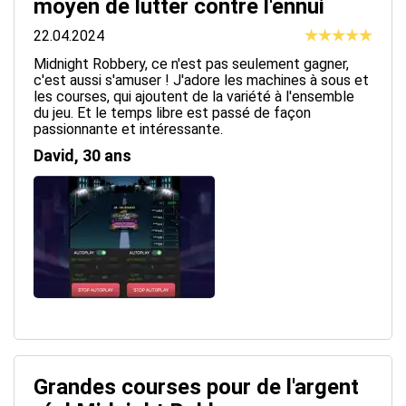
moyen de lutter contre l'ennui
22.04.2024
Midnight Robbery, ce n'est pas seulement gagner,
c'est aussi s'amuser ! J'adore les machines à sous et
les courses, qui ajoutent de la variété à l'ensemble
du jeu. Et le temps libre est passé de façon
passionnante et intéressante.
David, 30 ans
Grandes courses pour de l'argent