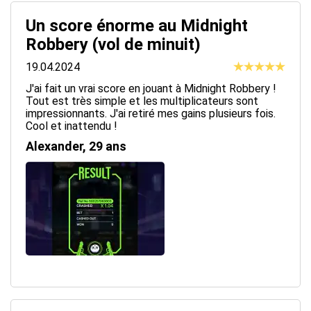
Un score énorme au Midnight
Robbery (vol de minuit)
19.04.2024
J'ai fait un vrai score en jouant à Midnight Robbery !
Tout est très simple et les multiplicateurs sont
impressionnants. J'ai retiré mes gains plusieurs fois.
Cool et inattendu !
Alexander, 29 ans