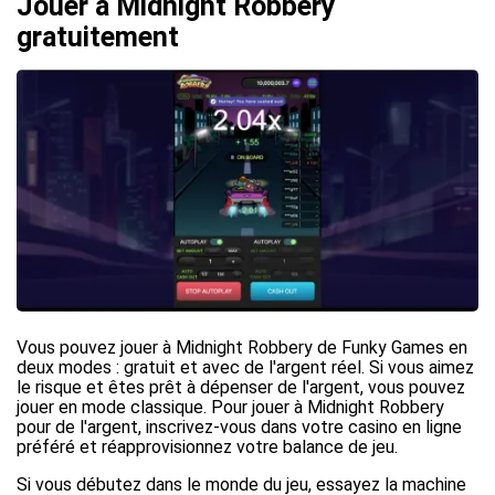
Jouer à Midnight Robbery
gratuitement
Vous pouvez jouer à Midnight Robbery de Funky Games en
deux modes : gratuit et avec de l'argent réel. Si vous aimez
le risque et êtes prêt à dépenser de l'argent, vous pouvez
jouer en mode classique. Pour jouer à Midnight Robbery
pour de l'argent, inscrivez-vous dans votre casino en ligne
préféré et réapprovisionnez votre balance de jeu.
Si vous débutez dans le monde du jeu, essayez la machine