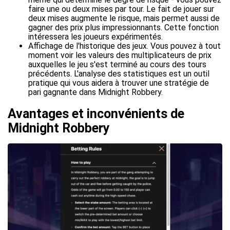
faire une ou deux mises par tour. Le fait de jouer sur
deux mises augmente le risque, mais permet aussi de
gagner des prix plus impressionnants. Cette fonction
intéressera les joueurs expérimentés.
Affichage de l'historique des jeux. Vous pouvez à tout
moment voir les valeurs des multiplicateurs de prix
auxquelles le jeu s'est terminé au cours des tours
précédents. L'analyse des statistiques est un outil
pratique qui vous aidera à trouver une stratégie de
pari gagnante dans Midnight Robbery.
Avantages et inconvénients de
Midnight Robbery