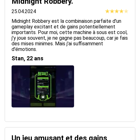
Midnight Robbery.
25.04.2024
Midnight Robbery est la combinaison parfaite d'un
gameplay excitant et de gains potentiellement
importants. Pour moi, cette machine à sous est cool,
j'y joue souvent, je ne gagne pas beaucoup, car je fais
des mises minimes. Mais j'ai suffisamment
d'émotions.
Stan, 22 ans
Un jeu amusant et des gains