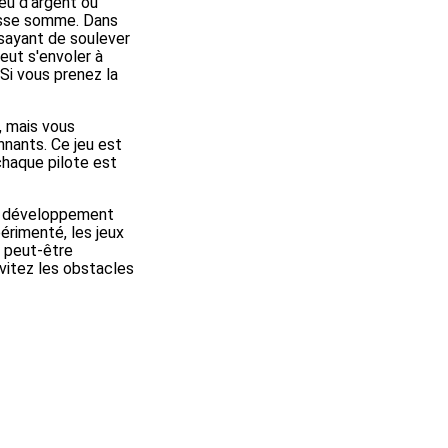
jeu d'argent où
osse somme. Dans
ssayant de soulever
peut s'envoler à
Si vous prenez la
, mais vous
nants. Ce jeu est
 chaque pilote est
le développement
érimenté, les jeux
t peut-être
évitez les obstacles