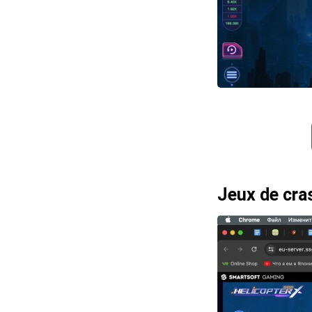
Jeux de cra