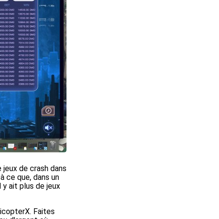
e jeux de crash dans
e à ce que, dans un
y ait plus de jeux
icopterX. Faites