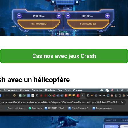
Casinos avec jeux Crash
sh avec un hélicoptère