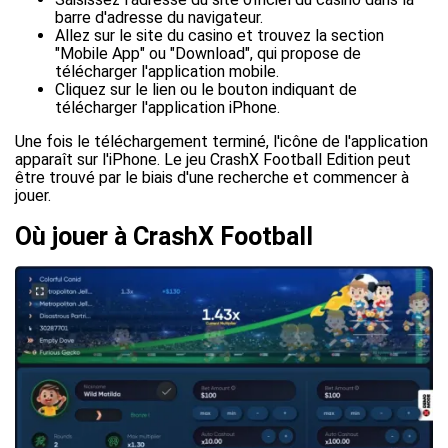
barre d'adresse du navigateur.
Allez sur le site du casino et trouvez la section
"Mobile App" ou "Download", qui propose de
télécharger l'application mobile.
Cliquez sur le lien ou le bouton indiquant de
télécharger l'application iPhone.
Une fois le téléchargement terminé, l'icône de l'application
apparaît sur l'iPhone. Le jeu CrashX Football Edition peut
être trouvé par le biais d'une recherche et commencer à
jouer.
Où jouer à CrashX Football