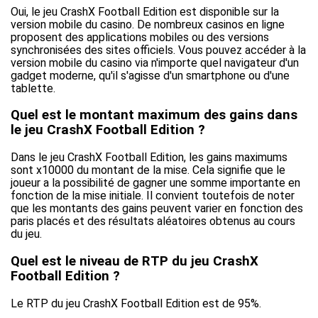
Oui, le jeu CrashX Football Edition est disponible sur la
version mobile du casino. De nombreux casinos en ligne
proposent des applications mobiles ou des versions
synchronisées des sites officiels. Vous pouvez accéder à la
version mobile du casino via n'importe quel navigateur d'un
gadget moderne, qu'il s'agisse d'un smartphone ou d'une
tablette.
Quel est le montant maximum des gains dans
le jeu CrashX Football Edition ?
Dans le jeu CrashX Football Edition, les gains maximums
sont x10000 du montant de la mise. Cela signifie que le
joueur a la possibilité de gagner une somme importante en
fonction de la mise initiale. Il convient toutefois de noter
que les montants des gains peuvent varier en fonction des
paris placés et des résultats aléatoires obtenus au cours
du jeu.
Quel est le niveau de RTP du jeu CrashX
Football Edition ?
Le RTP du jeu CrashX Football Edition est de 95%.