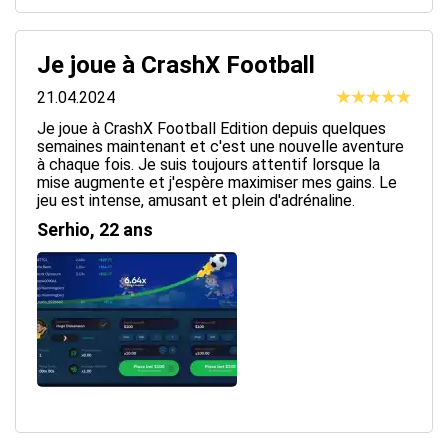
Je joue à CrashX Football
21.04.2024
Je joue à CrashX Football Edition depuis quelques
semaines maintenant et c'est une nouvelle aventure
à chaque fois. Je suis toujours attentif lorsque la
mise augmente et j'espère maximiser mes gains. Le
jeu est intense, amusant et plein d'adrénaline.
Serhio, 22 ans