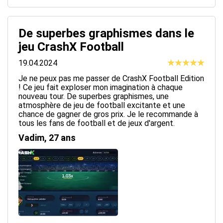
De superbes graphismes dans le
jeu CrashX Football
19.04.2024
Je ne peux pas me passer de CrashX Football Edition
! Ce jeu fait exploser mon imagination à chaque
nouveau tour. De superbes graphismes, une
atmosphère de jeu de football excitante et une
chance de gagner de gros prix. Je le recommande à
tous les fans de football et de jeux d'argent.
Vadim, 27 ans