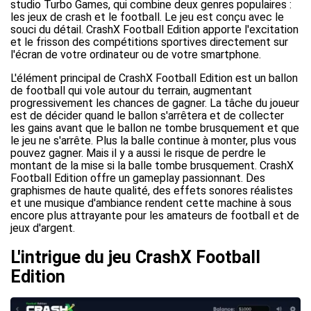
studio Turbo Games, qui combine deux genres populaires :
les jeux de crash et le football. Le jeu est conçu avec le
souci du détail. CrashX Football Edition apporte l'excitation
et le frisson des compétitions sportives directement sur
l'écran de votre ordinateur ou de votre smartphone.
L'élément principal de CrashX Football Edition est un ballon
de football qui vole autour du terrain, augmentant
progressivement les chances de gagner. La tâche du joueur
est de décider quand le ballon s'arrêtera et de collecter
les gains avant que le ballon ne tombe brusquement et que
le jeu ne s'arrête. Plus la balle continue à monter, plus vous
pouvez gagner. Mais il y a aussi le risque de perdre le
montant de la mise si la balle tombe brusquement. CrashX
Football Edition offre un gameplay passionnant. Des
graphismes de haute qualité, des effets sonores réalistes
et une musique d'ambiance rendent cette machine à sous
encore plus attrayante pour les amateurs de football et de
jeux d'argent.
L'intrigue du jeu CrashX Football
Edition