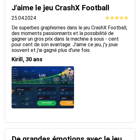
J'aime le jeu CrashX Football
25.04.2024
De superbes graphismes dans le jeu CrashX Football,
des moments passionnants et la possibilité de
gagner un gros prix dans la machine à sous - cent
pour cent de son avantage. J'aime ce jeu, j'y joue
souvent et j'ai gagné plus d'une fois.
Kirill, 30 ans
De grandes émotions avec le jeu