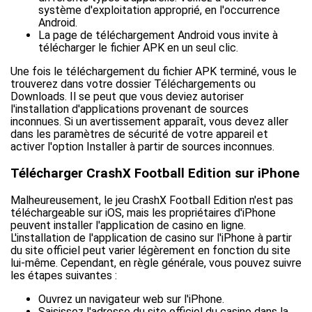
système d'exploitation approprié, en l'occurrence
Android.
La page de téléchargement Android vous invite à
télécharger le fichier APK en un seul clic.
Une fois le téléchargement du fichier APK terminé, vous le
trouverez dans votre dossier Téléchargements ou
Downloads. Il se peut que vous deviez autoriser
l'installation d'applications provenant de sources
inconnues. Si un avertissement apparaît, vous devez aller
dans les paramètres de sécurité de votre appareil et
activer l'option Installer à partir de sources inconnues.
Télécharger CrashX Football Edition sur iPhone
Malheureusement, le jeu CrashX Football Edition n'est pas
téléchargeable sur iOS, mais les propriétaires d'iPhone
peuvent installer l'application de casino en ligne.
L'installation de l'application de casino sur l'iPhone à partir
du site officiel peut varier légèrement en fonction du site
lui-même. Cependant, en règle générale, vous pouvez suivre
les étapes suivantes :
Ouvrez un navigateur web sur l'iPhone.
Saisissez l'adresse du site officiel du casino dans la