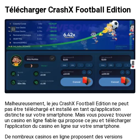
Télécharger CrashX Football Edition
Malheureusement, le jeu CrashX Football Edition ne peut
pas être téléchargé et installé en tant qu'application
distincte sur votre smartphone. Mais vous pouvez trouver
un casino en ligne fiable qui propose ce jeu et télécharger
l'application du casino en ligne sur votre smartphone.
De nombreux casinos en ligne proposent des versions