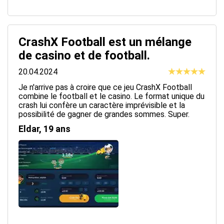
CrashX Football est un mélange
de casino et de football.
20.04.2024
Je n'arrive pas à croire que ce jeu CrashX Football
combine le football et le casino. Le format unique du
crash lui confère un caractère imprévisible et la
possibilité de gagner de grandes sommes. Super.
Eldar, 19 ans