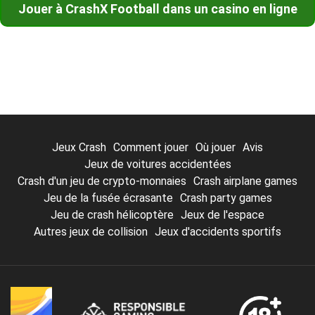
Jouer à CrashX Football dans un casino en ligne
Jeux Crash
Comment jouer
Où jouer
Avis
Jeux de voitures accidentées
Crash d'un jeu de crypto-monnaies
Crash airplane games
Jeu de la fusée écrasante
Crash party games
Jeu de crash hélicoptère
Jeux de l'espace
Autres jeux de collision
Jeux d'accidents sportifs