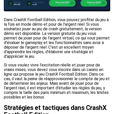
Dans CrashX Football Edition, vous pouvez profiter du jeu à
la fois en mode démo et pour de l'argent réel. Si vous
souhaitez jouer au jeu de crash gratuitement, la version
démo est disponible. La version gratuite du jeu vous
permet de jouer pour de l'argent virtuel, ce qui vous permet
d'évaluer le gameplay et les fonctionnalités sans avoir à
déposer de l'argent réel. C'est un excellent moyen
d'apprendre les règles, d'élaborer une stratégie et
d'apprécier le jeu.
Si vous voulez vivre l'excitation réelle et jouer pour de
vraies mises, vous devez vous inscrire dans un casino en
ligne qui propose le jeu CrashX Football Edition. Dans ce
cas, il vaut la peine de réapprovisionner le compte de jeu et
de déterminer les enjeux. Mais avant de jouer pour de
l'argent réel, il est important d'étudier les règles du jeu, y
compris la taille des paris minimum et maximum, les limites
possibles et les bonus.
Stratégies et tactiques dans CrashX