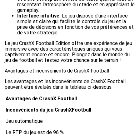
ressentant l'atmosphère du stade et en appréciant le
gameplay.
Interface intuitive.
Le jeu dispose d'une interface
simple et claire qui facilite le contrôle du jeu et la
prise de décisions en fonction de vos préférences et
de votre stratégie.
Le jeu CrashX Football Edition offre une expérience de jeu
immersive avec des caractéristiques uniques qui vous
captiveront encore et encore. Plongez dans le monde du
jeu de football et testez votre chance sur le terrain !
Avantages et inconvénients de CrashX Football
Les avantages et les inconvénients de CrashX Football
peuvent être évalués dans le tableau ci-dessous.
Avantages de CrashX Football
Inconvénients du jeu CrashXFootball
Jeu automatique
Le RTP du jeu est de 96 %.