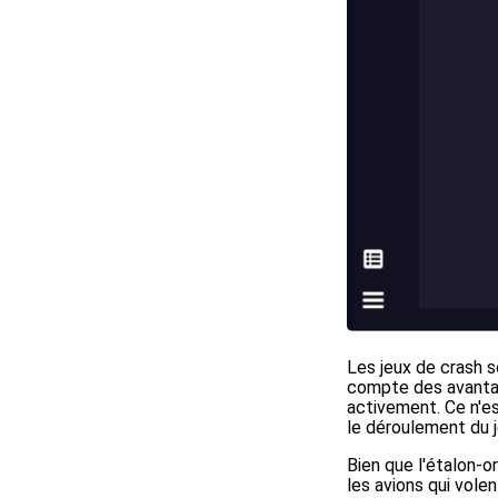
Les jeux de crash s
compte des avantag
activement. Ce n'es
le déroulement du j
Bien que l'étalon-or
les avions qui volen