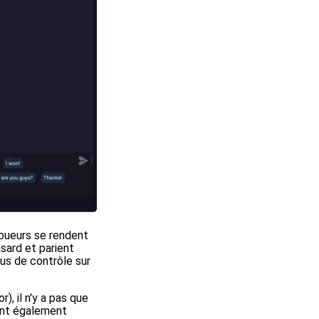
joueurs se rendent
sard et parient
lus de contrôle sur
), il n'y a pas que
sont également