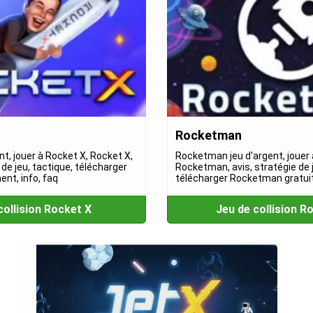
Rocketman
nt, jouer à Rocket X, Rocket X,
Rocketman jeu d'argent, jouer
 de jeu, tactique, télécharger
Rocketman, avis, stratégie de j
nt, info, faq
télécharger Rocketman gratuit
collision Rocket X
Jeu de collision 