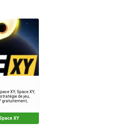
Space XY, Space XY,
stratégie de jeu,
Y gratuitement,
 Space XY