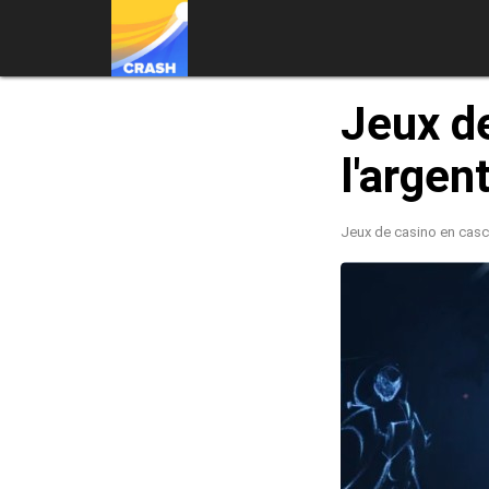
Jeux d
l'argen
Jeux de casino en cas