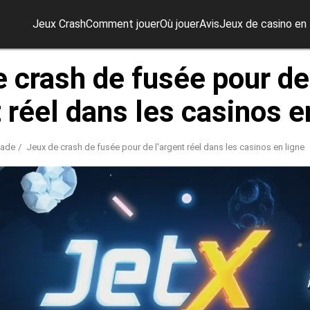
Jeux Crash
Comment jouer
Où jouer
Avis
Jeux de casino en 
Jeux de voitures accide
e crash de fusée pour de
Crash d'un jeu de crypto
Crash airplane games
t réel dans les casinos e
Jeu de la fusée écrasant
Crash party games
Jeu de crash hélicoptère
cade
Jeux de crash de fusée pour de l'argent réel dans les casinos en ligne
Jeux de l'espace
Autres jeux de collision
Jeux d'accidents sportif