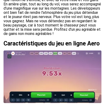
En arrière-plan, tout au long du vol, vous serez accompagné
d'une magnifique vue sur les montagnes. Les développeurs
ont bien fait de rendre l'atmosphère du jeu plus détendue
et le joueur n'est pas nerveux. Plus votre vol est long, plus
vous gagnez. Mais ne vous détendez pas en regardant le
beau paysage, car à tout moment le chasseur peut vous
quitter et la mise sera perdue. Profitez d'un jeu agréable et
de gains non moins agréables !
Caractéristiques du jeu en ligne Aero