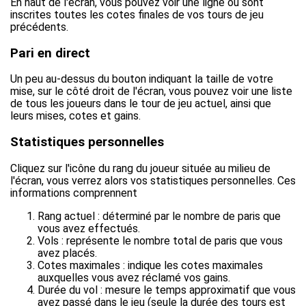
En haut de l'écran, vous pouvez voir une ligne où sont
inscrites toutes les cotes finales de vos tours de jeu
précédents.
Pari en direct
Un peu au-dessus du bouton indiquant la taille de votre
mise, sur le côté droit de l'écran, vous pouvez voir une liste
de tous les joueurs dans le tour de jeu actuel, ainsi que
leurs mises, cotes et gains.
Statistiques personnelles
Cliquez sur l'icône du rang du joueur située au milieu de
l'écran, vous verrez alors vos statistiques personnelles. Ces
informations comprennent
Rang actuel : déterminé par le nombre de paris que
vous avez effectués.
Vols : représente le nombre total de paris que vous
avez placés.
Cotes maximales : indique les cotes maximales
auxquelles vous avez réclamé vos gains.
Durée du vol : mesure le temps approximatif que vous
avez passé dans le jeu (seule la durée des tours est