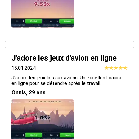
J'adore les jeux d'avion en ligne
15.01.2024
J'adore les jeux liés aux avions. Un excellent casino
en ligne pour se détendre après le travail.
Onnis, 29 ans