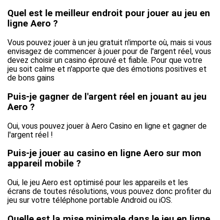
Quel est le meilleur endroit pour jouer au jeu en
ligne Aero ?
Vous pouvez jouer à un jeu gratuit n'importe où, mais si vous
envisagez de commencer à jouer pour de l'argent réel, vous
devez choisir un casino éprouvé et fiable. Pour que votre
jeu soit calme et n'apporte que des émotions positives et
de bons gains
Puis-je gagner de l'argent réel en jouant au jeu
Aero ?
Oui, vous pouvez jouer à Aero Casino en ligne et gagner de
l'argent réel !
Puis-je jouer au casino en ligne Aero sur mon
appareil mobile ?
Oui, le jeu Aero est optimisé pour les appareils et les
écrans de toutes résolutions, vous pouvez donc profiter du
jeu sur votre téléphone portable Android ou iOS.
Quelle est la mise minimale dans le jeu en ligne