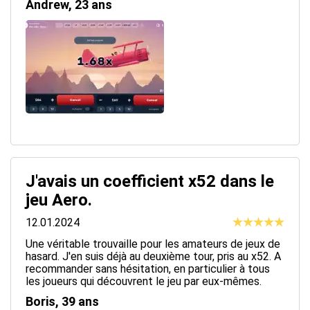
Andrew, 23 ans
J'avais un coefficient x52 dans le
jeu Aero.
12.01.2024
Une véritable trouvaille pour les amateurs de jeux de
hasard. J'en suis déjà au deuxième tour, pris au x52. A
recommander sans hésitation, en particulier à tous
les joueurs qui découvrent le jeu par eux-mêmes.
Boris, 39 ans