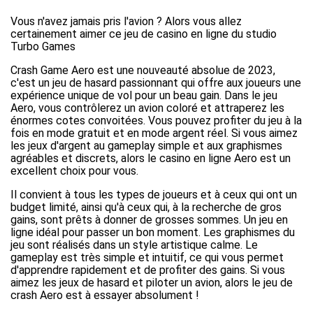
Vous n'avez jamais pris l'avion ? Alors vous allez
certainement aimer ce jeu de casino en ligne du studio
Turbo Games
Crash Game Aero est une nouveauté absolue de 2023,
c'est un jeu de hasard passionnant qui offre aux joueurs une
expérience unique de vol pour un beau gain. Dans le jeu
Aero, vous contrôlerez un avion coloré et attraperez les
énormes cotes convoitées. Vous pouvez profiter du jeu à la
fois en mode gratuit et en mode argent réel. Si vous aimez
les jeux d'argent au gameplay simple et aux graphismes
agréables et discrets, alors le casino en ligne Aero est un
excellent choix pour vous.
Il convient à tous les types de joueurs et à ceux qui ont un
budget limité, ainsi qu'à ceux qui, à la recherche de gros
gains, sont prêts à donner de grosses sommes. Un jeu en
ligne idéal pour passer un bon moment. Les graphismes du
jeu sont réalisés dans un style artistique calme. Le
gameplay est très simple et intuitif, ce qui vous permet
d'apprendre rapidement et de profiter des gains. Si vous
aimez les jeux de hasard et piloter un avion, alors le jeu de
crash Aero est à essayer absolument !