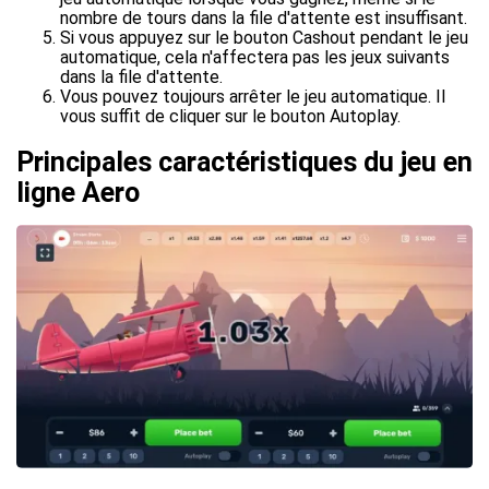
nombre de tours dans la file d'attente est insuffisant.
Si vous appuyez sur le bouton Cashout pendant le jeu
automatique, cela n'affectera pas les jeux suivants
dans la file d'attente.
Vous pouvez toujours arrêter le jeu automatique. Il
vous suffit de cliquer sur le bouton Autoplay.
Principales caractéristiques du jeu en
ligne Aero