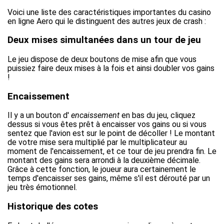
Voici une liste des caractéristiques importantes du casino
en ligne Aero qui le distinguent des autres jeux de crash :
Deux mises simultanées dans un tour de jeu
Le jeu dispose de deux boutons de mise afin que vous
puissiez faire deux mises à la fois et ainsi doubler vos gains
!
Encaissement
Il y a un bouton d'
encaissement
en bas du jeu, cliquez
dessus si vous êtes prêt à encaisser vos gains ou si vous
sentez que l'avion est sur le point de décoller ! Le montant
de votre mise sera multiplié par le multiplicateur au
moment de l'encaissement, et ce tour de jeu prendra fin. Le
montant des gains sera arrondi à la deuxième décimale.
Grâce à cette fonction, le joueur aura certainement le
temps d'encaisser ses gains, même s'il est dérouté par un
jeu très émotionnel.
Historique des cotes