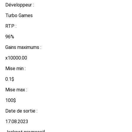
Développeur :
Turbo Games
RTP :
96%
Gains maximums :
x10000.00
Mise min :
0.1$
Mise max :
100$
Date de sortie :
17.08.2023