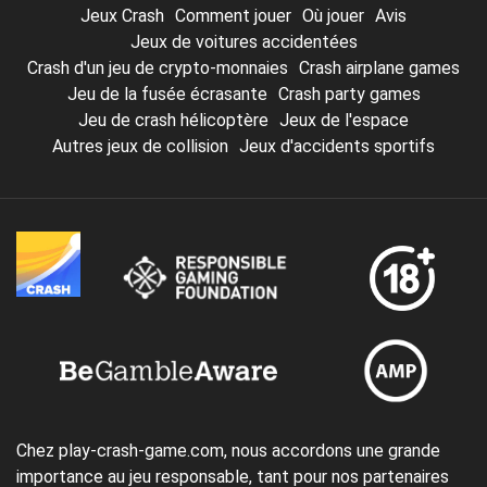
Jeux Crash
Comment jouer
Où jouer
Avis
Jeux de voitures accidentées
Crash d'un jeu de crypto-monnaies
Crash airplane games
Jeu de la fusée écrasante
Crash party games
Jeu de crash hélicoptère
Jeux de l'espace
Autres jeux de collision
Jeux d'accidents sportifs
Chez play-crash-game.com, nous accordons une grande
importance au jeu responsable, tant pour nos partenaires