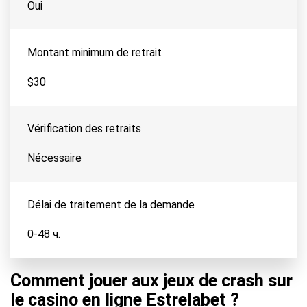
Oui
Montant minimum de retrait
$30
Vérification des retraits
Nécessaire
Délai de traitement de la demande
0-48 ч.
Comment jouer aux jeux de crash sur
le casino en ligne Estrelabet ?