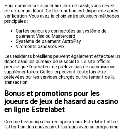
Pour commencer à jouer aux jeux de crash, vous devez
effectuer un dépôt. Cette fonction est disponible après
vérification. Vous avez le choix entre plusieurs méthodes
principales :
Cartes bancaires connectées au système de
paiement Visa ou Mastercard
Système de paiement AstroPay
Virements bancaires Pix
Les résidents brésiliens peuvent également effectuer un
dépôt dans les bureaux de la société. Le site officiel
précise que l'opérateur ne prélève pas de commissions
supplémentaires. Celles-ci peuvent toutefois être
prélevées par les services chargés du traitement de la
transaction.
Bonus et promotions pour les
joueurs de jeux de hasard au casino
en ligne Estrelabet
Comme beaucoup d'autres opérateurs, Estrelabet attire
l'attention des nouveaux utilisateurs avec un programme