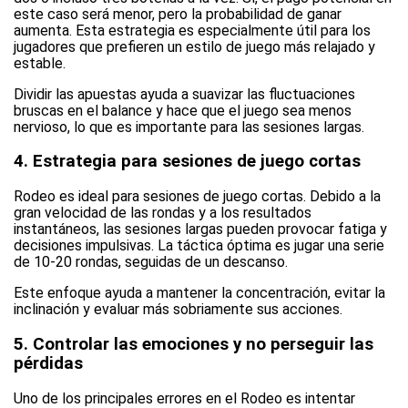
este caso será menor, pero la probabilidad de ganar
aumenta. Esta estrategia es especialmente útil para los
jugadores que prefieren un estilo de juego más relajado y
estable.
Dividir las apuestas ayuda a suavizar las fluctuaciones
bruscas en el balance y hace que el juego sea menos
nervioso, lo que es importante para las sesiones largas.
4. Estrategia para sesiones de juego cortas
Rodeo es ideal para sesiones de juego cortas. Debido a la
gran velocidad de las rondas y a los resultados
instantáneos, las sesiones largas pueden provocar fatiga y
decisiones impulsivas. La táctica óptima es jugar una serie
de 10-20 rondas, seguidas de un descanso.
Este enfoque ayuda a mantener la concentración, evitar la
inclinación y evaluar más sobriamente sus acciones.
5. Controlar las emociones y no perseguir las
pérdidas
Uno de los principales errores en el Rodeo es intentar