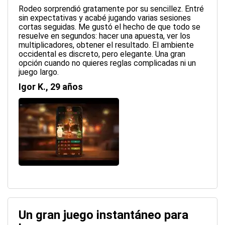
Rodeo sorprendió gratamente por su sencillez. Entré
sin expectativas y acabé jugando varias sesiones
cortas seguidas. Me gustó el hecho de que todo se
resuelve en segundos: hacer una apuesta, ver los
multiplicadores, obtener el resultado. El ambiente
occidental es discreto, pero elegante. Una gran
opción cuando no quieres reglas complicadas ni un
juego largo.
Igor K., 29 años
Un gran juego instantáneo para