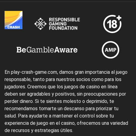
En play-crash-game.com, damos gran importancia al juego
responsable, tanto para nuestros socios como para los
jugadores. Creemos que los juegos de casino en línea
deben ser agradables y positivos, sin preocupaciones por
perder dinero. Si te sientes molesto o deprimido, te
recomendamos tomarte un descanso para priorizar tu
salud. Para ayudarte a mantener el control sobre tu
experiencia de juego en el casino, ofrecemos una variedad
de recursos y estrategias útiles.