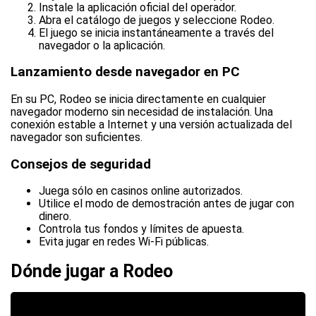
Instale la aplicación oficial del operador.
Abra el catálogo de juegos y seleccione Rodeo.
El juego se inicia instantáneamente a través del
navegador o la aplicación.
Lanzamiento desde navegador en PC
En su PC, Rodeo se inicia directamente en cualquier
navegador moderno sin necesidad de instalación. Una
conexión estable a Internet y una versión actualizada del
navegador son suficientes.
Consejos de seguridad
Juega sólo en casinos online autorizados.
Utilice el modo de demostración antes de jugar con
dinero.
Controla tus fondos y límites de apuesta.
Evita jugar en redes Wi-Fi públicas.
Dónde jugar a Rodeo