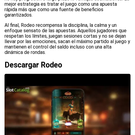
mejor estrategia es tratar el juego como una apuesta
rápida más que como una fuente de beneficios
garantizados.
Al final, Rodeo recompensa la disciplina, la calma y un
enfoque sensato de las apuestas. Aquellos jugadores que
respetan los límites, juegan sesiones cortas y no se dejan
llevar por las emociones, sacan el máximo partido al juego y
mantienen el control del saldo incluso con una alta
dinámica de rondas.
Descargar Rodeo