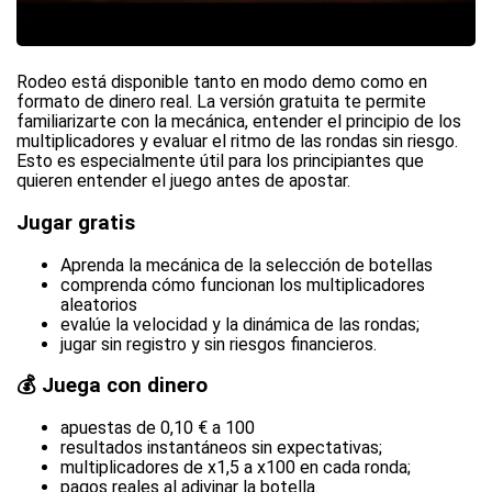
Rodeo está disponible tanto en modo demo como en
formato de dinero real. La versión gratuita te permite
familiarizarte con la mecánica, entender el principio de los
multiplicadores y evaluar el ritmo de las rondas sin riesgo.
Esto es especialmente útil para los principiantes que
quieren entender el juego antes de apostar.
Jugar gratis
Aprenda la mecánica de la selección de botellas
comprenda cómo funcionan los multiplicadores
aleatorios
evalúe la velocidad y la dinámica de las rondas;
jugar sin registro y sin riesgos financieros.
💰 Juega con dinero
apuestas de 0,10 € a 100
resultados instantáneos sin expectativas;
multiplicadores de x1,5 a x100 en cada ronda;
pagos reales al adivinar la botella.