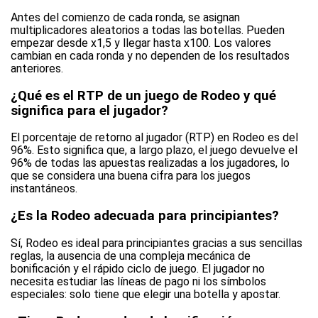
Antes del comienzo de cada ronda, se asignan
multiplicadores aleatorios a todas las botellas. Pueden
empezar desde x1,5 y llegar hasta x100. Los valores
cambian en cada ronda y no dependen de los resultados
anteriores.
¿Qué es el RTP de un juego de Rodeo y qué
significa para el jugador?
El porcentaje de retorno al jugador (RTP) en Rodeo es del
96%. Esto significa que, a largo plazo, el juego devuelve el
96% de todas las apuestas realizadas a los jugadores, lo
que se considera una buena cifra para los juegos
instantáneos.
¿Es la Rodeo adecuada para principiantes?
Sí, Rodeo es ideal para principiantes gracias a sus sencillas
reglas, la ausencia de una compleja mecánica de
bonificación y el rápido ciclo de juego. El jugador no
necesita estudiar las líneas de pago ni los símbolos
especiales: solo tiene que elegir una botella y apostar.