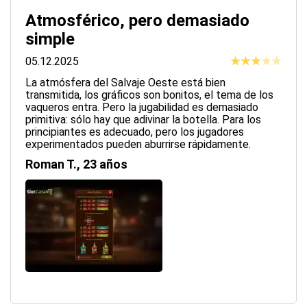
Atmosférico, pero demasiado
simple
05.12.2025
La atmósfera del Salvaje Oeste está bien
transmitida, los gráficos son bonitos, el tema de los
vaqueros entra. Pero la jugabilidad es demasiado
primitiva: sólo hay que adivinar la botella. Para los
principiantes es adecuado, pero los jugadores
experimentados pueden aburrirse rápidamente.
Roman T., 23 años