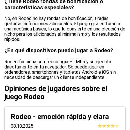
¿Tiene Rodeo rondas de bonificación o
características especiales?
No, en Rodeo no hay rondas de bonificación, tiradas
gratuitas ni funciones adicionales. El juego gira en torno a
una mecánica básica, lo que lo convierte en una elección de
nicho para los aficionados al minimalismo y los resultados
rápidos.
¿En qué dispositivos puedo jugar a Rodeo?
Rodeo funciona con tecnología HTML5 y se ejecuta
directamente en tu navegador. Se puede jugar en
ordenadores, smartphones y tabletas Android e iOS sin
necesidad de descargar un cliente independiente.
Opiniones de jugadores sobre el
juego Rodeo
Rodeo - emoción rápida y clara
08.10.2025