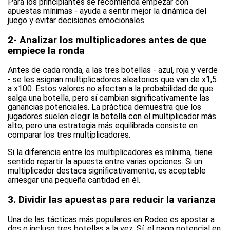
Para los principiantes se recomienda empezar con
apuestas mínimas - ayuda a sentir mejor la dinámica del
juego y evitar decisiones emocionales.
2- Analizar los multiplicadores antes de que
empiece la ronda
Antes de cada ronda, a las tres botellas - azul, roja y verde
- se les asignan multiplicadores aleatorios que van de x1,5
a x100. Estos valores no afectan a la probabilidad de que
salga una botella, pero sí cambian significativamente las
ganancias potenciales. La práctica demuestra que los
jugadores suelen elegir la botella con el multiplicador más
alto, pero una estrategia más equilibrada consiste en
comparar los tres multiplicadores.
Si la diferencia entre los multiplicadores es mínima, tiene
sentido repartir la apuesta entre varias opciones. Si un
multiplicador destaca significativamente, es aceptable
arriesgar una pequeña cantidad en él.
3. Dividir las apuestas para reducir la varianza
Una de las tácticas más populares en Rodeo es apostar a
dos o incluso tres botellas a la vez. Sí, el pago potencial en