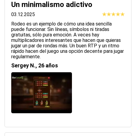
Un minimalismo adictivo
03.12.2025
Rodeo es un ejemplo de cómo una idea sencilla
puede funcionar. Sin líneas, símbolos ni tiradas
gratuitas, sólo pura emoción. A veces hay
multiplicadores interesantes que hacen que quieras
jugar un par de rondas más. Un buen RTP y un ritmo
rápido hacen del juego una opción decente para jugar
regularmente.
Sergey N., 26 años