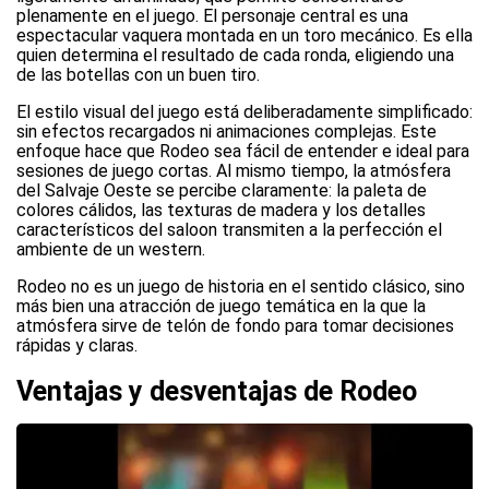
plenamente en el juego. El personaje central es una
espectacular vaquera montada en un toro mecánico. Es ella
quien determina el resultado de cada ronda, eligiendo una
de las botellas con un buen tiro.
El estilo visual del juego está deliberadamente simplificado:
sin efectos recargados ni animaciones complejas. Este
enfoque hace que Rodeo sea fácil de entender e ideal para
sesiones de juego cortas. Al mismo tiempo, la atmósfera
del Salvaje Oeste se percibe claramente: la paleta de
colores cálidos, las texturas de madera y los detalles
característicos del saloon transmiten a la perfección el
ambiente de un western.
Rodeo no es un juego de historia en el sentido clásico, sino
más bien una atracción de juego temática en la que la
atmósfera sirve de telón de fondo para tomar decisiones
rápidas y claras.
Ventajas y desventajas de Rodeo