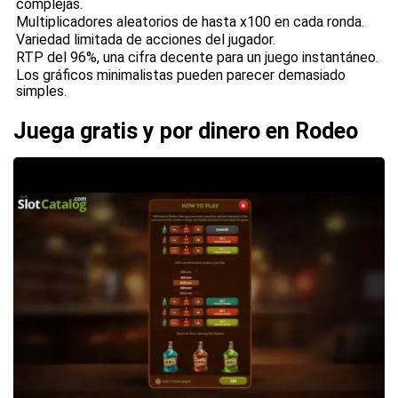
complejas.
Multiplicadores aleatorios de hasta x100 en cada ronda.
Variedad limitada de acciones del jugador.
RTP del 96%, una cifra decente para un juego instantáneo.
Los gráficos minimalistas pueden parecer demasiado
simples.
Juega gratis y por dinero en Rodeo