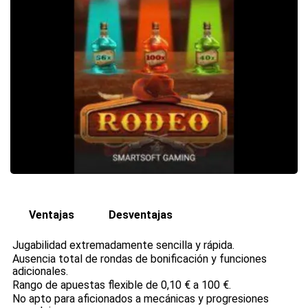
Ventajas
Desventajas
Jugabilidad extremadamente sencilla y rápida.
Ausencia total de rondas de bonificación y funciones
adicionales.
Rango de apuestas flexible de 0,10 € a 100 €.
No apto para aficionados a mecánicas y progresiones