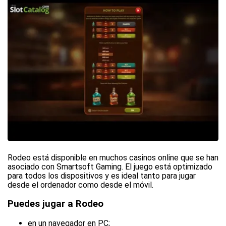
Rodeo está disponible en muchos casinos online que se han
asociado con Smartsoft Gaming. El juego está optimizado
para todos los dispositivos y es ideal tanto para jugar
desde el ordenador como desde el móvil.
Puedes jugar a Rodeo
en un navegador en PC;