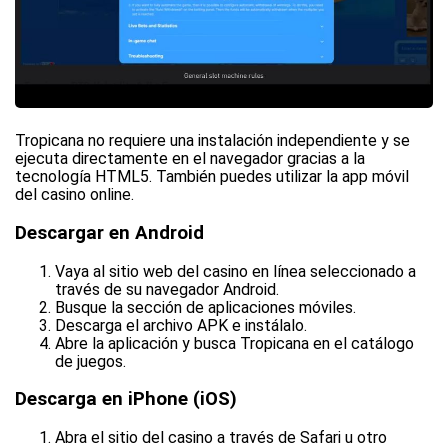
Tropicana no requiere una instalación independiente y se
ejecuta directamente en el navegador gracias a la
tecnología HTML5. También puedes utilizar la app móvil
del casino online.
Descargar en Android
Vaya al sitio web del casino en línea seleccionado a
través de su navegador Android.
Busque la sección de aplicaciones móviles.
Descarga el archivo APK e instálalo.
Abre la aplicación y busca Tropicana en el catálogo
de juegos.
Descarga en iPhone (iOS)
Abra el sitio del casino a través de Safari u otro