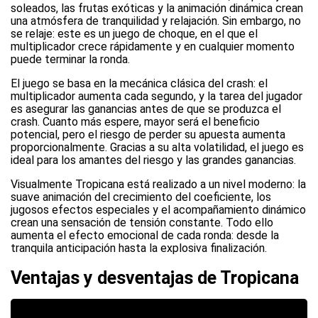
soleados, las frutas exóticas y la animación dinámica crean
una atmósfera de tranquilidad y relajación. Sin embargo, no
se relaje: este es un juego de choque, en el que el
multiplicador crece rápidamente y en cualquier momento
puede terminar la ronda.
El juego se basa en la mecánica clásica del crash: el
multiplicador aumenta cada segundo, y la tarea del jugador
es asegurar las ganancias antes de que se produzca el
crash. Cuanto más espere, mayor será el beneficio
potencial, pero el riesgo de perder su apuesta aumenta
proporcionalmente. Gracias a su alta volatilidad, el juego es
ideal para los amantes del riesgo y las grandes ganancias.
Visualmente Tropicana está realizado a un nivel moderno: la
suave animación del crecimiento del coeficiente, los
jugosos efectos especiales y el acompañamiento dinámico
crean una sensación de tensión constante. Todo ello
aumenta el efecto emocional de cada ronda: desde la
tranquila anticipación hasta la explosiva finalización.
Ventajas y desventajas de Tropicana