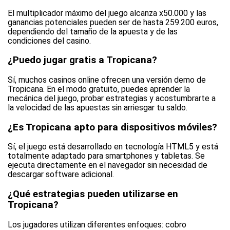
El multiplicador máximo del juego alcanza x50.000 y las
ganancias potenciales pueden ser de hasta 259.200 euros,
dependiendo del tamaño de la apuesta y de las
condiciones del casino.
¿Puedo jugar gratis a Tropicana?
Sí, muchos casinos online ofrecen una versión demo de
Tropicana. En el modo gratuito, puedes aprender la
mecánica del juego, probar estrategias y acostumbrarte a
la velocidad de las apuestas sin arriesgar tu saldo.
¿Es Tropicana apto para dispositivos móviles?
Sí, el juego está desarrollado en tecnología HTML5 y está
totalmente adaptado para smartphones y tabletas. Se
ejecuta directamente en el navegador sin necesidad de
descargar software adicional.
¿Qué estrategias pueden utilizarse en
Tropicana?
Los jugadores utilizan diferentes enfoques: cobro