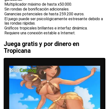
Multiplicador máximo de hasta x50.000.
Sin rondas de bonificación adicionales.
Ganancias potenciales de hasta 259.200 euros.
El juego puede ser psicológicamente estresante debido a
las rondas rápidas.
Gráficos tropicales brillantes e interfaz dinámica.
Requiere una conexión estable a Internet.
Juega gratis y por dinero en
Tropicana