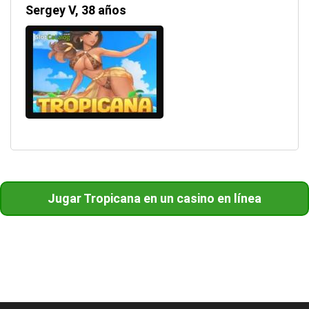
Sergey V, 38 años
Jugar Tropicana en un casino en línea