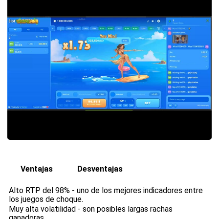
Ventajas
Desventajas
Alto RTP del 98% - uno de los mejores indicadores entre
los juegos de choque.
Muy alta volatilidad - son posibles largas rachas
ganadoras.