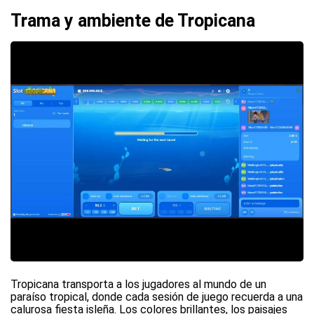
Trama y ambiente de Tropicana
Tropicana transporta a los jugadores al mundo de un
paraíso tropical, donde cada sesión de juego recuerda a una
calurosa fiesta isleña. Los colores brillantes, los paisajes