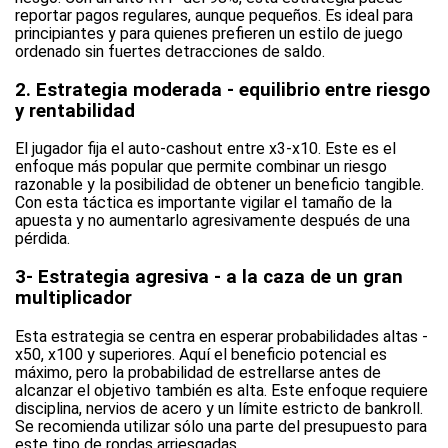
reportar pagos regulares, aunque pequeños. Es ideal para
principiantes y para quienes prefieren un estilo de juego
ordenado sin fuertes detracciones de saldo.
2. Estrategia moderada - equilibrio entre riesgo
y rentabilidad
El jugador fija el auto-cashout entre x3-x10. Este es el
enfoque más popular que permite combinar un riesgo
razonable y la posibilidad de obtener un beneficio tangible.
Con esta táctica es importante vigilar el tamaño de la
apuesta y no aumentarlo agresivamente después de una
pérdida.
3- Estrategia agresiva - a la caza de un gran
multiplicador
Esta estrategia se centra en esperar probabilidades altas -
x50, x100 y superiores. Aquí el beneficio potencial es
máximo, pero la probabilidad de estrellarse antes de
alcanzar el objetivo también es alta. Este enfoque requiere
disciplina, nervios de acero y un límite estricto de bankroll.
Se recomienda utilizar sólo una parte del presupuesto para
este tipo de rondas arriesgadas.