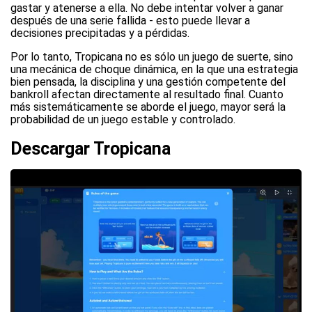
gastar y atenerse a ella. No debe intentar volver a ganar
después de una serie fallida - esto puede llevar a
decisiones precipitadas y a pérdidas.
Por lo tanto, Tropicana no es sólo un juego de suerte, sino
una mecánica de choque dinámica, en la que una estrategia
bien pensada, la disciplina y una gestión competente del
bankroll afectan directamente al resultado final. Cuanto
más sistemáticamente se aborde el juego, mayor será la
probabilidad de un juego estable y controlado.
Descargar Tropicana