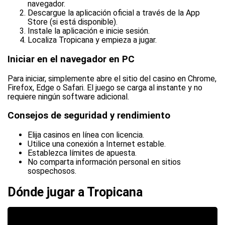
navegador.
Descargue la aplicación oficial a través de la App
Store (si está disponible).
Instale la aplicación e inicie sesión.
Localiza Tropicana y empieza a jugar.
Iniciar en el navegador en PC
Para iniciar, simplemente abre el sitio del casino en Chrome,
Firefox, Edge o Safari. El juego se carga al instante y no
requiere ningún software adicional.
Consejos de seguridad y rendimiento
Elija casinos en línea con licencia.
Utilice una conexión a Internet estable.
Establezca límites de apuesta.
No comparta información personal en sitios
sospechosos.
Dónde jugar a Tropicana