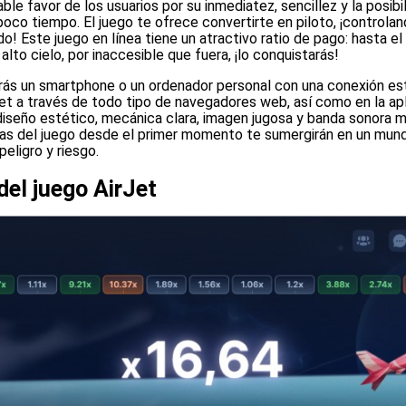
able favor de los usuarios por su inmediatez, sencillez y la posib
oco tiempo. El juego te ofrece convertirte en piloto, ¡controlan
! Este juego en línea tiene un atractivo ratio de pago: hasta el 
 alto cielo, por inaccesible que fuera, ¡lo conquistarás!
arás un smartphone o un ordenador personal con una conexión est
et a través de todo tipo de navegadores web, así como en la apli
diseño estético, mecánica clara, imagen jugosa y banda sonora 
as del juego desde el primer momento te sumergirán en un mund
peligro y riesgo.
el juego AirJet