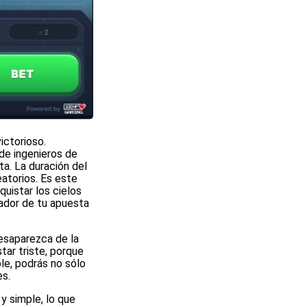
ictorioso.
de ingenieros de
a. La duración del
atorios. Es este
uistar los cielos
cador de tu apuesta
desaparezca de la
tar triste, porque
le, podrás no sólo
es.
 y simple, lo que