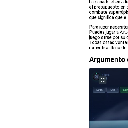
ha ganado el envidi
el presupuesto en p
combate superrápido
que significa que el
Para jugar necesit
Puedes jugar a AirJ
juego atrae por su 
Todas estas ventaj
romántico lleno de 
Argumento d