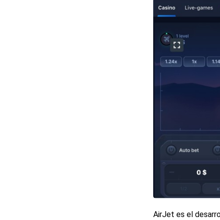
AirJet es el desar