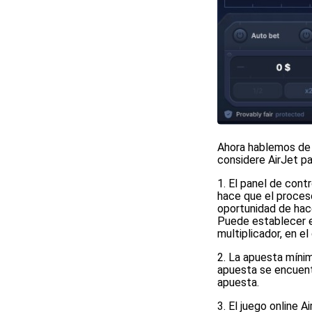
Ahora hablemos de 
considere AirJet p
1. El panel de cont
hace que el proces
oportunidad de hace
Puede establecer el
multiplicador, en el
2. La apuesta mínim
apuesta se encuent
apuesta.
3. El juego online 