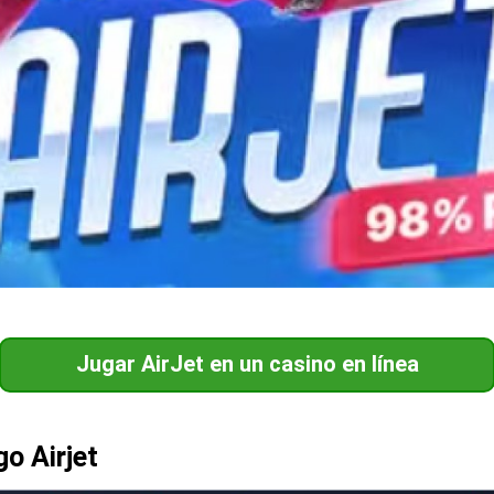
Jugar AirJet en un casino en línea
go Airjet