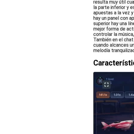
resulta muy útil cu
la parte inferior y
apuestas a la vez y
hay un panel con ap
superior hay una lí
mejor forma de actu
controlar la música
También en el chat 
cuando alcances un 
melodía tranquiliza
Característi