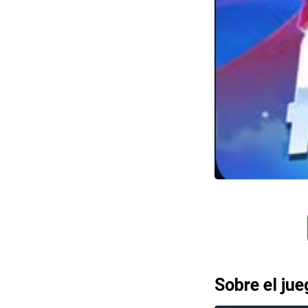
Sobre el jue