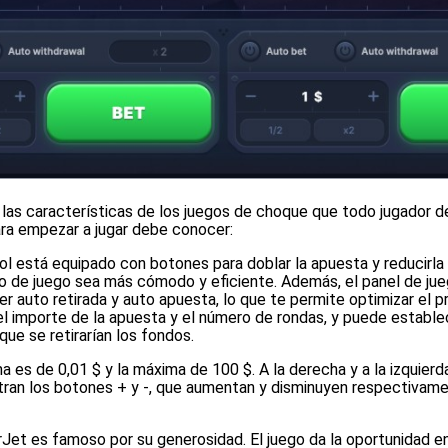
las características de los juegos de choque que todo jugador de
ara empezar a jugar debe conocer:
rol está equipado con botones para doblar la apuesta y reducirla 
o de juego sea más cómodo y eficiente. Además, el panel de jue
r auto retirada y auto apuesta, lo que te permite optimizar el p
 importe de la apuesta y el número de rondas, y puede establec
 que se retirarían los fondos.
a es de 0,01 $ y la máxima de 100 $. A la derecha y a la izquierd
ran los botones + y -, que aumentan y disminuyen respectivamen
AirJet es famoso por su generosidad. El juego da la oportunidad e