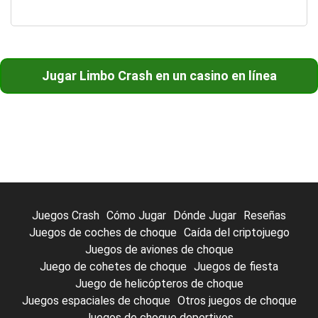
Jugar Limbo Crash en un casino en línea
Juegos Crash
Cómo Jugar
Dónde Jugar
Reseñas
Juegos de coches de choque
Caída del criptojuego
Juegos de aviones de choque
Juego de cohetes de choque
Juegos de fiesta
Juego de helicópteros de choque
Juegos espaciales de choque
Otros juegos de choque
Juegos de choque deportivos