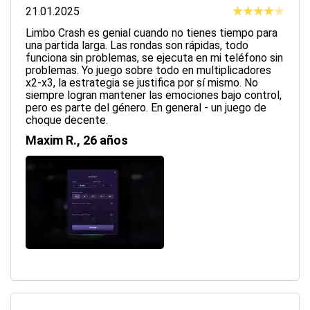
21.01.2025
Limbo Crash es genial cuando no tienes tiempo para
una partida larga. Las rondas son rápidas, todo
funciona sin problemas, se ejecuta en mi teléfono sin
problemas. Yo juego sobre todo en multiplicadores
x2-x3, la estrategia se justifica por sí mismo. No
siempre logran mantener las emociones bajo control,
pero es parte del género. En general - un juego de
choque decente.
Maxim R., 26 años