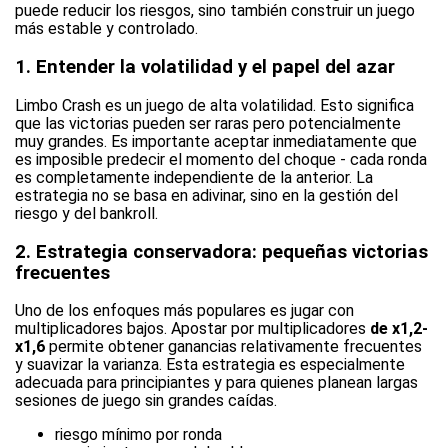
puede reducir los riesgos, sino también construir un juego
más estable y controlado.
1. Entender la volatilidad y el papel del azar
Limbo Crash es un juego de alta volatilidad. Esto significa
que las victorias pueden ser raras pero potencialmente
muy grandes. Es importante aceptar inmediatamente que
es imposible predecir el momento del choque - cada ronda
es completamente independiente de la anterior. La
estrategia no se basa en adivinar, sino en la gestión del
riesgo y del bankroll.
2. Estrategia conservadora: pequeñas victorias
frecuentes
Uno de los enfoques más populares es jugar con
multiplicadores bajos. Apostar por multiplicadores
de x1,2-
x1,6
permite obtener ganancias relativamente frecuentes
y suavizar la varianza. Esta estrategia es especialmente
adecuada para principiantes y para quienes planean largas
sesiones de juego sin grandes caídas.
riesgo mínimo por ronda