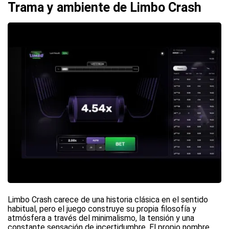
Trama y ambiente de Limbo Crash
Limbo Crash carece de una historia clásica en el sentido
habitual, pero el juego construye su propia filosofía y
atmósfera a través del minimalismo, la tensión y una
constante sensación de incertidumbre. El propio nombre