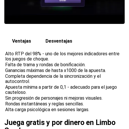
Ventajas
Desventajas
Alto RTP del 98% - uno de los mejores indicadores entre
los juegos de choque.
Falta de trama y rondas de bonificación.
Ganancias máximas de hasta x1000 de la apuesta.
Completa dependencia de la sincronización y el
autocontrol.
Apuesta mínima a partir de 0,1 - adecuado para el juego
cauteloso.
Sin progresión de personajes ni mejoras visuales.
Rondas instantáneas y reglas sencillas.
Alta carga psicológica en sesiones largas.
Juega gratis y por dinero en Limbo