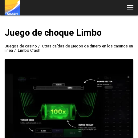
Juego de choque Limbo
Juegos de casino
Otras caídas de juegos de dinero en los casinos en
línea
Limbo Crash
Juegos crash en casinos en línea
Jugar en el Casino Online