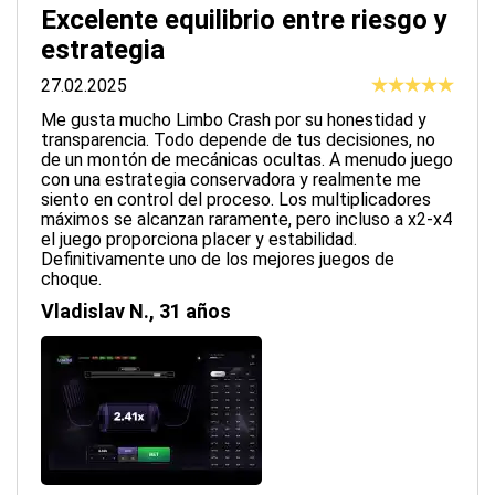
Excelente equilibrio entre riesgo y
estrategia
27.02.2025
Me gusta mucho Limbo Crash por su honestidad y
transparencia. Todo depende de tus decisiones, no
de un montón de mecánicas ocultas. A menudo juego
con una estrategia conservadora y realmente me
siento en control del proceso. Los multiplicadores
máximos se alcanzan raramente, pero incluso a x2-x4
el juego proporciona placer y estabilidad.
Definitivamente uno de los mejores juegos de
choque.
Vladislav N., 31 años