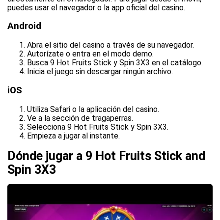
puedes usar el navegador o la app oficial del casino.
Android
Abra el sitio del casino a través de su navegador.
Autorízate o entra en el modo demo.
Busca 9 Hot Fruits Stick y Spin 3X3 en el catálogo.
Inicia el juego sin descargar ningún archivo.
iOS
Utiliza Safari o la aplicación del casino.
Ve a la sección de tragaperras.
Selecciona 9 Hot Fruits Stick y Spin 3X3.
Empieza a jugar al instante.
Dónde jugar a 9 Hot Fruits Stick and
Spin 3X3