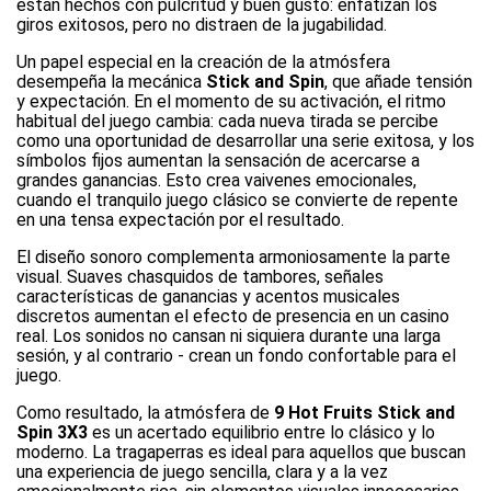
están hechos con pulcritud y buen gusto: enfatizan los
giros exitosos, pero no distraen de la jugabilidad.
Un papel especial en la creación de la atmósfera
desempeña la mecánica
Stick and Spin
, que añade tensión
y expectación. En el momento de su activación, el ritmo
habitual del juego cambia: cada nueva tirada se percibe
como una oportunidad de desarrollar una serie exitosa, y los
símbolos fijos aumentan la sensación de acercarse a
grandes ganancias. Esto crea vaivenes emocionales,
cuando el tranquilo juego clásico se convierte de repente
en una tensa expectación por el resultado.
El diseño sonoro complementa armoniosamente la parte
visual. Suaves chasquidos de tambores, señales
características de ganancias y acentos musicales
discretos aumentan el efecto de presencia en un casino
real. Los sonidos no cansan ni siquiera durante una larga
sesión, y al contrario - crean un fondo confortable para el
juego.
Como resultado, la atmósfera de
9 Hot Fruits Stick and
Spin 3X3
es un acertado equilibrio entre lo clásico y lo
moderno. La tragaperras es ideal para aquellos que buscan
una experiencia de juego sencilla, clara y a la vez