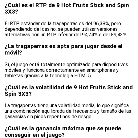
¿Cuál es el RTP de 9 Hot Fruits Stick and Spin
3X3?
El RTP estándar de la tragaperras es del 96,38%, pero
dependiendo del casino, se pueden utilizar versiones
alternativas con un RTP inferior del 94,24% o del 89,43%.
¿La tragaperras es apta para jugar desde el
móvil?
Sí, el juego está totalmente optimizado para dispositivos
móviles y funciona correctamente en smartphones y
tabletas gracias a la tecnología HTML5.
¿Cuál es la volatilidad de 9 Hot Fruits Stick and
Spin 3X3?
La tragaperras tiene una volatilidad media, lo que significa
una combinación equilibrada de frecuencia y tamaño de las
ganancias sin picos repentinos de riesgo.
¿Cuál es la ganancia máxima que se puede
conseguir en el juego?