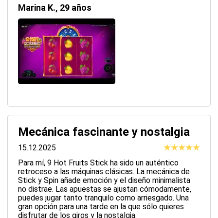
Marina K., 29 años
Mecánica fascinante y nostalgia
15.12.2025
Para mí, 9 Hot Fruits Stick ha sido un auténtico
retroceso a las máquinas clásicas. La mecánica de
Stick y Spin añade emoción y el diseño minimalista
no distrae. Las apuestas se ajustan cómodamente,
puedes jugar tanto tranquilo como arriesgado. Una
gran opción para una tarde en la que sólo quieres
disfrutar de los giros y la nostalgia.