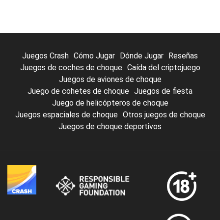
Juegos Crash
Cómo Jugar
Dónde Jugar
Reseñas
Juegos de coches de choque
Caída del criptojuego
Juegos de aviones de choque
Juego de cohetes de choque
Juegos de fiesta
Juego de helicópteros de choque
Juegos espaciales de choque
Otros juegos de choque
Juegos de choque deportivos