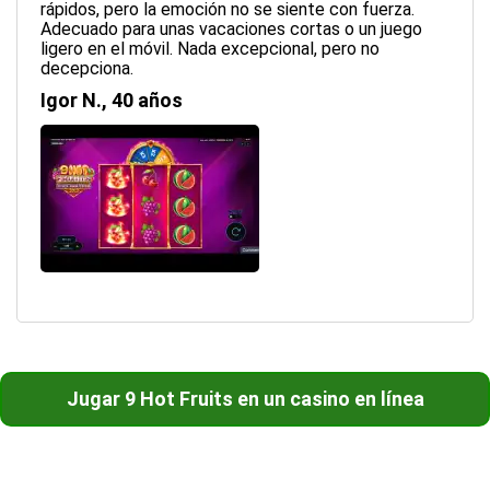
rápidos, pero la emoción no se siente con fuerza.
Adecuado para unas vacaciones cortas o un juego
ligero en el móvil. Nada excepcional, pero no
decepciona.
Igor N., 40 años
Jugar 9 Hot Fruits en un casino en línea