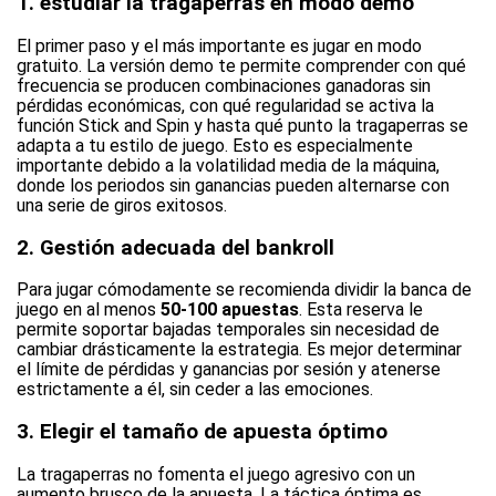
1. estudiar la tragaperras en modo demo
El primer paso y el más importante es jugar en modo
gratuito. La versión demo te permite comprender con qué
frecuencia se producen combinaciones ganadoras sin
pérdidas económicas, con qué regularidad se activa la
función Stick and Spin y hasta qué punto la tragaperras se
adapta a tu estilo de juego. Esto es especialmente
importante debido a la volatilidad media de la máquina,
donde los periodos sin ganancias pueden alternarse con
una serie de giros exitosos.
2. Gestión adecuada del bankroll
Para jugar cómodamente se recomienda dividir la banca de
juego en al menos
50-100 apuestas
. Esta reserva le
permite soportar bajadas temporales sin necesidad de
cambiar drásticamente la estrategia. Es mejor determinar
el límite de pérdidas y ganancias por sesión y atenerse
estrictamente a él, sin ceder a las emociones.
3. Elegir el tamaño de apuesta óptimo
La tragaperras no fomenta el juego agresivo con un
aumento brusco de la apuesta. La táctica óptima es