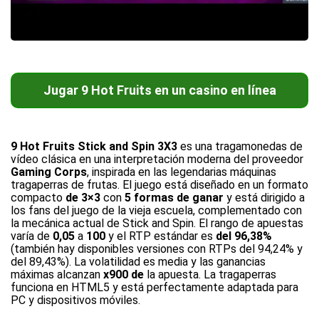
Jugar 9 Hot Fruits en un casino en línea
9 Hot Fruits Stick and Spin 3X3
es una tragamonedas de
vídeo clásica en una interpretación moderna del proveedor
Gaming Corps
, inspirada en las legendarias máquinas
tragaperras de frutas. El juego está diseñado en un formato
compacto
de 3×3
con
5 formas de ganar
y está dirigido a
los fans del juego de la vieja escuela, complementado con
la mecánica actual de Stick and Spin. El rango de apuestas
varía de
0,05
a
100
y el RTP estándar es
del 96,38%
(también hay disponibles versiones con RTPs del 94,24% y
del 89,43%). La volatilidad es media y las ganancias
máximas alcanzan
x900 de
la apuesta. La tragaperras
funciona en HTML5 y está perfectamente adaptada para
PC y dispositivos móviles.