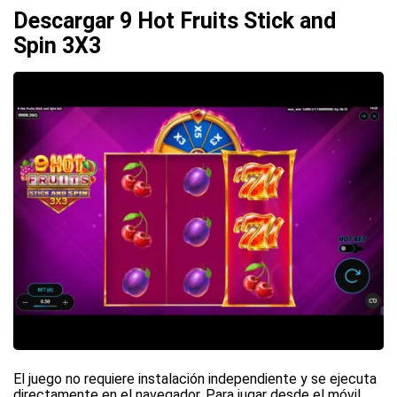
Descargar 9 Hot Fruits Stick and
Spin 3X3
El juego no requiere instalación independiente y se ejecuta
directamente en el navegador. Para jugar desde el móvil,