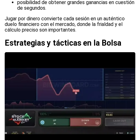
posibilidad de obtener grandes ganancias en cuestión
de segundos.
Jugar por dinero convierte cada sesión en un auténtico
duelo financiero con el mercado, donde la frialdad y el
cálculo preciso son importantes.
Estrategias y tácticas en la Bolsa