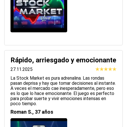
Rápido, arriesgado y emocionante
27.11.2025
La Stock Market es pura adrenalina. Las rondas
pasan deprisa y hay que tomar decisiones al instante.
A veces el mercado cae inesperadamente, pero eso
es lo que lo hace emocionante. El juego es perfecto
para probar suerte y vivir emociones intensas en
poco tiempo.
Roman S., 37 años