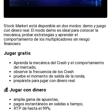
Stock Market está disponible en dos modos: demo y juego
con dinero real. El modo demo es ideal para conocer la
mecánica, probar estrategias y aprender el
comportamiento de los multiplicadores sin riesgo
financiero.
Jugar gratis
Aprenda la mecánica del Crash y el comportamiento
del mercado;
observe la frecuencia de los Crash
pruebe el momento de salida de la ronda;
prepárate para jugar con dinero real.
💰 Jugar con dinero
amplia gama de apuestas;
pagos instantáneos en salidas a tiempo;
RTP de hasta el 99%;