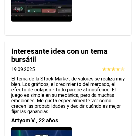
Interesante idea con un tema
bursátil
19.09.2025
El tema de la Stock Market de valores se realiza muy
bien. Los gráficos, el crecimiento del mercado, el
efecto de colapso - todo parece atmosférico. El
juego es simple en su mecánica, pero da muchas
emociones. Me gusta especialmente ver cómo
crecen las probabilidades y decidir cuándo es mejor
fijar las ganancias.
Artyom V., 22 años