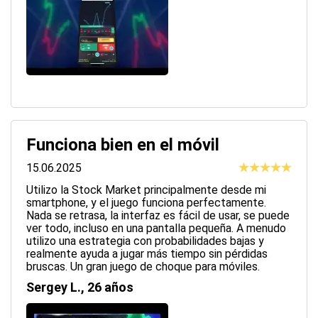
Funciona bien en el móvil
15.06.2025
Utilizo la Stock Market principalmente desde mi
smartphone, y el juego funciona perfectamente.
Nada se retrasa, la interfaz es fácil de usar, se puede
ver todo, incluso en una pantalla pequeña. A menudo
utilizo una estrategia con probabilidades bajas y
realmente ayuda a jugar más tiempo sin pérdidas
bruscas. Un gran juego de choque para móviles.
Sergey L., 26 años