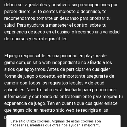
deben ser agradables y positivos, sin preocupaciones por
perder dinero. Si te sientes molesto o deprimido, te
recomendamos tomarte un descanso para priorizar tu
salud. Para ayudarte a mantener el control sobre tu
experiencia de juego en el casino, ofrecemos una variedad
de recursos y estrategias útiles.
El juego responsable es una prioridad en play-crash-
game.com, un sitio web independiente no afiliado a los
sitios que apoyamos. Antes de participar en cualquier
forma de juego o apuesta, es importante asegurarte de
cumplir con todos los requisitos legales y de edad
aplicables. Nuestro sitio está diseñado para proporcionar
información y contenido de entretenimiento para mejorar tu
experiencia de juego. Ten en cuenta que cualquier enlace
que hagas clic en nuestro sitio web te redirigirá a las
páginas correspondientes.
Este sitio utiliza cookies. Algunas de estas cookies son
necesarias, mientras que otras nos ayudan a mejorar tu