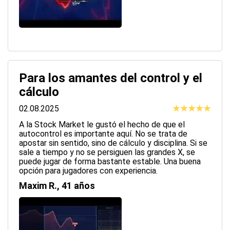
Para los amantes del control y el
cálculo
02.08.2025
A la Stock Market le gustó el hecho de que el
autocontrol es importante aquí. No se trata de
apostar sin sentido, sino de cálculo y disciplina. Si se
sale a tiempo y no se persiguen las grandes X, se
puede jugar de forma bastante estable. Una buena
opción para jugadores con experiencia.
Maxim R., 41 años