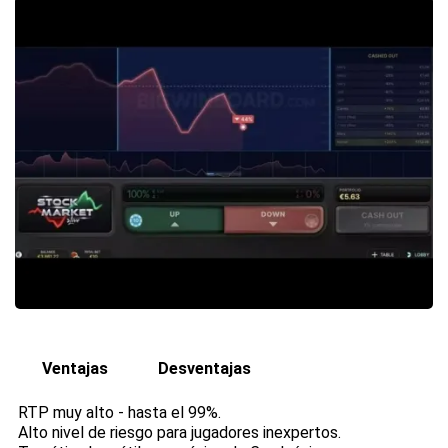
Ventajas
Desventajas
RTP muy alto - hasta el 99%.
Alto nivel de riesgo para jugadores inexpertos.