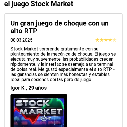
el juego Stock Market
Un gran juego de choque con un
alto RTP
08.03.2025
Stock Market sorprende gratamente con su
planteamiento de la mecánica de choque. El juego se
ejecuta muy suavemente, las probabilidades crecen
rápidamente, y la interfaz se asemeja a una terminal
de bolsa real. Me gustó especialmente el alto RTP -
las ganancias se sienten más honestas y estables.
Ideal para sesiones cortas pero de juego.
Igor K., 29 años