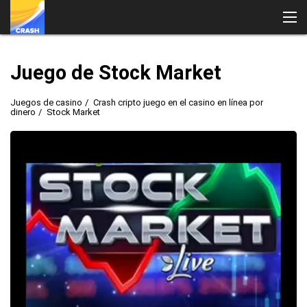
Juego de Stock Market
Juegos de casino
Crash cripto juego en el casino en línea por
dinero
Stock Market
Juegos crash en casinos en línea
Jugar en el Casino Online