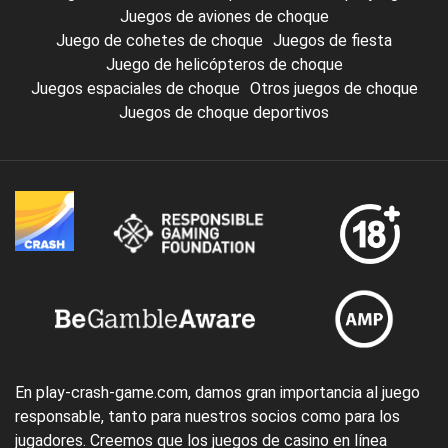
Juegos de aviones de choque
Juego de cohetes de choque
Juegos de fiesta
Juego de helicópteros de choque
Juegos espaciales de choque
Otros juegos de choque
Juegos de choque deportivos
En play-crash-game.com, damos gran importancia al juego
responsable, tanto para nuestros socios como para los
jugadores. Creemos que los juegos de casino en línea