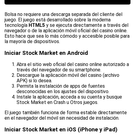
Bolsa no requiere una descarga separada del cliente del
juego. El juego está desarrollado sobre la moderna
tecnología
HTML5
y se ejecuta directamente a través del
navegador o de la aplicación móvil oficial del casino online.
Esto hace que sea lo más cómodo y accesible posible para
la mayoría de dispositivos.
Iniciar Stock Market en Android
Abra el sitio web oficial del casino online autorizado a
través del navegador de su smartphone.
Descargue la aplicación móvil del casino (archivo
APK) si lo desea.
Permita la instalación de apps de fuentes
desconocidas en los ajustes del dispositivo.
Instale la aplicación, acceda a su cuenta y busque
Stock Market en Crash u Otros juegos.
El juego también funciona de forma estable directamente
en el navegador del móvil sin necesidad de instalación.
Iniciar Stock Market en iOS (iPhone y iPad)