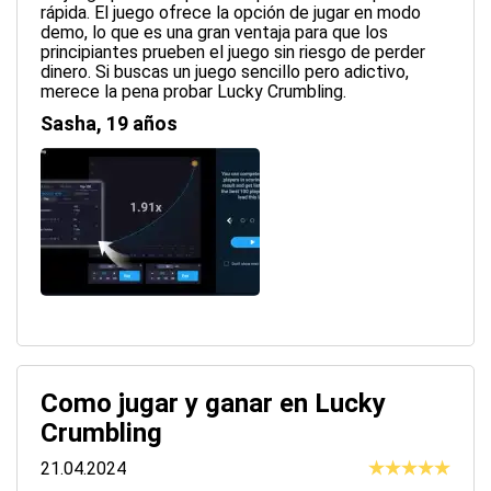
rápida. El juego ofrece la opción de jugar en modo
demo, lo que es una gran ventaja para que los
principiantes prueben el juego sin riesgo de perder
dinero. Si buscas un juego sencillo pero adictivo,
merece la pena probar Lucky Crumbling.
Sasha, 19 años
Como jugar y ganar en Lucky
Crumbling
21.04.2024