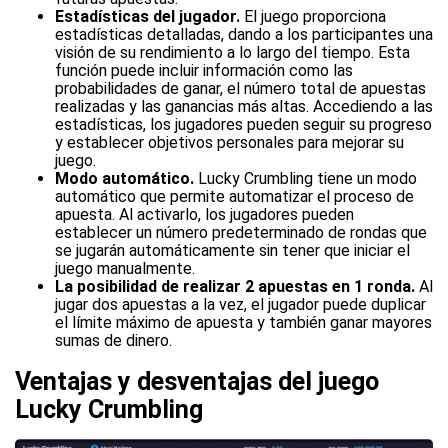
Estadísticas del jugador.
El juego proporciona
estadísticas detalladas, dando a los participantes una
visión de su rendimiento a lo largo del tiempo. Esta
función puede incluir información como las
probabilidades de ganar, el número total de apuestas
realizadas y las ganancias más altas. Accediendo a las
estadísticas, los jugadores pueden seguir su progreso
y establecer objetivos personales para mejorar su
juego.
Modo automático.
Lucky Crumbling tiene un modo
automático que permite automatizar el proceso de
apuesta. Al activarlo, los jugadores pueden
establecer un número predeterminado de rondas que
se jugarán automáticamente sin tener que iniciar el
juego manualmente.
La posibilidad de realizar 2 apuestas en 1 ronda.
Al
jugar dos apuestas a la vez, el jugador puede duplicar
el límite máximo de apuesta y también ganar mayores
sumas de dinero.
Ventajas y desventajas del juego
Lucky Crumbling