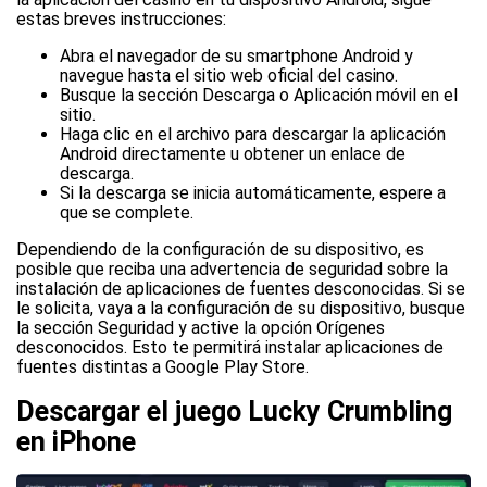
estas breves instrucciones:
Abra el navegador de su smartphone Android y
navegue hasta el sitio web oficial del casino.
Busque la sección Descarga o Aplicación móvil en el
sitio.
Haga clic en el archivo para descargar la aplicación
Android directamente u obtener un enlace de
descarga.
Si la descarga se inicia automáticamente, espere a
que se complete.
Dependiendo de la configuración de su dispositivo, es
posible que reciba una advertencia de seguridad sobre la
instalación de aplicaciones de fuentes desconocidas. Si se
le solicita, vaya a la configuración de su dispositivo, busque
la sección Seguridad y active la opción Orígenes
desconocidos. Esto te permitirá instalar aplicaciones de
fuentes distintas a Google Play Store.
Descargar el juego Lucky Crumbling
en iPhone