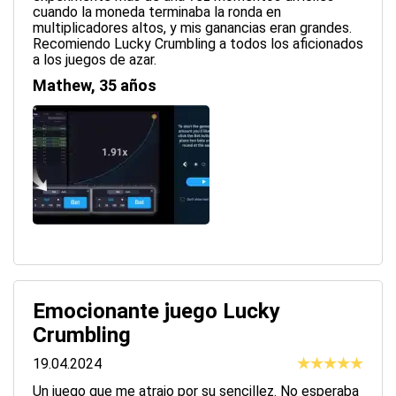
cuando la moneda terminaba la ronda en
multiplicadores altos, y mis ganancias eran grandes.
Recomiendo Lucky Crumbling a todos los aficionados
a los juegos de azar.
Mathew, 35 años
Emocionante juego Lucky
Crumbling
19.04.2024
Un juego que me atrajo por su sencillez. No esperaba