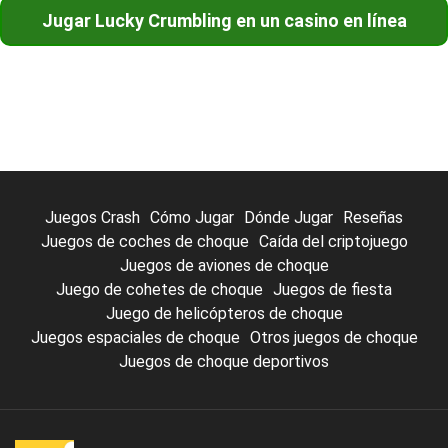
Jugar Lucky Crumbling en un casino en línea
Juegos Crash
Cómo Jugar
Dónde Jugar
Reseñas
Juegos de coches de choque
Caída del criptojuego
Juegos de aviones de choque
Juego de cohetes de choque
Juegos de fiesta
Juego de helicópteros de choque
Juegos espaciales de choque
Otros juegos de choque
Juegos de choque deportivos