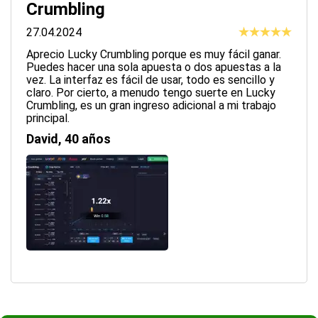
Crumbling
27.04.2024
Aprecio Lucky Crumbling porque es muy fácil ganar.
Puedes hacer una sola apuesta o dos apuestas a la
vez. La interfaz es fácil de usar, todo es sencillo y
claro. Por cierto, a menudo tengo suerte en Lucky
Crumbling, es un gran ingreso adicional a mi trabajo
principal.
David, 40 años