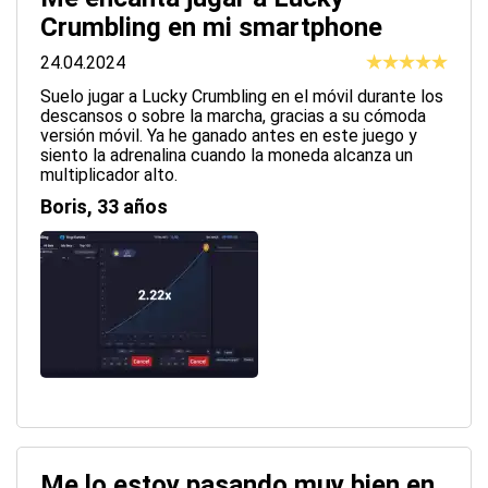
Crumbling en mi smartphone
24.04.2024
Suelo jugar a Lucky Crumbling en el móvil durante los
descansos o sobre la marcha, gracias a su cómoda
versión móvil. Ya he ganado antes en este juego y
siento la adrenalina cuando la moneda alcanza un
multiplicador alto.
Boris, 33 años
Me lo estoy pasando muy bien en