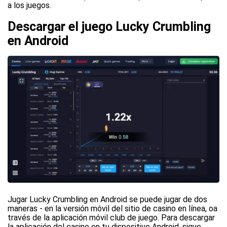
a los juegos.
Descargar el juego Lucky Crumbling
en Android
Jugar Lucky Crumbling en Android se puede jugar de dos
maneras - en la versión móvil del sitio de casino en línea, oa
través de la aplicación móvil club de juego. Para descargar
la aplicación del casino en tu dispositivo Android, sigue