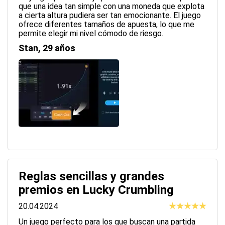
que una idea tan simple con una moneda que explota
a cierta altura pudiera ser tan emocionante. El juego
ofrece diferentes tamaños de apuesta, lo que me
permite elegir mi nivel cómodo de riesgo.
Stan, 29 años
Reglas sencillas y grandes
premios en Lucky Crumbling
20.04.2024
Un juego perfecto para los que buscan una partida