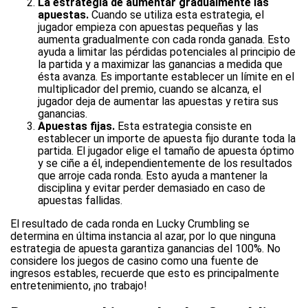
La estrategia de aumentar gradualmente las
apuestas.
Cuando se utiliza esta estrategia, el
jugador empieza con apuestas pequeñas y las
aumenta gradualmente con cada ronda ganada. Esto
ayuda a limitar las pérdidas potenciales al principio de
la partida y a maximizar las ganancias a medida que
ésta avanza. Es importante establecer un límite en el
multiplicador del premio, cuando se alcanza, el
jugador deja de aumentar las apuestas y retira sus
ganancias.
Apuestas fijas.
Esta estrategia consiste en
establecer un importe de apuesta fijo durante toda la
partida. El jugador elige el tamaño de apuesta óptimo
y se ciñe a él, independientemente de los resultados
que arroje cada ronda. Esto ayuda a mantener la
disciplina y evitar perder demasiado en caso de
apuestas fallidas.
El resultado de cada ronda en Lucky Crumbling se
determina en última instancia al azar, por lo que ninguna
estrategia de apuesta garantiza ganancias del 100%. No
considere los juegos de casino como una fuente de
ingresos estables, recuerde que esto es principalmente
entretenimiento, ¡no trabajo!