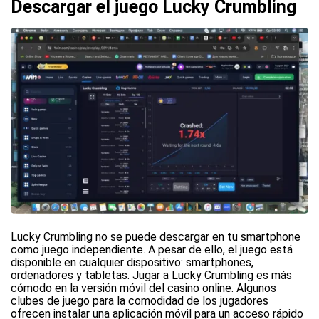
Descargar el juego Lucky Crumbling
Lucky Crumbling no se puede descargar en tu smartphone
como juego independiente. A pesar de ello, el juego está
disponible en cualquier dispositivo: smartphones,
ordenadores y tabletas. Jugar a Lucky Crumbling es más
cómodo en la versión móvil del casino online. Algunos
clubes de juego para la comodidad de los jugadores
ofrecen instalar una aplicación móvil para un acceso rápido