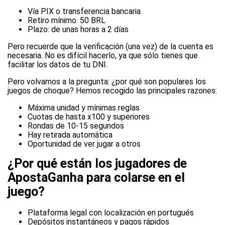
Vía PIX o transferencia bancaria.
Retiro mínimo: 50 BRL
Plazo: de unas horas a 2 días
Pero recuerde que la verificación (una vez) de la cuenta es
necesaria. No es difícil hacerlo, ya que sólo tienes que
facilitar los datos de tu DNI.
Pero volvamos a la pregunta: ¿por qué son populares los
juegos de choque? Hemos recogido las principales razones:
Máxima unidad y mínimas reglas
Cuotas de hasta x100 y superiores
Rondas de 10-15 segundos
Hay retirada automática
Oportunidad de ver jugar a otros
¿Por qué están los jugadores de
ApostaGanha para colarse en el
juego?
Plataforma legal con localización en portugués
Depósitos instantáneos y pagos rápidos