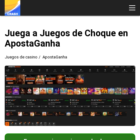
Juega a Juegos de Choque en
ApostaGanha
Juegos de casino
ApostaGanha
Juegos crash en casinos en línea
Jugar en el Casino Online