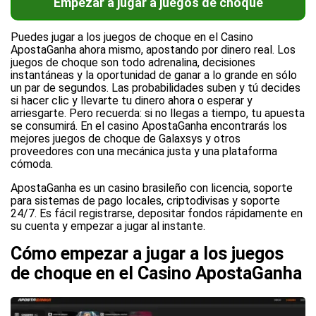
Empezar a jugar a juegos de choque
Puedes jugar a los juegos de choque en el Casino
ApostaGanha ahora mismo, apostando por dinero real. Los
juegos de choque son todo adrenalina, decisiones
instantáneas y la oportunidad de ganar a lo grande en sólo
un par de segundos. Las probabilidades suben y tú decides
si hacer clic y llevarte tu dinero ahora o esperar y
arriesgarte. Pero recuerda: si no llegas a tiempo, tu apuesta
se consumirá. En el casino ApostaGanha encontrarás los
mejores juegos de choque de Galaxsys y otros
proveedores con una mecánica justa y una plataforma
cómoda.
ApostaGanha es un casino brasileño con licencia, soporte
para sistemas de pago locales, criptodivisas y soporte
24/7. Es fácil registrarse, depositar fondos rápidamente en
su cuenta y empezar a jugar al instante.
Cómo empezar a jugar a los juegos
de choque en el Casino ApostaGanha