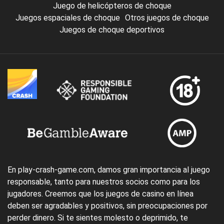
Juego de helicópteros de choque
Juegos espaciales de choque
Otros juegos de choque
Juegos de choque deportivos
En play-crash-game.com, damos gran importancia al juego
responsable, tanto para nuestros socios como para los
jugadores. Creemos que los juegos de casino en línea
deben ser agradables y positivos, sin preocupaciones por
perder dinero. Si te sientes molesto o deprimido, te