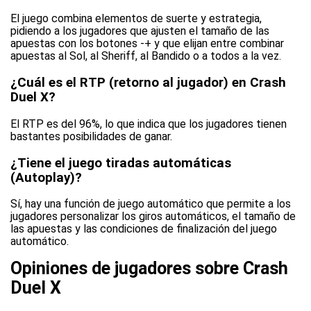
El juego combina elementos de suerte y estrategia,
pidiendo a los jugadores que ajusten el tamaño de las
apuestas con los botones -+ y que elijan entre combinar
apuestas al Sol, al Sheriff, al Bandido o a todos a la vez.
¿Cuál es el RTP (retorno al jugador) en Crash
Duel X?
El RTP es del 96%, lo que indica que los jugadores tienen
bastantes posibilidades de ganar.
¿Tiene el juego tiradas automáticas
(Autoplay)?
Sí, hay una función de juego automático que permite a los
jugadores personalizar los giros automáticos, el tamaño de
las apuestas y las condiciones de finalización del juego
automático.
Opiniones de jugadores sobre Crash
Duel X