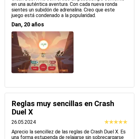
en una auténtica aventura. Con cada nueva ronda
sientes un subidón de adrenalina. Creo que este
juego está condenado a la popularidad.
Dan, 20 años
Reglas muy sencillas en Crash
Duel X
26.05.2024
Aprecio la sencillez de las reglas de Crash Duel X. Es
una forma estupenda de relajarse sin sobrecargarse