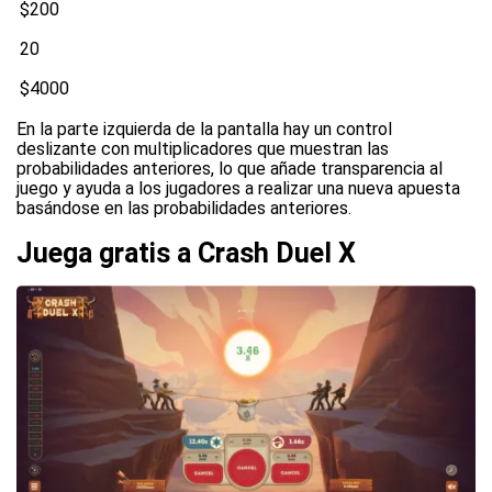
$200
20
$4000
En la parte izquierda de la pantalla hay un control
deslizante con multiplicadores que muestran las
probabilidades anteriores, lo que añade transparencia al
juego y ayuda a los jugadores a realizar una nueva apuesta
basándose en las probabilidades anteriores.
Juega gratis a Crash Duel X