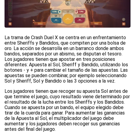
La trama de Crash Duel X se centra en un enfrentamiento
entre Sheriffs y Bandidos, que compiten por una bolsa de
oro. La acción se desarrolla en un barranco donde ambos
bandos, separados por un abismo, se disputan el tesoro.
Los jugadores tienen que apostar en tres posiciones
diferentes: Apuesta al Sol, Sheriff y Bandido, utilizando los
botones - y + para cambiar el tamaño de las apuestas. Las
apuestas se pueden combinar, por ejemplo seleccionando
Sol y Sheriff, Sol y Bandido o las 3 opciones a la vez.
Los jugadores tienen que recoger su apuesta Sol antes de
que termine el juego, cuyo resultado viene determinado por
el resultado de la lucha entre los Sheriffs y los Bandidos.
Cuando se apuesta por un bando, el equipo elegido debe
tirar de la cuerda para ganar. Para aumentar las ganancias
de la Apuesta al Sol, el multiplicador del juego debe
aumentar y los jugadores deben recoger sus ganancias
antes del final del juego.