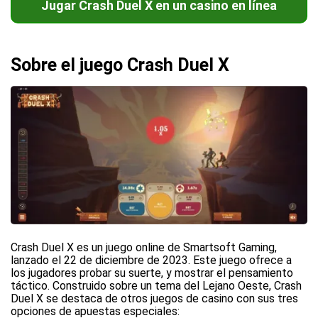
Jugar Crash Duel X en un casino en línea
Sobre el juego Crash Duel X
Crash Duel X es un juego online de Smartsoft Gaming,
lanzado el 22 de diciembre de 2023. Este juego ofrece a
los jugadores probar su suerte, y mostrar el pensamiento
táctico. Construido sobre un tema del Lejano Oeste, Crash
Duel X se destaca de otros juegos de casino con sus tres
opciones de apuestas especiales: