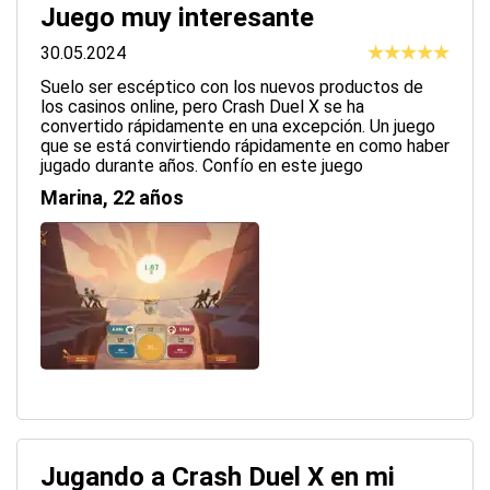
Juego muy interesante
30.05.2024
Suelo ser escéptico con los nuevos productos de
los casinos online, pero Crash Duel X se ha
convertido rápidamente en una excepción. Un juego
que se está convirtiendo rápidamente en como haber
jugado durante años. Confío en este juego
Marina, 22 años
Jugando a Crash Duel X en mi