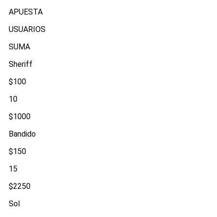
APUESTA
USUARIOS
SUMA
Sheriff
$100
10
$1000
Bandido
$150
15
$2250
Sol