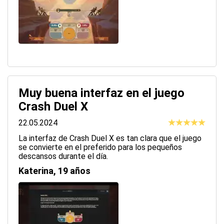
Muy buena interfaz en el juego
Crash Duel X
22.05.2024
La interfaz de Crash Duel X es tan clara que el juego
se convierte en el preferido para los pequeños
descansos durante el día.
Katerina, 19 años