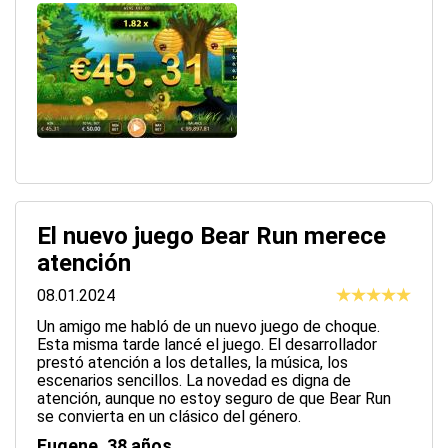
El nuevo juego Bear Run merece
atención
08.01.2024
Un amigo me habló de un nuevo juego de choque.
Esta misma tarde lancé el juego. El desarrollador
prestó atención a los detalles, la música, los
escenarios sencillos. La novedad es digna de
atención, aunque no estoy seguro de que Bear Run
se convierta en un clásico del género.
Eugene, 38 años