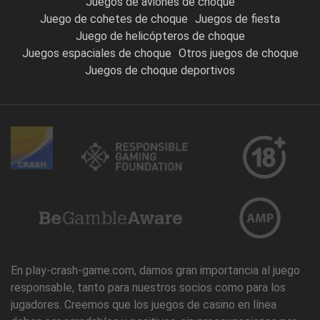
Juegos de aviones de choque
Juego de cohetes de choque
Juegos de fiesta
Juego de helicópteros de choque
Juegos espaciales de choque
Otros juegos de choque
Juegos de choque deportivos
En play-crash-game.com, damos gran importancia al juego
responsable, tanto para nuestros socios como para los
jugadores. Creemos que los juegos de casino en línea