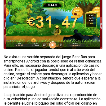
No existe una versión separada del juego Bear Run para
smartphones Android con la posibilidad de retirar ganancias.
Para ello, es necesario descargar una aplicación de casino
online. Para ello, el jugador tendrá que ir al sitio web del
casino, seguir el enlace para descargar la aplicación y hacer
clic en "Descargar". A continuación, tendrá que esperar a la
instalación de los archivos y después de la autorización
para iniciar el juego.
La aplicación para Android garantiza una reproducción de
alta velocidad y una actualización constante. La aplicación
le permite eludir el bloqueo del sitio oficial del casino en