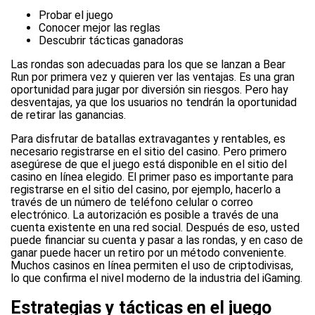
Probar el juego
Conocer mejor las reglas
Descubrir tácticas ganadoras
Las rondas son adecuadas para los que se lanzan a Bear
Run por primera vez y quieren ver las ventajas. Es una gran
oportunidad para jugar por diversión sin riesgos. Pero hay
desventajas, ya que los usuarios no tendrán la oportunidad
de retirar las ganancias.
Para disfrutar de batallas extravagantes y rentables, es
necesario registrarse en el sitio del casino. Pero primero
asegúrese de que el juego está disponible en el sitio del
casino en línea elegido. El primer paso es importante para
registrarse en el sitio del casino, por ejemplo, hacerlo a
través de un número de teléfono celular o correo
electrónico. La autorización es posible a través de una
cuenta existente en una red social. Después de eso, usted
puede financiar su cuenta y pasar a las rondas, y en caso de
ganar puede hacer un retiro por un método conveniente.
Muchos casinos en línea permiten el uso de criptodivisas,
lo que confirma el nivel moderno de la industria del iGaming.
Estrategias y tácticas en el juego