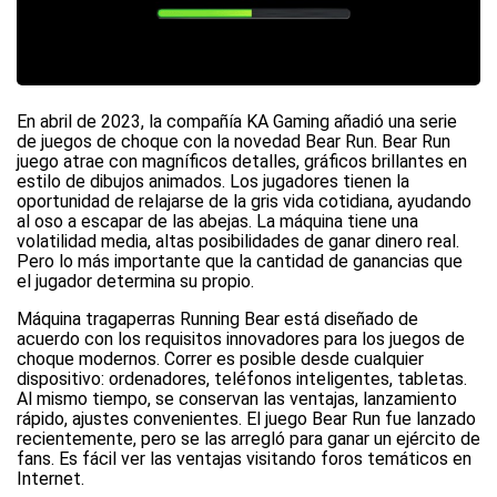
En abril de 2023, la compañía KA Gaming añadió una serie
de juegos de choque con la novedad Bear Run. Bear Run
juego atrae con magníficos detalles, gráficos brillantes en
estilo de dibujos animados. Los jugadores tienen la
oportunidad de relajarse de la gris vida cotidiana, ayudando
al oso a escapar de las abejas. La máquina tiene una
volatilidad media, altas posibilidades de ganar dinero real.
Pero lo más importante que la cantidad de ganancias que
el jugador determina su propio.
Máquina tragaperras Running Bear está diseñado de
acuerdo con los requisitos innovadores para los juegos de
choque modernos. Correr es posible desde cualquier
dispositivo: ordenadores, teléfonos inteligentes, tabletas.
Al mismo tiempo, se conservan las ventajas, lanzamiento
rápido, ajustes convenientes. El juego Bear Run fue lanzado
recientemente, pero se las arregló para ganar un ejército de
fans. Es fácil ver las ventajas visitando foros temáticos en
Internet.