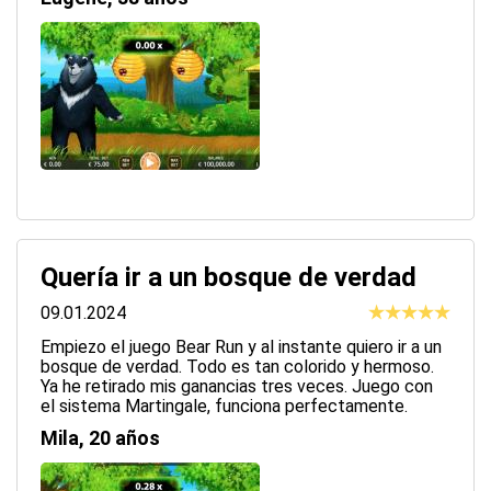
Quería ir a un bosque de verdad
09.01.2024
Empiezo el juego Bear Run y al instante quiero ir a un
bosque de verdad. Todo es tan colorido y hermoso.
Ya he retirado mis ganancias tres veces. Juego con
el sistema Martingale, funciona perfectamente.
Mila, 20 años