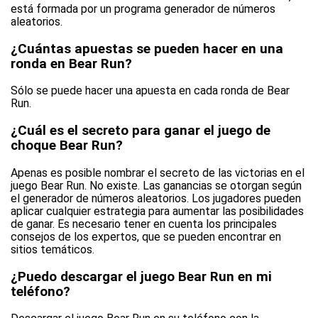
está formada por un programa generador de números
aleatorios.
¿Cuántas apuestas se pueden hacer en una
ronda en Bear Run?
Sólo se puede hacer una apuesta en cada ronda de Bear
Run.
¿Cuál es el secreto para ganar el juego de
choque Bear Run?
Apenas es posible nombrar el secreto de las victorias en el
juego Bear Run. No existe. Las ganancias se otorgan según
el generador de números aleatorios. Los jugadores pueden
aplicar cualquier estrategia para aumentar las posibilidades
de ganar. Es necesario tener en cuenta los principales
consejos de los expertos, que se pueden encontrar en
sitios temáticos.
¿Puedo descargar el juego Bear Run en mi
teléfono?