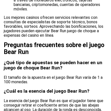
a través de monederos electrónicos, tarjetas
bancarias, criptomonedas, cuentas de operadores
móviles.
Los mejores casinos ofrecen servicios relevantes con
consultas de especialistas de soporte técnico, bonos
favorables, sorteos. Aprovechando las bonificaciones, los
jugadores pueden ejecutar Bear Run juego de choque a
expensas del casino en línea.
Preguntas frecuentes sobre el juego
Bear Run
¿Qué tipo de apuestas se pueden hacer en un
juego de choque Bear Run?
El tamaño de la apuesta en el juego Bear Run varía de 1 a
100 monedas.
¿Cuál es la esencia del juego Bear Run?
La esencia del juego Bear Run es que el jugador tiene que
conseguir retirar el coeficiente antes de que las abejas
alcancen al oso. La duración de la ronda es desconocida,