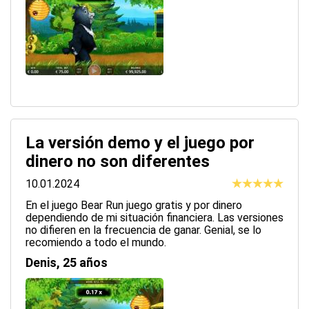
La versión demo y el juego por
dinero no son diferentes
10.01.2024
En el juego Bear Run juego gratis y por dinero
dependiendo de mi situación financiera. Las versiones
no difieren en la frecuencia de ganar. Genial, se lo
recomiendo a todo el mundo.
Denis, 25 años