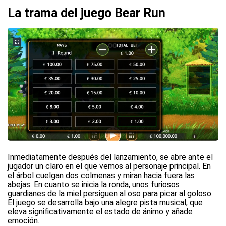
La trama del juego Bear Run
Inmediatamente después del lanzamiento, se abre ante el
jugador un claro en el que vemos al personaje principal. En
el árbol cuelgan dos colmenas y miran hacia fuera las
abejas. En cuanto se inicia la ronda, unos furiosos
guardianes de la miel persiguen al oso para picar al goloso.
El juego se desarrolla bajo una alegre pista musical, que
eleva significativamente el estado de ánimo y añade
emoción.