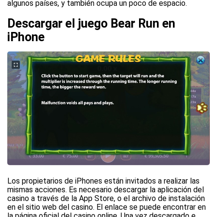
algunos países, y también ocupa un poco de espacio.
Descargar el juego Bear Run en
iPhone
Los propietarios de iPhones están invitados a realizar las
mismas acciones. Es necesario descargar la aplicación del
casino a través de la App Store, o el archivo de instalación
en el sitio web del casino. El enlace se puede encontrar en
la página oficial del casino online. Una vez descargado e