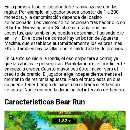
En la primera fase, el jugador debe familiarizarse con las
reglas. Por ejemplo, el jugador puede apostar de 1 a 200
monedas, y la denominación depende del casino
seleccionado. Los valores se seleccionan tras hacer clic en
el botón Nueva apuesta. Se abre una tabla con las
apuestas, que también se pueden determinar haciendo clic
en + y -. En el panel de control hay un botón de Apuesta
Máxima, que establece automáticamente los valores más
altos. También hay casillas con el saldo total y de premios.
En cuanto se inicie la ronda, el oso empezará a correr, ya
que las abejas le perseguirán. Paralelamente, el coeficiente
empieza a crecer. Cuanto mayor sea éste, mayor será el
crédito de premio. El jugador elige independientemente el
momento de retirar la apuesta. Pero el truco está en que
no puede tener tiempo de hacer una retirada si el tiempo
se agota. Nadie conoce la duración del intervalo de tiempo.
Características Bear Run