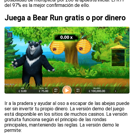
del 97% es la mejor confirmación de ello.
Juega a Bear Run gratis o por dinero
Ir a la pradera y ayudar al oso a escapar de las abejas puede
ser sin invertir tu propio dinero. La versión demo del juego
está disponible en los sitios de muchos casinos. La versión
gratuita funciona según el principio de las rondas
principales, manteniendo las reglas. La versión demo le
permite: