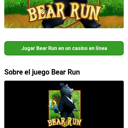
Jugar Bear Run en un casino en línea
Sobre el juego Bear Run