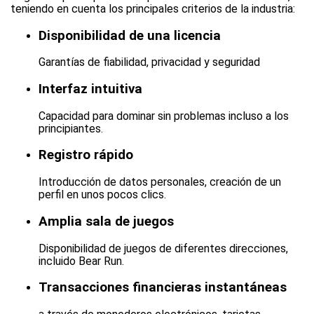
teniendo en cuenta los principales criterios de la industria:
Disponibilidad de una licencia
Garantías de fiabilidad, privacidad y seguridad
Interfaz intuitiva
Capacidad para dominar sin problemas incluso a los
principiantes.
Registro rápido
Introducción de datos personales, creación de un
perfil en unos pocos clics.
Amplia sala de juegos
Disponibilidad de juegos de diferentes direcciones,
incluido Bear Run.
Transacciones financieras instantáneas