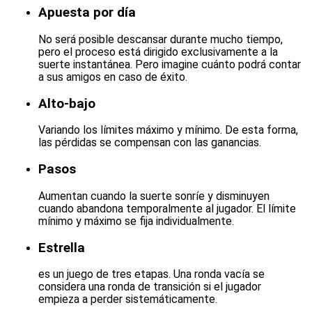
Apuesta por día
No será posible descansar durante mucho tiempo,
pero el proceso está dirigido exclusivamente a la
suerte instantánea. Pero imagine cuánto podrá contar
a sus amigos en caso de éxito.
Alto-bajo
Variando los límites máximo y mínimo. De esta forma,
las pérdidas se compensan con las ganancias.
Pasos
Aumentan cuando la suerte sonríe y disminuyen
cuando abandona temporalmente al jugador. El límite
mínimo y máximo se fija individualmente.
Estrella
es un juego de tres etapas. Una ronda vacía se
considera una ronda de transición si el jugador
empieza a perder sistemáticamente.