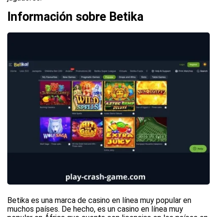
Información sobre Betika
Betika es una marca de casino en línea muy popular en
muchos países. De hecho, es un casino en línea muy