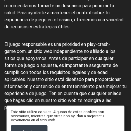
recomendamos tomarte un descanso para priorizar tu
salud. Para ayudarte a mantener el control sobre tu
experiencia de juego en el casino, ofrecemos una variedad
de recursos y estrategias útiles.
El juego responsable es una prioridad en play-crash-
game.com, un sitio web independiente no afiliado a los
sitios que apoyamos. Antes de participar en cualquier
forma de juego o apuesta, es importante asegurarte de
cumplir con todos los requisitos legales y de edad
aplicables. Nuestro sitio está diseñado para proporcionar
información y contenido de entretenimiento para mejorar tu
experiencia de juego. Ten en cuenta que cualquier enlace
que hagas clic en nuestro sitio web te redirigirá a las
páginas correspondientes.
Este sitio utiliza cookies. Algunas de estas cookies son
necesarias, mientras que otras nos ayudan a mejorar tu
experiencia en el sitio web.