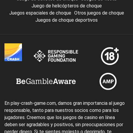
Juego de helicópteros de choque
Juegos espaciales de choque
Otros juegos de choque
Juegos de choque deportivos
En play-crash-game.com, damos gran importancia al juego
responsable, tanto para nuestros socios como para los
jugadores. Creemos que los juegos de casino en línea
deben ser agradables y positivos, sin preocupaciones por
perder dinero. Si te sientes molesto o deprimido, te