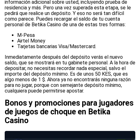
información adicional sobre usted, incluyendo prueba de
residencia y más. Pero una vez superada esta etapa, se le
pedirá que realice un depósito. Y eso no será tan difícil
como parece. Puedes recargar el saldo de tu cuenta
personal de Betika Casino de una de estas tres formas:
M-Pesa
Airtel Money
Tarjetas bancarias Visa/Mastercard.
Inmediatamente después del depósito verás el nuevo
saldo, que se mostrará en tu gabinete personal. A la hora de
depositar, no necesitas recordar nada especial, salvo el
importe del depósito mínimo. Es de unos 50 KES, que es
algo menos de 1 $. Ahora ya no encontrarás ninguna razón
para no jugar, porque con semejante depósito mínimo,
cualquiera puede permitirse apostar.
Bonos y promociones para jugadores
de juegos de choque en Betika
Casino