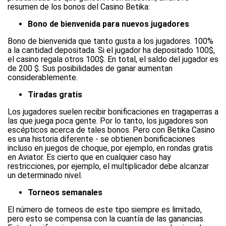
resumen de los bonos del Casino Betika:
Bono de bienvenida para nuevos jugadores
Bono de bienvenida que tanto gusta a los jugadores. 100%
a la cantidad depositada. Si el jugador ha depositado 100$,
el casino regala otros 100$. En total, el saldo del jugador es
de 200 $. Sus posibilidades de ganar aumentan
considerablemente.
Tiradas gratis
Los jugadores suelen recibir bonificaciones en tragaperras a
las que juega poca gente. Por lo tanto, los jugadores son
escépticos acerca de tales bonos. Pero con Betika Casino
es una historia diferente - se obtienen bonificaciones
incluso en juegos de choque, por ejemplo, en rondas gratis
en Aviator. Es cierto que en cualquier caso hay
restricciones, por ejemplo, el multiplicador debe alcanzar
un determinado nivel.
Torneos semanales
El número de torneos de este tipo siempre es limitado,
pero esto se compensa con la cuantía de las ganancias.