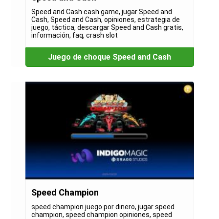
Speed and Cash cash game, jugar Speed and
Cash, Speed and Cash, opiniones, estrategia de
juego, táctica, descargar Speed and Cash gratis,
información, faq, crash slot
Juego de choque Speed and Cash
Speed Champion
speed champion juego por dinero, jugar speed
champion, speed champion opiniones, speed