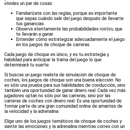
olvides un par de cosas:
Familiarízate con las reglas, porque es importante
que sepas cuándo salir del juego después de llevarte
tus ganancias.
Observa atentamente las probabilidades rostov, que
te llevarán a ganar.
Entender cómo estrategizar adecuadamente el juego
en los juegos de choque de carreras.
Cada juego de choque es único, y es tu estrategia y
habilidad para anticipar la trama del juego lo que
determinará tu suerte.
Si buscas un juego realista de simulación de choque de
coches, los juegos de choque son una buena elección. No
es sólo una prueba para sus habilidades de conducción, sino
también una oportunidad de ganar dinero real. Cada vez más
jugadores optan no sólo por las carreras, sino por las
carreras de coches con dinero real. Es una oportunidad de
formar parte de una gran comunidad online de amantes de
la velocidad y la adrenalina.
Elige uno de los juegos temáticos de choque de coches y
siente las emociones y la adrenalina mientras corres con un