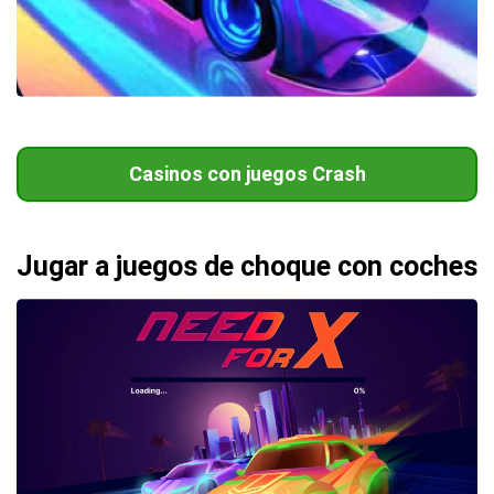
Casinos con juegos Crash
Jugar a juegos de choque con coches