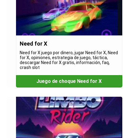
Need for X
Need for X juego por dinero, jugar Need for X, Need
for X, opiniones, estrategia de juego, táctica,
descargar Need for X gratis, información, faq,
crash slot
Juego de choque Need for X