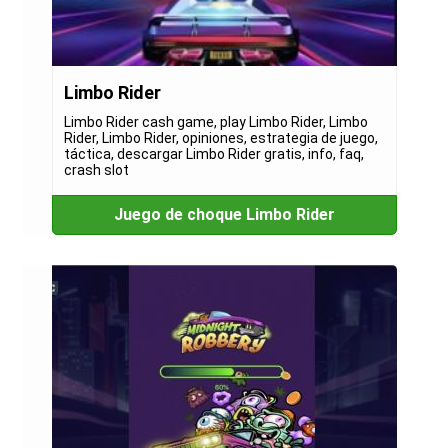
Limbo Rider
Limbo Rider cash game, play Limbo Rider, Limbo
Rider, Limbo Rider, opiniones, estrategia de juego,
táctica, descargar Limbo Rider gratis, info, faq,
crash slot
Juego de choque Limbo Rider