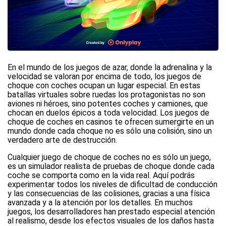
En el mundo de los juegos de azar, donde la adrenalina y la
velocidad se valoran por encima de todo, los juegos de
choque con coches ocupan un lugar especial. En estas
batallas virtuales sobre ruedas los protagonistas no son
aviones ni héroes, sino potentes coches y camiones, que
chocan en duelos épicos a toda velocidad. Los juegos de
choque de coches en casinos te ofrecen sumergirte en un
mundo donde cada choque no es sólo una colisión, sino un
verdadero arte de destrucción.
Cualquier juego de choque de coches no es sólo un juego,
es un simulador realista de pruebas de choque donde cada
coche se comporta como en la vida real. Aquí podrás
experimentar todos los niveles de dificultad de conducción
y las consecuencias de las colisiones, gracias a una física
avanzada y a la atención por los detalles. En muchos
juegos, los desarrolladores han prestado especial atención
al realismo, desde los efectos visuales de los daños hasta