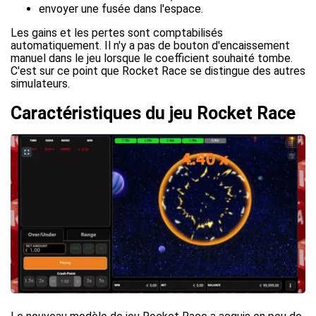
envoyer une fusée dans l'espace.
Les gains et les pertes sont comptabilisés
automatiquement. Il n'y a pas de bouton d'encaissement
manuel dans le jeu lorsque le coefficient souhaité tombe.
C'est sur ce point que Rocket Race se distingue des autres
simulateurs.
Caractéristiques du jeu Rocket Race