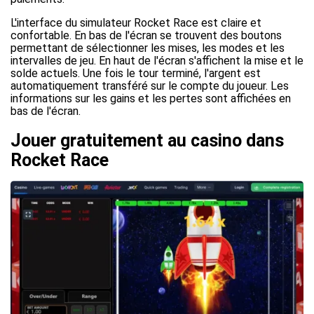
L'interface du simulateur Rocket Race est claire et
confortable. En bas de l'écran se trouvent des boutons
permettant de sélectionner les mises, les modes et les
intervalles de jeu. En haut de l'écran s'affichent la mise et le
solde actuels. Une fois le tour terminé, l'argent est
automatiquement transféré sur le compte du joueur. Les
informations sur les gains et les pertes sont affichées en
bas de l'écran.
Jouer gratuitement au casino dans
Rocket Race