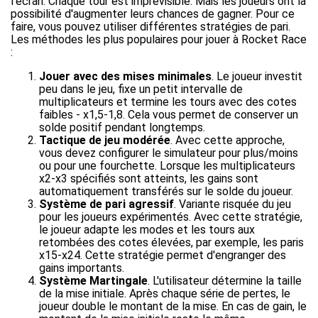
l'écran. Chaque tour est imprévisible. Mais les joueurs ont la
possibilité d'augmenter leurs chances de gagner. Pour ce
faire, vous pouvez utiliser différentes stratégies de pari.
Les méthodes les plus populaires pour jouer à Rocket Race
:
Jouer avec des mises minimales
. Le joueur investit
peu dans le jeu, fixe un petit intervalle de
multiplicateurs et termine les tours avec des cotes
faibles - x1,5-1,8. Cela vous permet de conserver un
solde positif pendant longtemps.
Tactique de jeu modérée
. Avec cette approche,
vous devez configurer le simulateur pour plus/moins
ou pour une fourchette. Lorsque les multiplicateurs
x2-x3 spécifiés sont atteints, les gains sont
automatiquement transférés sur le solde du joueur.
Système de pari agressif
. Variante risquée du jeu
pour les joueurs expérimentés. Avec cette stratégie,
le joueur adapte les modes et les tours aux
retombées des cotes élevées, par exemple, les paris
x15-x24. Cette stratégie permet d'engranger des
gains importants.
Système Martingale
. L'utilisateur détermine la taille
de la mise initiale. Après chaque série de pertes, le
joueur double le montant de la mise. En cas de gain, le