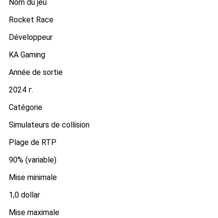
Nom du jeu
Rocket Race
Développeur
KA Gaming
Année de sortie
2024 г.
Catégorie
Simulateurs de collision
Plage de RTP
90% (variable)
Mise minimale
1,0 dollar
Mise maximale