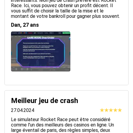
intéressants. Mon jeu de crash préféré est Rocket
Race. Ici, vous pouvez obtenir un profit décent. Il
vous suffit de choisir la taille de la mise et le
montant de votre bankroll pour gagner plus souvent.
Dan, 27 ans
Meilleur jeu de crash
27.04.2024
Le simulateur Rocket Race peut être considéré
comme l'un des meilleurs des casinos en ligne. Un
large éventail de paris, des règles simples, deux