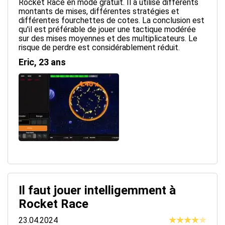
Rocket Race en mode gratuit. Il a utilisé différents
montants de mises, différentes stratégies et
différentes fourchettes de cotes. La conclusion est
qu'il est préférable de jouer une tactique modérée
sur des mises moyennes et des multiplicateurs. Le
risque de perdre est considérablement réduit.
Eric, 23 ans
Il faut jouer intelligemment à
Rocket Race
23.04.2024