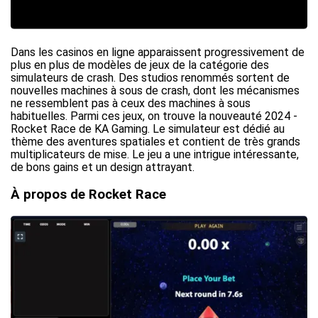
Dans les casinos en ligne apparaissent progressivement de
plus en plus de modèles de jeux de la catégorie des
simulateurs de crash. Des studios renommés sortent de
nouvelles machines à sous de crash, dont les mécanismes
ne ressemblent pas à ceux des machines à sous
habituelles. Parmi ces jeux, on trouve la nouveauté 2024 -
Rocket Race de KA Gaming. Le simulateur est dédié au
thème des aventures spatiales et contient de très grands
multiplicateurs de mise. Le jeu a une intrigue intéressante,
de bons gains et un design attrayant.
À propos de Rocket Race