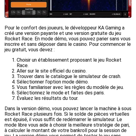
Pour le confort des joueurs, le développeur KA Gaming a
créé une version payante et une version gratuite du jeu
Rocket Race. En mode démo, vous pouvez parier sans vous
inscrire et sans déposer dans le casino. Pour commencer le
jeu gratuit, vous devez :
Choisir un établissement proposant le jeu Rocket
Race.
Aller sur le site officiel du casino.
Trouver dans le catalogue le simulateur de crash.
Sélectionner l'option mode démo.
Vous familiariser avec les règles du modèle de jeu.
Sélectionnez le mode et faites des paris.
Évaluez les résultats du tour.
Dans la version démo, vous pouvez lancer la machine à sous
Rocket Race plusieurs fois. Si le solde de pièces virtuelles
est épuisé, il vous suffit de redémarrer le simulateur. Le
mode libre vous aide à choisir la meilleure stratégie de pari,
à calculer le montant de votre bankroll pour la session de
jeu. La version démo vous permet de tester le jeu sans