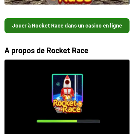
Jouer à Rocket Race dans un casino en ligne
A propos de Rocket Race