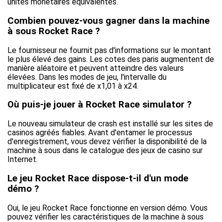
unités monétaires équivalentes.
Combien pouvez-vous gagner dans la machine
à sous Rocket Race ?
Le fournisseur ne fournit pas d'informations sur le montant
le plus élevé des gains. Les cotes des paris augmentent de
manière aléatoire et peuvent atteindre des valeurs
élevées. Dans les modes de jeu, l'intervalle du
multiplicateur est fixé de x1,01 à x24.
Où puis-je jouer à Rocket Race simulator ?
Le nouveau simulateur de crash est installé sur les sites de
casinos agréés fiables. Avant d'entamer le processus
d'enregistrement, vous devez vérifier la disponibilité de la
machine à sous dans le catalogue des jeux de casino sur
Internet.
Le jeu Rocket Race dispose-t-il d'un mode
démo ?
Oui, le jeu Rocket Race fonctionne en version démo. Vous
pouvez vérifier les caractéristiques de la machine à sous