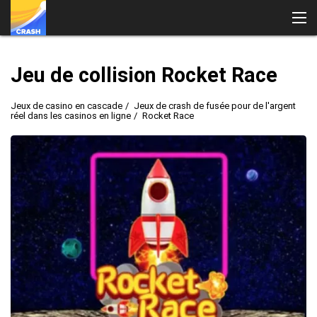
Jeu de collision Rocket Race
Jeux de casino en cascade
Jeux de crash de fusée pour de l'argent
réel dans les casinos en ligne
Rocket Race
Jeux de casino en ligne Crash
Jouer au casino en ligne