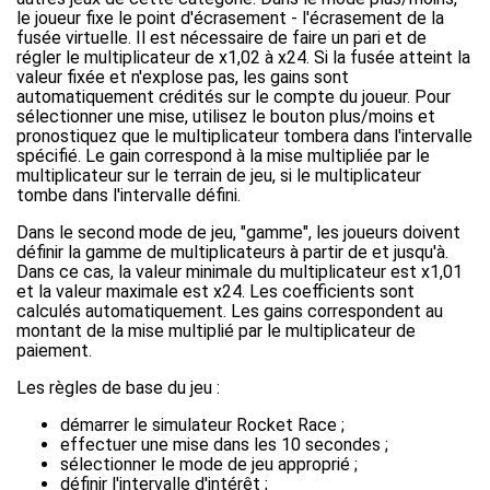
le joueur fixe le point d'écrasement - l'écrasement de la
fusée virtuelle. Il est nécessaire de faire un pari et de
régler le multiplicateur de x1,02 à x24. Si la fusée atteint la
valeur fixée et n'explose pas, les gains sont
automatiquement crédités sur le compte du joueur. Pour
sélectionner une mise, utilisez le bouton plus/moins et
pronostiquez que le multiplicateur tombera dans l'intervalle
spécifié. Le gain correspond à la mise multipliée par le
multiplicateur sur le terrain de jeu, si le multiplicateur
tombe dans l'intervalle défini.
Dans le second mode de jeu, "gamme", les joueurs doivent
définir la gamme de multiplicateurs à partir de et jusqu'à.
Dans ce cas, la valeur minimale du multiplicateur est x1,01
et la valeur maximale est x24. Les coefficients sont
calculés automatiquement. Les gains correspondent au
montant de la mise multiplié par le multiplicateur de
paiement.
Les règles de base du jeu :
démarrer le simulateur Rocket Race ;
effectuer une mise dans les 10 secondes ;
sélectionner le mode de jeu approprié ;
définir l'intervalle d'intérêt ;