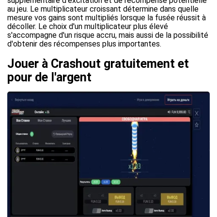
supplémentaire d'excitation et de récompense potentielle
au jeu. Le multiplicateur croissant détermine dans quelle
mesure vos gains sont multipliés lorsque la fusée réussit à
décoller. Le choix d'un multiplicateur plus élevé
s'accompagne d'un risque accru, mais aussi de la possibilité
d'obtenir des récompenses plus importantes.
Jouer à Crashout gratuitement et
pour de l'argent