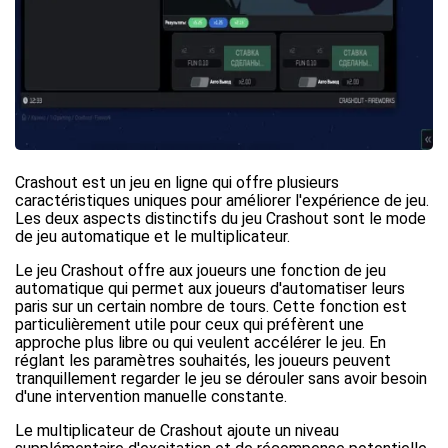
Crashout est un jeu en ligne qui offre plusieurs
caractéristiques uniques pour améliorer l'expérience de jeu.
Les deux aspects distinctifs du jeu Crashout sont le mode
de jeu automatique et le multiplicateur.
Le jeu Crashout offre aux joueurs une fonction de jeu
automatique qui permet aux joueurs d'automatiser leurs
paris sur un certain nombre de tours. Cette fonction est
particulièrement utile pour ceux qui préfèrent une
approche plus libre ou qui veulent accélérer le jeu. En
réglant les paramètres souhaités, les joueurs peuvent
tranquillement regarder le jeu se dérouler sans avoir besoin
d'une intervention manuelle constante.
Le multiplicateur de Crashout ajoute un niveau