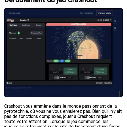
Crashout vous emmène dans le monde passionnant de la
pyrotechnie, où vous ne vous ennuierez pas. Bien qu'il n'y ait
pas de fonctions complexes, jouer à Crashout requiert
toute votre attention. Lorsque le jeu commence, les
joueurs se retrouvent sur le site de lancement d'une fusée