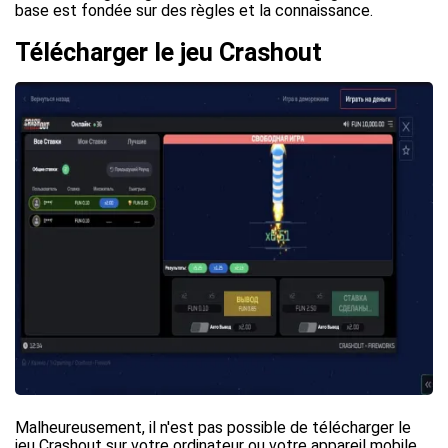
base est fondée sur des règles et la connaissance.
Télécharger le jeu Crashout
Malheureusement, il n'est pas possible de télécharger le
jeu Crashout sur votre ordinateur ou votre appareil mobile.