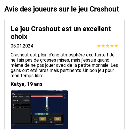
Avis des joueurs sur le jeu Crashout
Le jeu Crashout est un excellent
choix
05.01.2024
Crashout est plein d'une atmosphère excitante ! Je
ne fais pas de grosses mises, mais j'essaie quand
même de ne pas jouer avec de la petite monnaie. Les
gains ont été rares mais pertinents. Un bon jeu pour
mon temps libre.
Katya, 19 ans