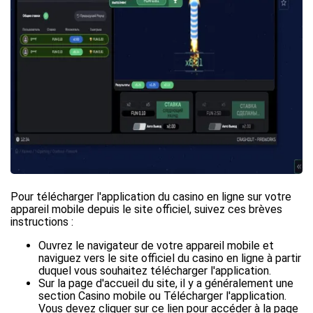
Pour télécharger l'application du casino en ligne sur votre
appareil mobile depuis le site officiel, suivez ces brèves
instructions :
Ouvrez le navigateur de votre appareil mobile et
naviguez vers le site officiel du casino en ligne à partir
duquel vous souhaitez télécharger l'application.
Sur la page d'accueil du site, il y a généralement une
section Casino mobile ou Télécharger l'application.
Vous devez cliquer sur ce lien pour accéder à la page