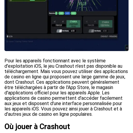
Pour les appareils fonctionnant avec le système
d'exploitation iOS, le jeu Crashout n'est pas disponible au
téléchargement. Mais vous pouvez utiliser des applications
de casino en ligne qui proposent une large gamme de jeux,
dont Crashout. Ces applications peuvent généralement
être téléchargées à partir de l'App Store, le magasin
d'applications officiel pour les appareils Apple. Les
applications de casino permettent d'accéder facilement
aux jeux et disposent d'une interface personnalisée pour
les appareils iOS. Vous pouvez ainsi jouer à Crashout et à
d'autres jeux de casino en ligne populaires.
Où jouer à Crashout