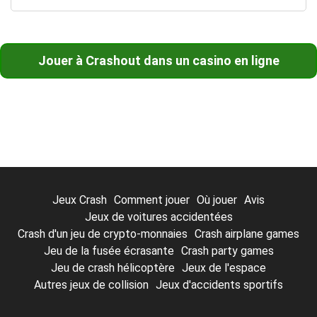
Jouer à Crashout dans un casino en ligne
Jeux Crash
Comment jouer
Où jouer
Avis
Jeux de voitures accidentées
Crash d'un jeu de crypto-monnaies
Crash airplane games
Jeu de la fusée écrasante
Crash party games
Jeu de crash hélicoptère
Jeux de l'espace
Autres jeux de collision
Jeux d'accidents sportifs