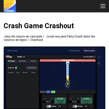
Crash Game Crashout
Jeux de casino en cascade
Jouer aux jeux Party Crash dans les
casinos en ligne
Crashout
Jeux de casino en ligne Crash
Jouer au casino en ligne