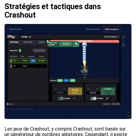
Stratégies et tactiques dans
Crashout
Les jeux de Crashout, y compris Crashout, sont basés sur
un générateur de nombres aléatoires. Cependant, il existe