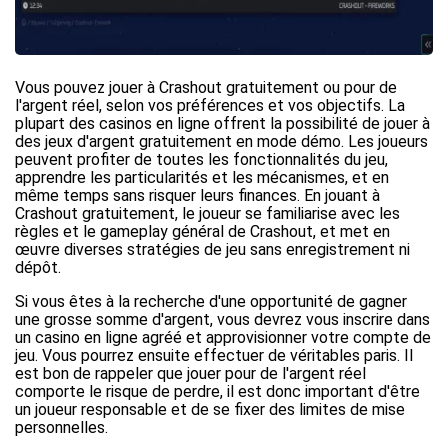
Vous pouvez jouer à Crashout gratuitement ou pour de
l'argent réel, selon vos préférences et vos objectifs. La
plupart des casinos en ligne offrent la possibilité de jouer à
des jeux d'argent gratuitement en mode démo. Les joueurs
peuvent profiter de toutes les fonctionnalités du jeu,
apprendre les particularités et les mécanismes, et en
même temps sans risquer leurs finances. En jouant à
Crashout gratuitement, le joueur se familiarise avec les
règles et le gameplay général de Crashout, et met en
œuvre diverses stratégies de jeu sans enregistrement ni
dépôt.
Si vous êtes à la recherche d'une opportunité de gagner
une grosse somme d'argent, vous devrez vous inscrire dans
un casino en ligne agréé et approvisionner votre compte de
jeu. Vous pourrez ensuite effectuer de véritables paris. Il
est bon de rappeler que jouer pour de l'argent réel
comporte le risque de perdre, il est donc important d'être
un joueur responsable et de se fixer des limites de mise
personnelles.