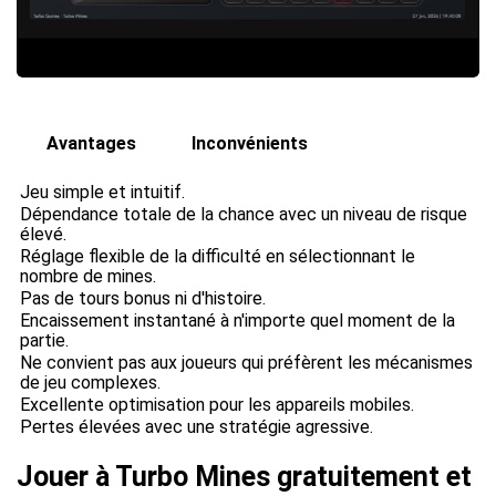
Avantages
Inconvénients
Jeu simple et intuitif.
Dépendance totale de la chance avec un niveau de risque
élevé.
Réglage flexible de la difficulté en sélectionnant le
nombre de mines.
Pas de tours bonus ni d'histoire.
Encaissement instantané à n'importe quel moment de la
partie.
Ne convient pas aux joueurs qui préfèrent les mécanismes
de jeu complexes.
Excellente optimisation pour les appareils mobiles.
Pertes élevées avec une stratégie agressive.
Jouer à Turbo Mines gratuitement et