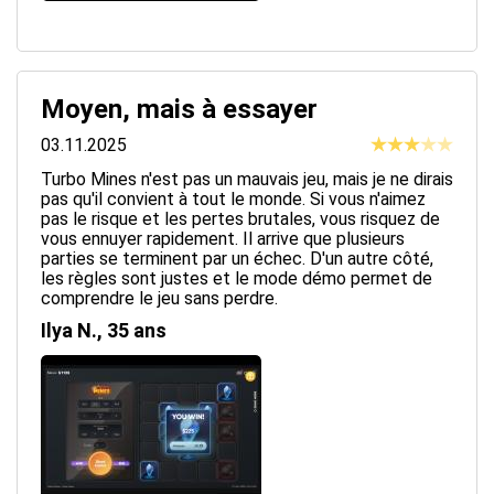
Moyen, mais à essayer
03.11.2025
Turbo Mines n'est pas un mauvais jeu, mais je ne dirais
pas qu'il convient à tout le monde. Si vous n'aimez
pas le risque et les pertes brutales, vous risquez de
vous ennuyer rapidement. Il arrive que plusieurs
parties se terminent par un échec. D'un autre côté,
les règles sont justes et le mode démo permet de
comprendre le jeu sans perdre.
Ilya N., 35 ans