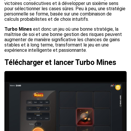
victoires consécutives et à développer un sixième sens
pour sélectionner les cases sûres. Peu à peu, une stratégie
personnelle se forme, basée sur une combinaison de
calculs probabilistes et de choix intuitifs.
Turbo Mines
est donc un jeu où une bonne stratégie, la
maîtrise de soi et une bonne gestion des risques peuvent
augmenter de manière significative les chances de gains
stables et à long terme, transformant le jeu en une
expérience intelligente et passionnante.
Télécharger et lancer Turbo Mines