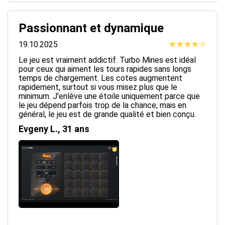
Passionnant et dynamique
19.10.2025
Le jeu est vraiment addictif. Turbo Mines est idéal
pour ceux qui aiment les tours rapides sans longs
temps de chargement. Les cotes augmentent
rapidement, surtout si vous misez plus que le
minimum. J'enlève une étoile uniquement parce que
le jeu dépend parfois trop de la chance, mais en
général, le jeu est de grande qualité et bien conçu.
Evgeny L., 31 ans