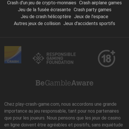
Crash d'un jeu de crypto-monnaies
Crash airplane games
Jeu de la fusée écrasante
Crash party games
Jeu de crash hélicoptère
Jeux de l'espace
Autres jeux de collision
Jeux d'accidents sportifs
Chez play-crash-game.com, nous accordons une grande
importance au jeu responsable, tant pour nos partenaires
que pour les joueurs. Nous pensons que les jeux de casino
en ligne doivent être agréables et positifs, sans inquiétude