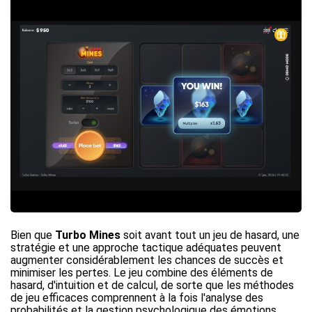
Bien que
Turbo Mines
soit avant tout un jeu de hasard, une
stratégie et une approche tactique adéquates peuvent
augmenter considérablement les chances de succès et
minimiser les pertes. Le jeu combine des éléments de
hasard, d'intuition et de calcul, de sorte que les méthodes
de jeu efficaces comprennent à la fois l'analyse des
probabilités et la gestion psychologique des émotions.