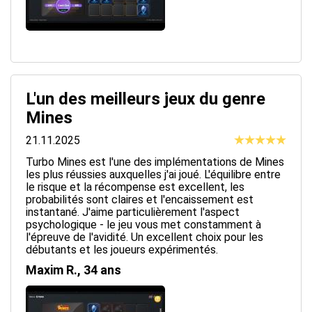
L'un des meilleurs jeux du genre
Mines
21.11.2025
Turbo Mines est l'une des implémentations de Mines
les plus réussies auxquelles j'ai joué. L'équilibre entre
le risque et la récompense est excellent, les
probabilités sont claires et l'encaissement est
instantané. J'aime particulièrement l'aspect
psychologique - le jeu vous met constamment à
l'épreuve de l'avidité. Un excellent choix pour les
débutants et les joueurs expérimentés.
Maxim R., 34 ans