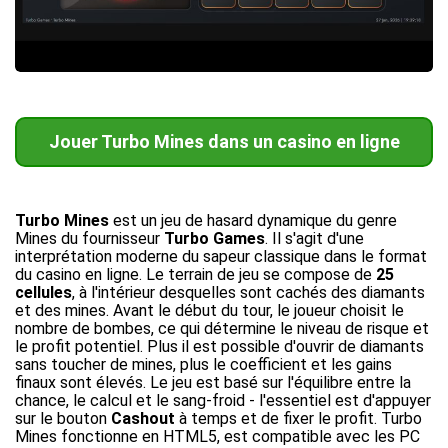
Jouer Turbo Mines dans un casino en ligne
Turbo Mines
est un jeu de hasard dynamique du genre
Mines du fournisseur
Turbo Games
. Il s'agit d'une
interprétation moderne du sapeur classique dans le format
du casino en ligne. Le terrain de jeu se compose de
25
cellules
, à l'intérieur desquelles sont cachés des diamants
et des mines. Avant le début du tour, le joueur choisit le
nombre de bombes, ce qui détermine le niveau de risque et
le profit potentiel. Plus il est possible d'ouvrir de diamants
sans toucher de mines, plus le coefficient et les gains
finaux sont élevés. Le jeu est basé sur l'équilibre entre la
chance, le calcul et le sang-froid - l'essentiel est d'appuyer
sur le bouton
Cashout
à temps et de fixer le profit. Turbo
Mines fonctionne en HTML5, est compatible avec les PC