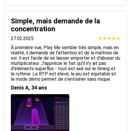
Simple, mais demande de la
concentration
27.02.2025
À première vue, Play Me semble très simple, mais en
réalité, il demande de l'attention et de la maîtrise de
soi. Il est facile de se laisser emporter et d'abuser du
multiplicateur. J'apprécie le fait qu'il n'y ait pas
d'éléments superflus - tout est axé sur le timing et
le rythme. Le RTP est élevé, le jeu est équitable et
le mode démo permet de s'entraîner sans risque.
Denis A, 34 ans