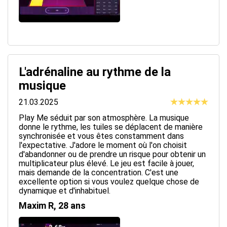
L'adrénaline au rythme de la
musique
21.03.2025
Play Me séduit par son atmosphère. La musique
donne le rythme, les tuiles se déplacent de manière
synchronisée et vous êtes constamment dans
l'expectative. J'adore le moment où l'on choisit
d'abandonner ou de prendre un risque pour obtenir un
multiplicateur plus élevé. Le jeu est facile à jouer,
mais demande de la concentration. C'est une
excellente option si vous voulez quelque chose de
dynamique et d'inhabituel.
Maxim R, 28 ans