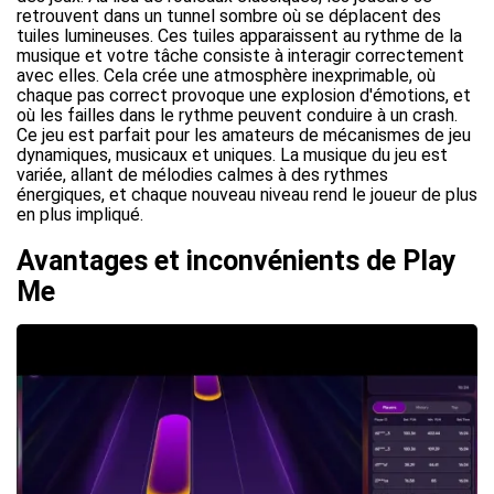
retrouvent dans un tunnel sombre où se déplacent des
tuiles lumineuses. Ces tuiles apparaissent au rythme de la
musique et votre tâche consiste à interagir correctement
avec elles. Cela crée une atmosphère inexprimable, où
chaque pas correct provoque une explosion d'émotions, et
où les failles dans le rythme peuvent conduire à un crash.
Ce jeu est parfait pour les amateurs de mécanismes de jeu
dynamiques, musicaux et uniques. La musique du jeu est
variée, allant de mélodies calmes à des rythmes
énergiques, et chaque nouveau niveau rend le joueur de plus
en plus impliqué.
Avantages et inconvénients de Play
Me