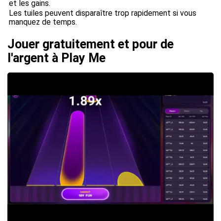
et les gains.
Les tuiles peuvent disparaître trop rapidement si vous
manquez de temps.
Jouer gratuitement et pour de
l'argent à Play Me