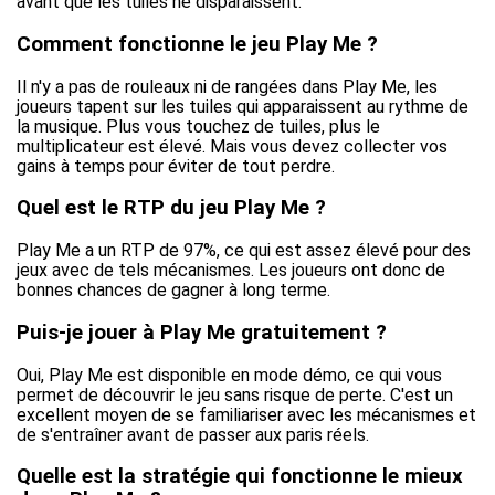
avant que les tuiles ne disparaissent.
Comment fonctionne le jeu Play Me ?
Il n'y a pas de rouleaux ni de rangées dans Play Me, les
joueurs tapent sur les tuiles qui apparaissent au rythme de
la musique. Plus vous touchez de tuiles, plus le
multiplicateur est élevé. Mais vous devez collecter vos
gains à temps pour éviter de tout perdre.
Quel est le RTP du jeu Play Me ?
Play Me a un RTP de 97%, ce qui est assez élevé pour des
jeux avec de tels mécanismes. Les joueurs ont donc de
bonnes chances de gagner à long terme.
Puis-je jouer à Play Me gratuitement ?
Oui, Play Me est disponible en mode démo, ce qui vous
permet de découvrir le jeu sans risque de perte. C'est un
excellent moyen de se familiariser avec les mécanismes et
de s'entraîner avant de passer aux paris réels.
Quelle est la stratégie qui fonctionne le mieux