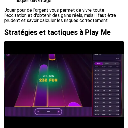
risquer davantage.
Jouer pour de l'argent vous permet de vivre toute
l'excitation et d'obtenir des gains réels, mais il faut être
prudent et savoir calculer les risques correctement.
Stratégies et tactiques à Play Me