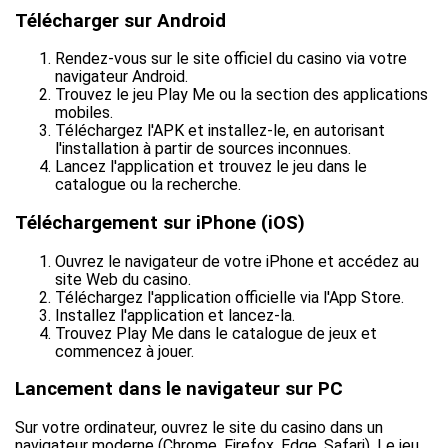
Télécharger sur Android
Rendez-vous sur le site officiel du casino via votre
navigateur Android.
Trouvez le jeu Play Me ou la section des applications
mobiles.
Téléchargez l'APK et installez-le, en autorisant
l'installation à partir de sources inconnues.
Lancez l'application et trouvez le jeu dans le
catalogue ou la recherche.
Téléchargement sur iPhone (iOS)
Ouvrez le navigateur de votre iPhone et accédez au
site Web du casino.
Téléchargez l'application officielle via l'App Store.
Installez l'application et lancez-la.
Trouvez Play Me dans le catalogue de jeux et
commencez à jouer.
Lancement dans le navigateur sur PC
Sur votre ordinateur, ouvrez le site du casino dans un
navigateur moderne (Chrome, Firefox, Edge, Safari). Le jeu