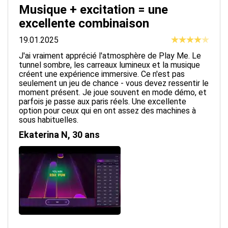
Musique + excitation = une
excellente combinaison
19.01.2025
J'ai vraiment apprécié l'atmosphère de Play Me. Le
tunnel sombre, les carreaux lumineux et la musique
créent une expérience immersive. Ce n'est pas
seulement un jeu de chance - vous devez ressentir le
moment présent. Je joue souvent en mode démo, et
parfois je passe aux paris réels. Une excellente
option pour ceux qui en ont assez des machines à
sous habituelles.
Ekaterina N, 30 ans