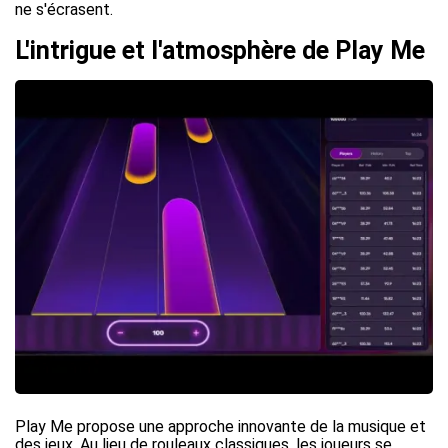
ne s'écrasent.
L'intrigue et l'atmosphère de Play Me
Play Me propose une approche innovante de la musique et
des jeux. Au lieu de rouleaux classiques, les joueurs se