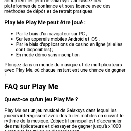
acceptent les jeux de Galaxsys. Choisissez des
plateformes de confiance et sous licence avec des
méthodes de dépôt et de retrait pratiques.
Play Me Play Me peut être joué :
Par le biais d'un navigateur sur PC ;
Sur les appareils mobiles Android et iOS ;
Par le biais d'applications de casino en ligne (si elles
sont disponibles) ;
En mode démo sans inscription.
Plongez dans un monde de musique et de multiplicateurs
avec Play Me, où chaque instant est une chance de gagner
!
FAQ sur Play Me
Qu'est-ce qu'un jeu Play Me ?
Play Me est un jeu musical de Galaxsys dans lequel les
joueurs interagissent avec des tuiles mobiles en suivant le
rythme de la musique. L'objectif principal est d'accumuler
des multiplicateurs et d'essayer de gagner jusqu'à x1000