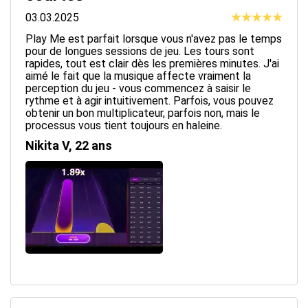
03.03.2025
Play Me est parfait lorsque vous n'avez pas le temps
pour de longues sessions de jeu. Les tours sont
rapides, tout est clair dès les premières minutes. J'ai
aimé le fait que la musique affecte vraiment la
perception du jeu - vous commencez à saisir le
rythme et à agir intuitivement. Parfois, vous pouvez
obtenir un bon multiplicateur, parfois non, mais le
processus vous tient toujours en haleine.
Nikita V, 22 ans