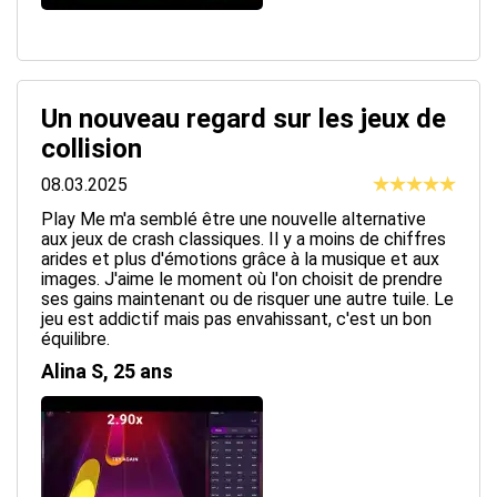
Un nouveau regard sur les jeux de
collision
08.03.2025
Play Me m'a semblé être une nouvelle alternative
aux jeux de crash classiques. Il y a moins de chiffres
arides et plus d'émotions grâce à la musique et aux
images. J'aime le moment où l'on choisit de prendre
ses gains maintenant ou de risquer une autre tuile. Le
jeu est addictif mais pas envahissant, c'est un bon
équilibre.
Alina S, 25 ans