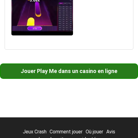
Jouer Play Me dans un casino en ligne
Jeux Crash
Comment jouer
Où jouer
Avis