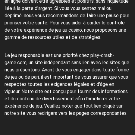
en ligne doivent être agréables et positifs, sans inquiétude
liée à la perte d'argent. Si vous vous sentez mal ou
déprimé, nous vous recommandons de faire une pause pour
prioriser votre santé. Pour vous aider à garder le contrôle
de votre expérience de jeu au casino, nous proposons une
gamme de ressources utiles et de stratégies.
Le jeu responsable est une priorité chez play-crash-
game.com, un site indépendant sans lien avec les sites que
nous présentons. Avant de vous engager dans toute forme
de jeu ou de pari, il est important de vous assurer que vous
respectez toutes les exigences légales et d'âge en
vigueur. Notre site est conçu pour fournir des informations
et du contenu de divertissement afin d'améliorer votre
expérience de jeu. Veuillez noter que tout lien cliqué sur
notre site vous redirigera vers les pages correspondantes.