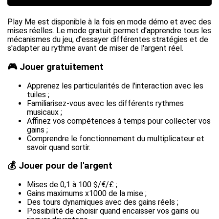
Play Me est disponible à la fois en mode démo et avec des
mises réelles. Le mode gratuit permet d'apprendre tous les
mécanismes du jeu, d'essayer différentes stratégies et de
s'adapter au rythme avant de miser de l'argent réel.
🎮 Jouer gratuitement
Apprenez les particularités de l'interaction avec les
tuiles ;
Familiarisez-vous avec les différents rythmes
musicaux ;
Affinez vos compétences à temps pour collecter vos
gains ;
Comprendre le fonctionnement du multiplicateur et
savoir quand sortir.
💰 Jouer pour de l'argent
Mises de 0,1 à 100 $/€/£ ;
Gains maximums x1000 de la mise ;
Des tours dynamiques avec des gains réels ;
Possibilité de choisir quand encaisser vos gains ou