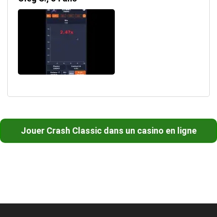
Jouer Crash Classic dans un casino en ligne