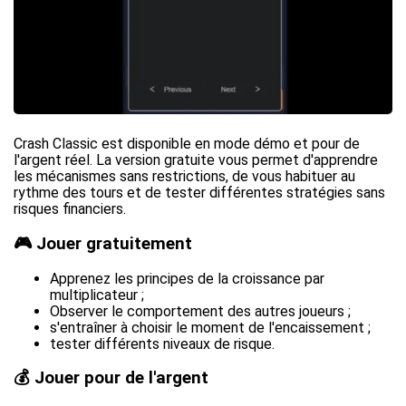
Crash Classic est disponible en mode démo et pour de
l'argent réel. La version gratuite vous permet d'apprendre
les mécanismes sans restrictions, de vous habituer au
rythme des tours et de tester différentes stratégies sans
risques financiers.
🎮 Jouer gratuitement
Apprenez les principes de la croissance par
multiplicateur ;
Observer le comportement des autres joueurs ;
s'entraîner à choisir le moment de l'encaissement ;
tester différents niveaux de risque.
💰 Jouer pour de l'argent