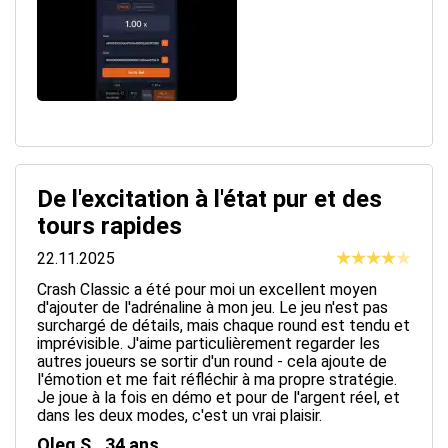
De l'excitation à l'état pur et des
tours rapides
22.11.2025
Crash Classic a été pour moi un excellent moyen
d'ajouter de l'adrénaline à mon jeu. Le jeu n'est pas
surchargé de détails, mais chaque round est tendu et
imprévisible. J'aime particulièrement regarder les
autres joueurs se sortir d'un round - cela ajoute de
l'émotion et me fait réfléchir à ma propre stratégie.
Je joue à la fois en démo et pour de l'argent réel, et
dans les deux modes, c'est un vrai plaisir.
Oleg S., 34 ans