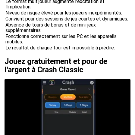
Le format multijoueur augmente l'excitation et
l'implication.
Niveau de risque élevé pour les joueurs inexpérimentés.
Convient pour des sessions de jeu courtes et dynamiques.
Absence de tours de bonus et de mini-jeux
supplémentaires.
Fonctionne correctement sur les PC et les appareils
mobiles.
Le résultat de chaque tour est impossible à prédire.
Jouez gratuitement et pour de
l'argent à Crash Classic