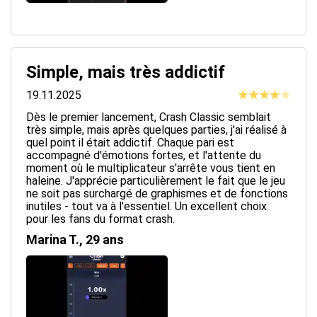
Simple, mais très addictif
19.11.2025
Dès le premier lancement, Crash Classic semblait
très simple, mais après quelques parties, j'ai réalisé à
quel point il était addictif. Chaque pari est
accompagné d'émotions fortes, et l'attente du
moment où le multiplicateur s'arrête vous tient en
haleine. J'apprécie particulièrement le fait que le jeu
ne soit pas surchargé de graphismes et de fonctions
inutiles - tout va à l'essentiel. Un excellent choix
pour les fans du format crash.
Marina T., 29 ans