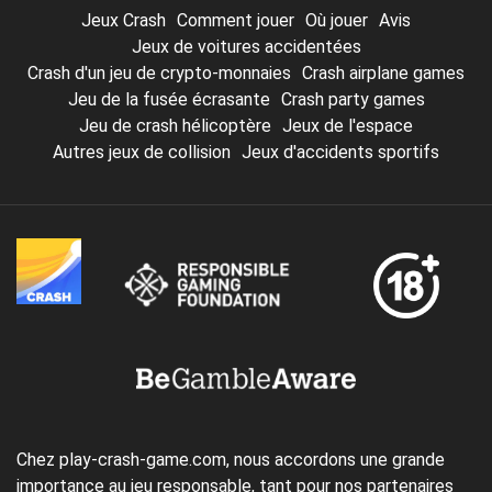
Jeux Crash
Comment jouer
Où jouer
Avis
Jeux de voitures accidentées
Crash d'un jeu de crypto-monnaies
Crash airplane games
Jeu de la fusée écrasante
Crash party games
Jeu de crash hélicoptère
Jeux de l'espace
Autres jeux de collision
Jeux d'accidents sportifs
Chez play-crash-game.com, nous accordons une grande
importance au jeu responsable, tant pour nos partenaires