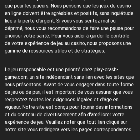
que pour les joueurs. Nous pensons que les jeux de casino
en ligne doivent être agréables et positifs, sans inquiétude
liée à la perte d'argent. Si vous vous sentez mal ou
déprimé, nous vous recommandons de faire une pause pour
prioriser votre santé. Pour vous aider à garder le contrôle
de votre expérience de jeu au casino, nous proposons une
gamme de ressources utiles et de stratégies.
Le jeu responsable est une priorité chez play-crash-
game.com, un site indépendant sans lien avec les sites que
nous présentons. Avant de vous engager dans toute forme
de jeu ou de pari, il est important de vous assurer que vous
respectez toutes les exigences légales et d'âge en
vigueur. Notre site est conçu pour fournir des informations
et du contenu de divertissement afin d'améliorer votre
expérience de jeu. Veuillez noter que tout lien cliqué sur
notre site vous redirigera vers les pages correspondantes.