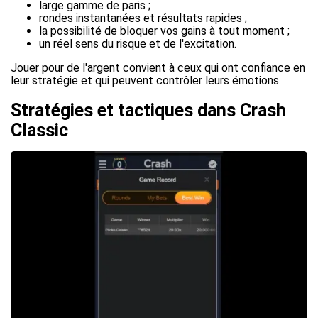
large gamme de paris ;
rondes instantanées et résultats rapides ;
la possibilité de bloquer vos gains à tout moment ;
un réel sens du risque et de l'excitation.
Jouer pour de l'argent convient à ceux qui ont confiance en
leur stratégie et qui peuvent contrôler leurs émotions.
Stratégies et tactiques dans Crash
Classic