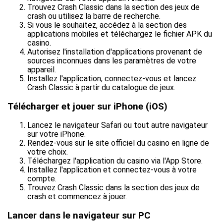
Trouvez Crash Classic dans la section des jeux de
crash ou utilisez la barre de recherche.
Si vous le souhaitez, accédez à la section des
applications mobiles et téléchargez le fichier APK du
casino.
Autorisez l'installation d'applications provenant de
sources inconnues dans les paramètres de votre
appareil.
Installez l'application, connectez-vous et lancez
Crash Classic à partir du catalogue de jeux.
Télécharger et jouer sur iPhone (iOS)
Lancez le navigateur Safari ou tout autre navigateur
sur votre iPhone.
Rendez-vous sur le site officiel du casino en ligne de
votre choix.
Téléchargez l'application du casino via l'App Store.
Installez l'application et connectez-vous à votre
compte.
Trouvez Crash Classic dans la section des jeux de
crash et commencez à jouer.
Lancer dans le navigateur sur PC