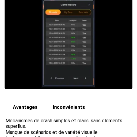
Avantages
Inconvénients
Mécanismes de crash simples et clairs, sans éléments
superflus.
Manque de scénarios et de variété visuelle.