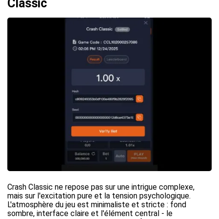
Classic
Crash Classic ne repose pas sur une intrigue complexe,
mais sur l'excitation pure et la tension psychologique.
L'atmosphère du jeu est minimaliste et stricte : fond
sombre, interface claire et l'élément central - le