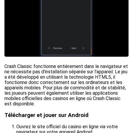
Crash Classic fonctionne entièrement dans le navigateur et
ne nécessite pas d'installation séparée sur l'appareil. Le jeu
a été développé en utilisant la technologie HTML5, il
fonctionne donc correctement sur les ordinateurs et les
appareils mobiles. Pour plus de commodité et de stabilité,
les joueurs peuvent également utiliser les applications
mobiles officielles des casinos en ligne où Crash Classic
est disponible.
Télécharger et jouer sur Android
Ouvrez le site officiel du casino en ligne via votre
navigateur sur votre appareil Android.