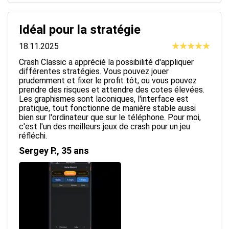
Idéal pour la stratégie
18.11.2025
Crash Classic a apprécié la possibilité d'appliquer
différentes stratégies. Vous pouvez jouer
prudemment et fixer le profit tôt, ou vous pouvez
prendre des risques et attendre des cotes élevées.
Les graphismes sont laconiques, l'interface est
pratique, tout fonctionne de manière stable aussi
bien sur l'ordinateur que sur le téléphone. Pour moi,
c'est l'un des meilleurs jeux de crash pour un jeu
réfléchi.
Sergey P., 35 ans