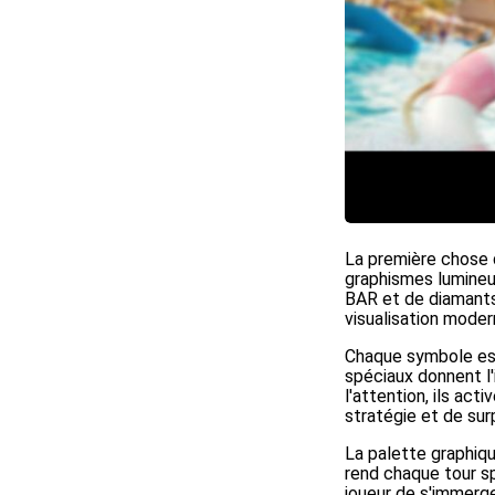
La première chose 
graphismes lumineu
BAR et de diamants 
visualisation moder
Chaque symbole est
spéciaux donnent l'
l'attention, ils ac
stratégie et de surp
La palette graphiqu
rend chaque tour sp
joueur de s'immerge