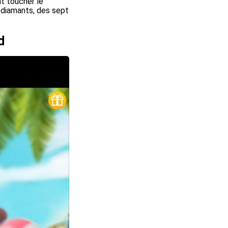
t toucher le
 diamants, des sept
d