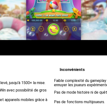
Inconvénients
Faible complexité du gameplay
levé, jusqu'à 1500× la mise.
ennuyer les joueurs expériment
Win avec possibilité de gros
Pas de mode histoire ni de quêt
et appareils mobiles grâce à
Pas de fonctions multijoueurs.