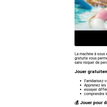
La machine à sous e
gratuite vous perm
sans risquer de perd
Jouer gratuite
Familiarisez-
Apprenez les
essayer diffé
comprendre l
💰 Jouer pour d