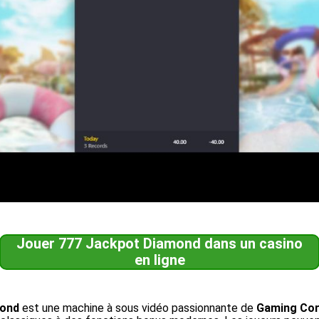
Jouer 777 Jackpot Diamond dans un casino
en ligne
mond
est une machine à sous vidéo passionnante de
Gaming Co