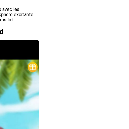
s avec les
sphère excitante
ros lot.
d