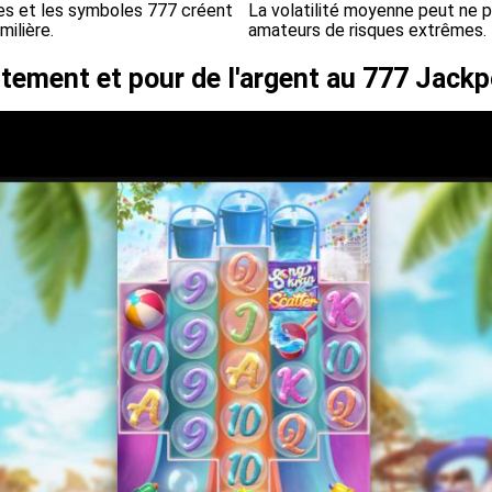
ues et les symboles 777 créent
La volatilité moyenne peut ne p
ilière.
amateurs de risques extrêmes.
itement et pour de l'argent au 777 Jack