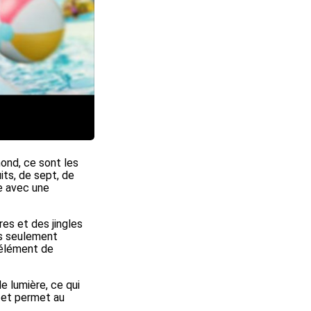
ond, ce sont les
ts, de sept, de
e avec une
es et des jingles
as seulement
n élément de
e lumière, ce qui
n et permet au