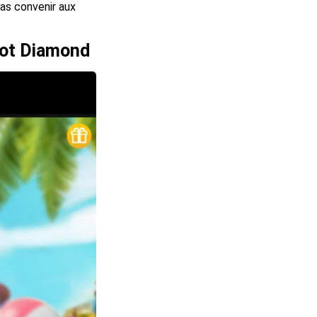
as convenir aux
pot Diamond