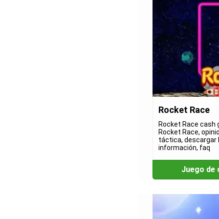
Rocket Race
Rocket Race cash 
Rocket Race, opinio
táctica, descargar 
información, faq
Juego de 