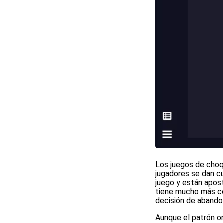
Los juegos de choqu
jugadores se dan c
juego y están apost
tiene mucho más con
decisión de abando
Aunque el patrón o