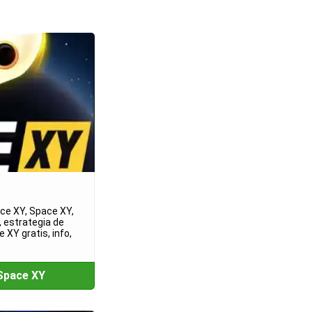
ce XY, Space XY,
, estrategia de
 XY gratis, info,
Space XY