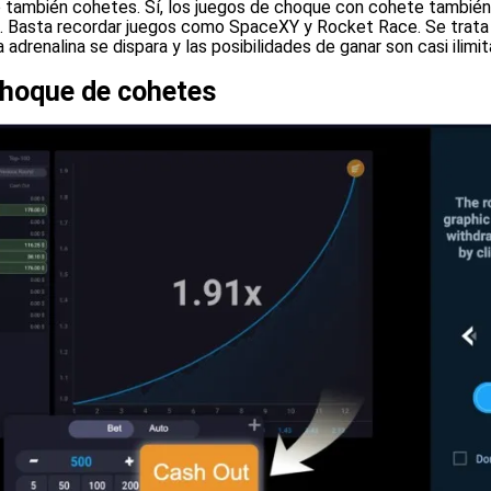
no también cohetes. Sí, los juegos de choque con cohete tambié
ea. Basta recordar juegos como SpaceXY y Rocket Race. Se trata
a adrenalina se dispara y las posibilidades de ganar son casi ilimi
hoque de cohetes