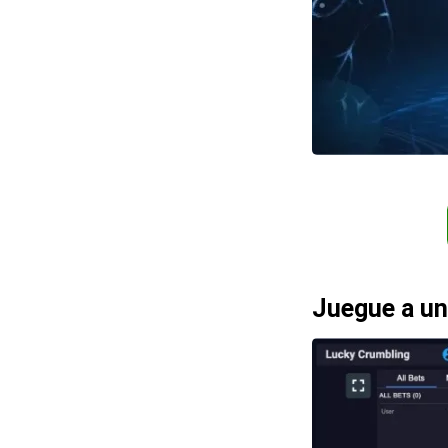
Juegue a un