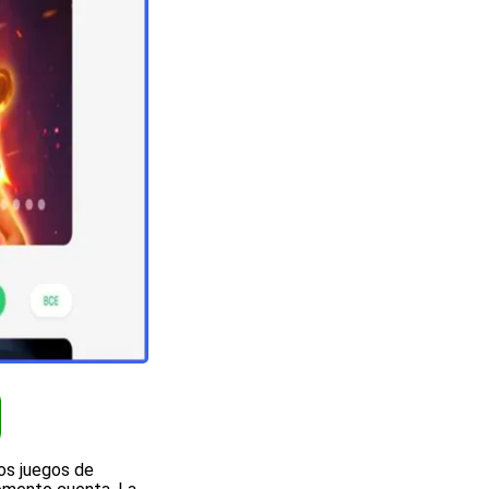
os juegos de