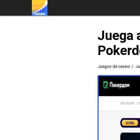
Juega 
Pokerd
Juegos de casino
Ju