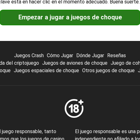
 clave está en hacer clic en el momento adecuado. Buena suerte.
Empezar a jugar a juegos de choque
Juegos Crash
Cómo Jugar
Dónde Jugar
Reseñas
da del criptojuego
Juegos de aviones de choque
Juego de co
hoque
Juegos espaciales de choque
Otros juegos de choque
 juego responsable, tanto
El juego responsable es una p
emos que los juegos de casino
independiente no afiliado a l