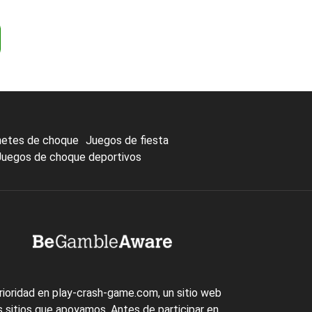
hetes de choque
Juegos de fiesta
Juegos de choque deportivos
rioridad en play-crash-game.com, un sitio web
os sitios que apoyamos. Antes de participar en