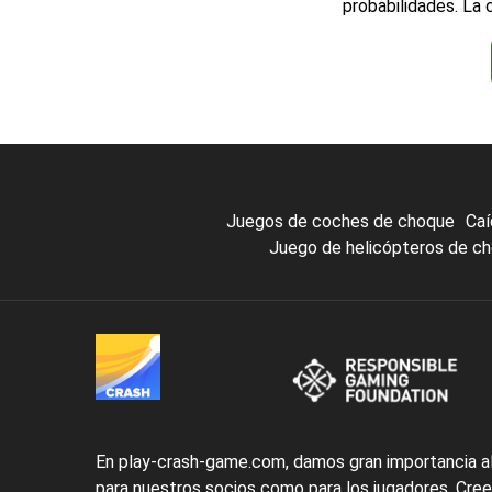
probabilidades. La
Juegos de coches de choque
Caí
Juego de helicópteros de c
En play-crash-game.com, damos gran importancia al
para nuestros socios como para los jugadores. Cre