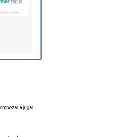
 empezar a jugar