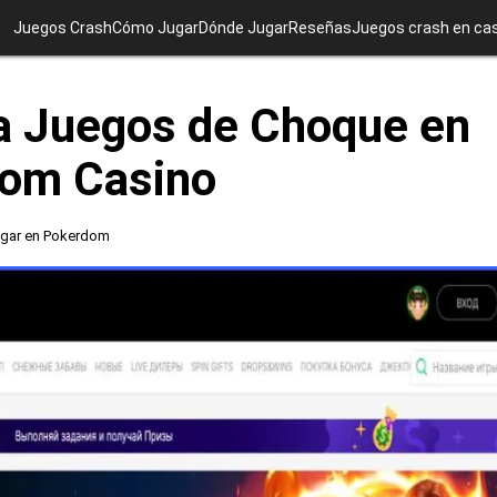
Juegos Crash
Cómo Jugar
Dónde Jugar
Reseñas
Juegos crash en cas
Juegos de coches de 
Caída del criptojuego
a Juegos de Choque en
Juegos de aviones de
Juego de cohetes de 
om Casino
Juegos de fiesta
Juego de helicópteros
gar en Pokerdom
Juegos espaciales de
Otros juegos de choq
Juegos de choque dep