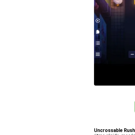
Uncrossable Rush