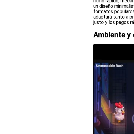
ritmo rápido, mecán
un diseño minimalis
formatos populares
adaptará tanto a pr
justo y los pagos r
Ambiente y 