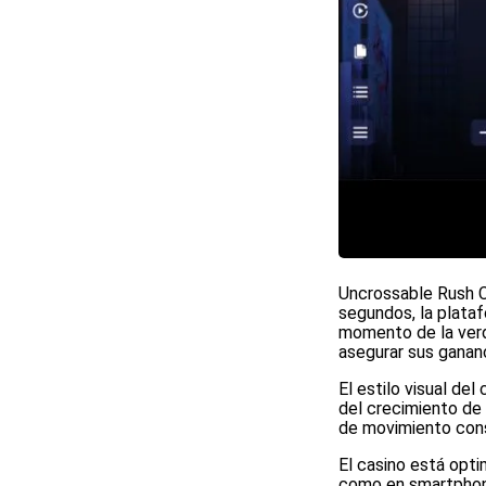
Uncrossable Rush Ca
segundos, la plataf
momento de la verd
asegurar sus gananci
El estilo visual de
del crecimiento de 
de movimiento cons
El casino está opt
como en smartphone