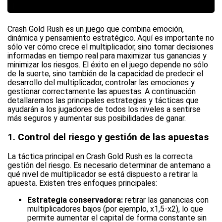
Crash Gold Rush es un juego que combina emoción,
dinámica y pensamiento estratégico. Aquí es importante no
sólo ver cómo crece el multiplicador, sino tomar decisiones
informadas en tiempo real para maximizar tus ganancias y
minimizar los riesgos. El éxito en el juego depende no sólo
de la suerte, sino también de la capacidad de predecir el
desarrollo del multiplicador, controlar las emociones y
gestionar correctamente las apuestas. A continuación
detallaremos las principales estrategias y tácticas que
ayudarán a los jugadores de todos los niveles a sentirse
más seguros y aumentar sus posibilidades de ganar.
1. Control del riesgo y gestión de las apuestas
La táctica principal en Crash Gold Rush es la correcta
gestión del riesgo. Es necesario determinar de antemano a
qué nivel de multiplicador se está dispuesto a retirar la
apuesta. Existen tres enfoques principales:
Estrategia conservadora:
retirar las ganancias con
multiplicadores bajos (por ejemplo, x1,5-x2), lo que
permite aumentar el capital de forma constante sin