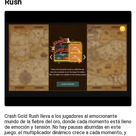
Rush
Crash Gold Rush lleva a los jugadores al emocionante
mundo de la fiebre del oro, donde cada momento está lleno
de emoción y tensión. No hay pausas aburridas en este
juego: el multiplicador dinámico crece a cada momento, y