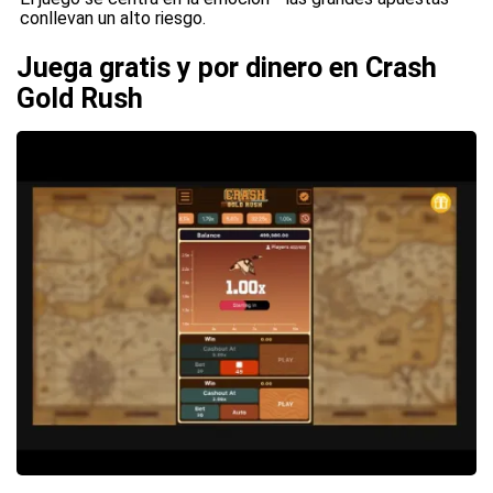
conllevan un alto riesgo.
Juega gratis y por dinero en Crash
Gold Rush