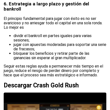
6. Estrategia a largo plazo y gestión del
bankroll
El principio fundamental para jugar con éxito es no ser
avaricioso y no arriesgar todo el capital en una sola ronda.
Lo mejor es
dividir el bankroll en partes iguales para varias
sesiones;
jugar con apuestas moderadas para soportar una serie
de fracasos;
bloquear los beneficios y retirar parte de las
ganancias sin esperar al gran multiplicador.
Seguir estas reglas ayuda a permanecer más tiempo en el
juego, reduce el riesgo de perder dinero por completo y
hace que el proceso sea más estratégico e informado.
Descargar Crash Gold Rush