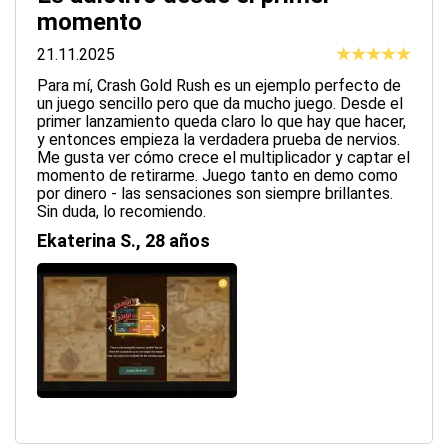
momento
21.11.2025
Para mí, Crash Gold Rush es un ejemplo perfecto de
un juego sencillo pero que da mucho juego. Desde el
primer lanzamiento queda claro lo que hay que hacer,
y entonces empieza la verdadera prueba de nervios.
Me gusta ver cómo crece el multiplicador y captar el
momento de retirarme. Juego tanto en demo como
por dinero - las sensaciones son siempre brillantes.
Sin duda, lo recomiendo.
Ekaterina S., 28 años