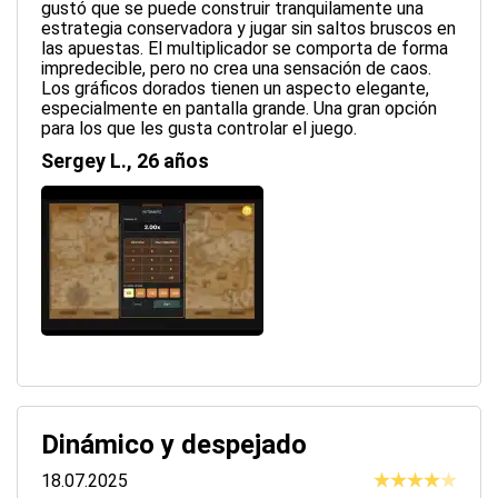
gustó que se puede construir tranquilamente una
estrategia conservadora y jugar sin saltos bruscos en
las apuestas. El multiplicador se comporta de forma
impredecible, pero no crea una sensación de caos.
Los gráficos dorados tienen un aspecto elegante,
especialmente en pantalla grande. Una gran opción
para los que les gusta controlar el juego.
Sergey L., 26 años
Dinámico y despejado
18.07.2025