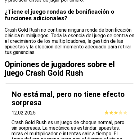
¿Tiene el juego rondas de bonificación o
funciones adicionales?
Crash Gold Rush no contiene ninguna ronda de bonificación
clásica ni minijuegos. Toda la esencia del juego se centra en
el crecimiento de los multiplicadores, la gestión de las
apuestas y la elección del momento adecuado para retirar
tus ganancias.
Opiniones de jugadores sobre el
juego Crash Gold Rush
No está mal, pero no tiene efecto
sorpresa
12.02.2025
Crash Gold Rush es un juego de choque normal, pero
sin sorpresas. La mecánica es estándar: apuestas,
miras el multiplicador e intentas salir a tiempo. El