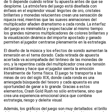
de ti depende cuándo retirar tu apuesta antes de que se
desplome. La atmósfera del juego está diseñada con
énfasis en el esplendor visual: lingotes de oro, cristales
brillantes y monedas relucientes crean una sensación de
riqueza real, mientras que las suaves animaciones del
multiplicador añaden dramatismo a cada ronda. La interfaz
del juego es minimalista y espectacular al mismo tiempo:
los grandes números multiplicadores de colores brillantes y
la visualización dinámica del importe apostado y ganado
permiten al jugador centrarse plenamente en la estrategia.
El diseño de la música y los efectos de sonido aumentan la
inmersión en el tema dorado. Cada retirada de apuesta
acertada va acompañada del tintineo de las monedas de
oro, y la repentina caída del multiplicador crea una tensión
instantánea y hace que el jugador sienta la emoción
literalmente de forma física. El juego te transporta a las
minas de oro del siglo XIX, donde cada ronda es una
arriesgada búsqueda del tesoro y cada apuesta es una
oportunidad de ganar a lo grande. Gracias a estos
elementos, Crash Gold Rush no sólo entretiene, sino que
crea una experiencia emocional única que combina
estrategia, riesgo y deleite visual.
Además, los gráficos del juego son muy detallados: el brillo