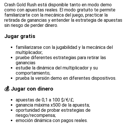
Crash Gold Rush está disponible tanto en modo demo
como con apuestas reales. El modo gratuito te permite
familiarizarte con la mecánica del juego, practicar la
retirada de ganancias y entender la estrategia de apuestas
sin riesgo de perder dinero.
Jugar gratis
familiarizarse con la jugabilidad y la mecánica del
multiplicador;
pruebe diferentes estrategias para retirar las
ganancias
estudie la dinámica del multiplicador y su
comportamiento;
prueba la versión demo en diferentes dispositivos.
💰 Jugar con dinero
apuestas de 0,1 a 100 $/€/£;
ganancia máxima x500 de la apuesta;
oportunidad de probar estrategias de
riesgo/recompensa;
emoción dinámica con pagos reales.