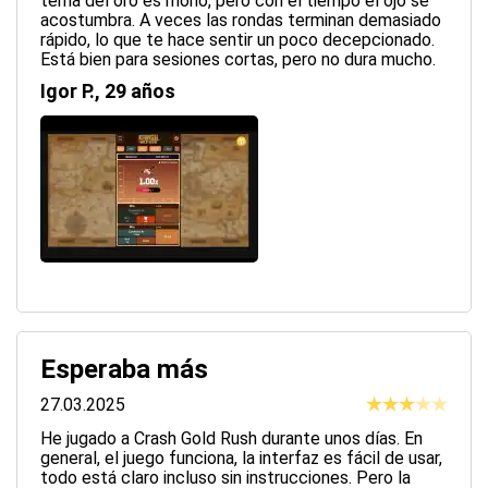
tema del oro es mono, pero con el tiempo el ojo se
acostumbra. A veces las rondas terminan demasiado
rápido, lo que te hace sentir un poco decepcionado.
Está bien para sesiones cortas, pero no dura mucho.
Igor P., 29 años
Esperaba más
27.03.2025
He jugado a Crash Gold Rush durante unos días. En
general, el juego funciona, la interfaz es fácil de usar,
todo está claro incluso sin instrucciones. Pero la