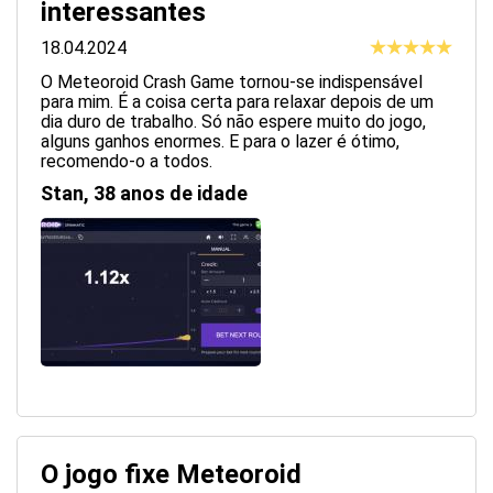
interessantes
18.04.2024
O Meteoroid Crash Game tornou-se indispensável
para mim. É a coisa certa para relaxar depois de um
dia duro de trabalho. Só não espere muito do jogo,
alguns ganhos enormes. E para o lazer é ótimo,
recomendo-o a todos.
Stan, 38 anos de idade
O jogo fixe Meteoroid