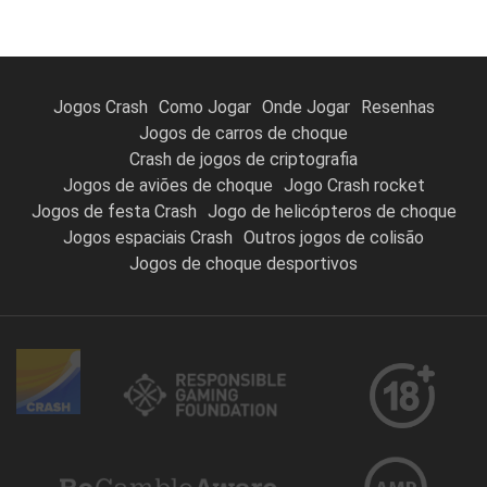
Jogos Crash
Como Jogar
Onde Jogar
Resenhas
Jogos de carros de choque
Crash de jogos de criptografia
Jogos de aviões de choque
Jogo Crash rocket
Jogos de festa Crash
Jogo de helicópteros de choque
Jogos espaciais Crash
Outros jogos de colisão
Jogos de choque desportivos