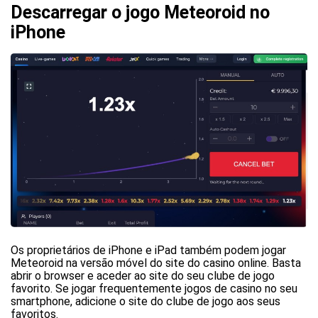
Descarregar o jogo Meteoroid no
iPhone
Os proprietários de iPhone e iPad também podem jogar
Meteoroid na versão móvel do site do casino online. Basta
abrir o browser e aceder ao site do seu clube de jogo
favorito. Se jogar frequentemente jogos de casino no seu
smartphone, adicione o site do clube de jogo aos seus
favoritos.