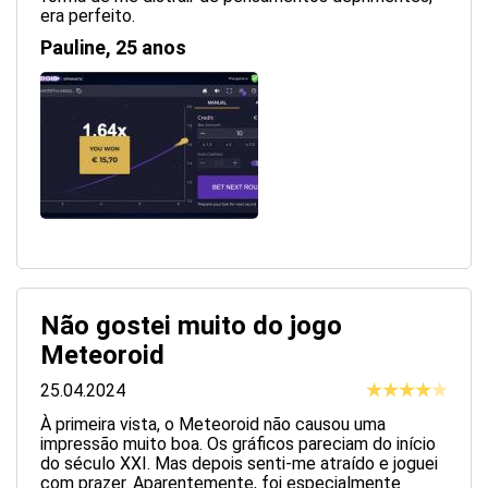
era perfeito.
Pauline, 25 anos
Não gostei muito do jogo
Meteoroid
25.04.2024
À primeira vista, o Meteoroid não causou uma
impressão muito boa. Os gráficos pareciam do início
do século XXI. Mas depois senti-me atraído e joguei
com prazer. Aparentemente, foi especialmente