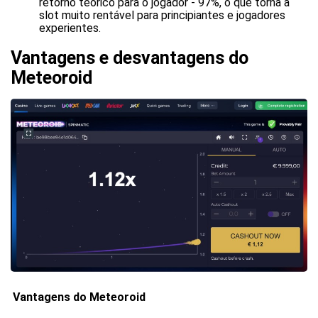
retorno teórico para o jogador - 97%, o que torna a
slot muito rentável para principiantes e jogadores
experientes.
Vantagens e desvantagens do
Meteoroid
Vantagens do Meteoroid