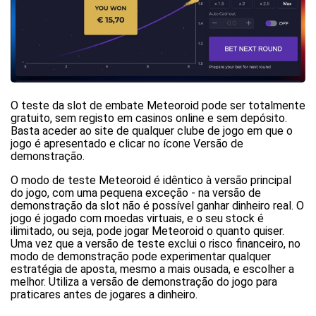
O teste da slot de embate Meteoroid pode ser totalmente
gratuito, sem registo em casinos online e sem depósito.
Basta aceder ao site de qualquer clube de jogo em que o
jogo é apresentado e clicar no ícone Versão de
demonstração.
O modo de teste Meteoroid é idêntico à versão principal
do jogo, com uma pequena exceção - na versão de
demonstração da slot não é possível ganhar dinheiro real. O
jogo é jogado com moedas virtuais, e o seu stock é
ilimitado, ou seja, pode jogar Meteoroid o quanto quiser.
Uma vez que a versão de teste exclui o risco financeiro, no
modo de demonstração pode experimentar qualquer
estratégia de aposta, mesmo a mais ousada, e escolher a
melhor. Utiliza a versão de demonstração do jogo para
praticares antes de jogares a dinheiro.