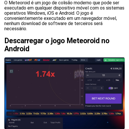
O Meteoroid é um jogo de colisão moderno que pode ser
executado em qualquer dispositivo móvel com os sistemas
operativos Windows, iOS e Android. O jogo é
convenientemente executado em um navegador móvel,
nenhum download de software de terceiros será
necessário.
Descarregar o jogo Meteoroid no
Android