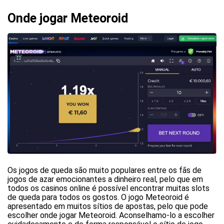
Onde jogar Meteoroid
Os jogos de queda são muito populares entre os fãs de
jogos de azar emocionantes a dinheiro real, pelo que em
todos os casinos online é possível encontrar muitas slots
de queda para todos os gostos. O jogo Meteoroid é
apresentado em muitos sítios de apostas, pelo que pode
escolher onde jogar Meteoroid. Aconselhamo-lo a escolher