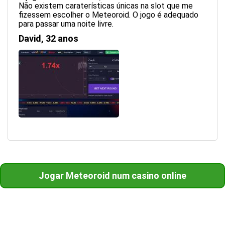
Não existem caraterísticas únicas na slot que me
fizessem escolher o Meteoroid. O jogo é adequado
para passar uma noite livre.
David, 32 anos
Jogar Meteoroid num casino online