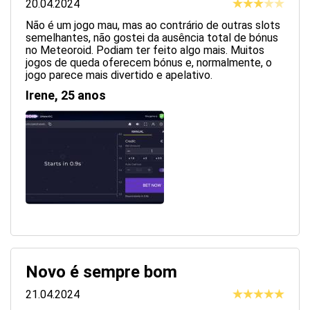
20.04.2024
Não é um jogo mau, mas ao contrário de outras slots
semelhantes, não gostei da ausência total de bónus
no Meteoroid. Podiam ter feito algo mais. Muitos
jogos de queda oferecem bónus e, normalmente, o
jogo parece mais divertido e apelativo.
Irene, 25 anos
Novo é sempre bom
21.04.2024