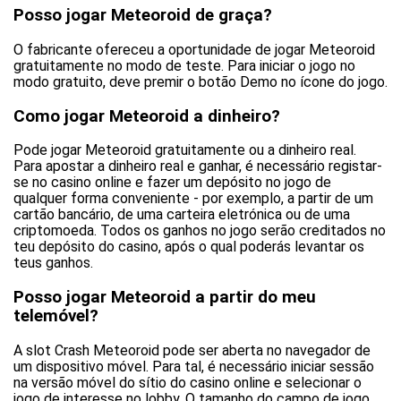
Posso jogar Meteoroid de graça?
O fabricante ofereceu a oportunidade de jogar Meteoroid
gratuitamente no modo de teste. Para iniciar o jogo no
modo gratuito, deve premir o botão Demo no ícone do jogo.
Como jogar Meteoroid a dinheiro?
Pode jogar Meteoroid gratuitamente ou a dinheiro real.
Para apostar a dinheiro real e ganhar, é necessário registar-
se no casino online e fazer um depósito no jogo de
qualquer forma conveniente - por exemplo, a partir de um
cartão bancário, de uma carteira eletrónica ou de uma
criptomoeda. Todos os ganhos no jogo serão creditados no
teu depósito do casino, após o qual poderás levantar os
teus ganhos.
Posso jogar Meteoroid a partir do meu
telemóvel?
A slot Crash Meteoroid pode ser aberta no navegador de
um dispositivo móvel. Para tal, é necessário iniciar sessão
na versão móvel do sítio do casino online e selecionar o
jogo de interesse no lobby. O tamanho do campo de jogo