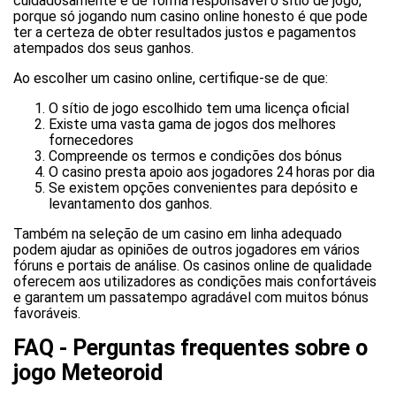
cuidadosamente e de forma responsável o sítio de jogo,
porque só jogando num casino online honesto é que pode
ter a certeza de obter resultados justos e pagamentos
atempados dos seus ganhos.
Ao escolher um casino online, certifique-se de que:
O sítio de jogo escolhido tem uma licença oficial
Existe uma vasta gama de jogos dos melhores
fornecedores
Compreende os termos e condições dos bónus
O casino presta apoio aos jogadores 24 horas por dia
Se existem opções convenientes para depósito e
levantamento dos ganhos.
Também na seleção de um casino em linha adequado
podem ajudar as opiniões de outros jogadores em vários
fóruns e portais de análise. Os casinos online de qualidade
oferecem aos utilizadores as condições mais confortáveis
e garantem um passatempo agradável com muitos bónus
favoráveis.
FAQ - Perguntas frequentes sobre o
jogo Meteoroid