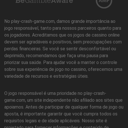
No play-crash-game.com, damos grande importância ao
jogo responsável, tanto para nossos parceiros quanto para
os jogadores. Acreditamos que os jogos de cassino online
devem ser agradáveis e positivos, sem preocupações com
perdas financeiras. Se você se sentir desconfortável ou
deprimido, recomendamos que faça uma pausa para
priorizar sua saúde. Para ajudar você a manter o controle
sobre sua experiência de jogo no cassino, oferecemos uma
variedade de recursos e estratégias úteis.
O jogo responsável é uma prioridade no play-crash-
game.com, um site independente não afiliado aos sites que
apoiamos. Antes de participar de qualquer forma de jogo ou
aposta, é importante garantir que você cumpra todos os
requisitos legais e de idade aplicáveis. Nosso site é
projetado para fornecer informações e conteúdo de