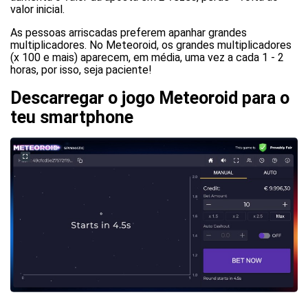
valor inicial.
As pessoas arriscadas preferem apanhar grandes
multiplicadores. No Meteoroid, os grandes multiplicadores
(x 100 e mais) aparecem, em média, uma vez a cada 1 - 2
horas, por isso, seja paciente!
Descarregar o jogo Meteoroid para o
teu smartphone