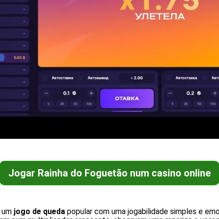
Jogar Rainha do Foguetão num casino online
 um
jogo de queda
popular com uma jogabilidade simples e em