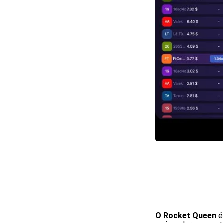
O Rocket Queen
é