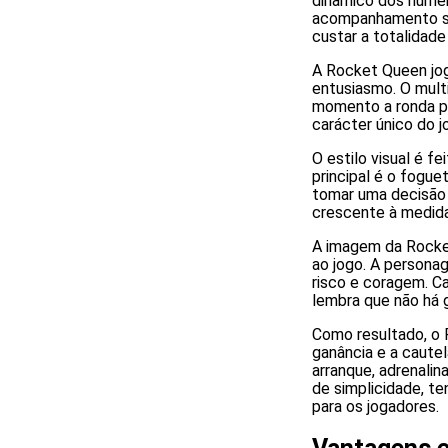
dinâmico dos númer
acompanhamento so
custar a totalidade
A Rocket Queen jog
entusiasmo. O multi
momento a ronda po
carácter único do j
O estilo visual é 
principal é o fogue
tomar uma decisão 
crescente à medida
A imagem da Rocke
ao jogo. A person
risco e coragem. C
lembra que não há g
Como resultado, o 
ganância e a caute
arranque, adrenali
de simplicidade, t
para os jogadores.