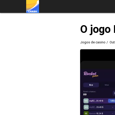
O jogo
Jogos de casino
Out