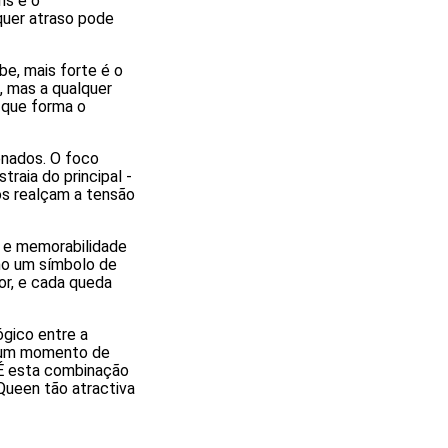
ns e o
uer atraso pode
e, mais forte é o
, mas a qualquer
 que forma o
enados. O foco
traia do principal -
os realçam a tensão
 e memorabilidade
mo um símbolo de
or, e cada queda
gico entre a
s um momento de
 É esta combinação
Queen tão atractiva