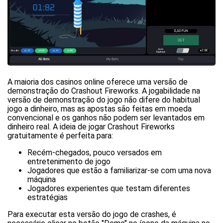
A maioria dos casinos online oferece uma versão de
demonstração do Crashout Fireworks. A jogabilidade na
versão de demonstração do jogo não difere do habitual
jogo a dinheiro, mas as apostas são feitas em moeda
convencional e os ganhos não podem ser levantados em
dinheiro real. A ideia de jogar Crashout Fireworks
gratuitamente é perfeita para:
Recém-chegados, pouco versados em
entretenimento de jogo
Jogadores que estão a familiarizar-se com uma nova
máquina
Jogadores experientes que testam diferentes
estratégias
Para executar esta versão do jogo de crashes, é