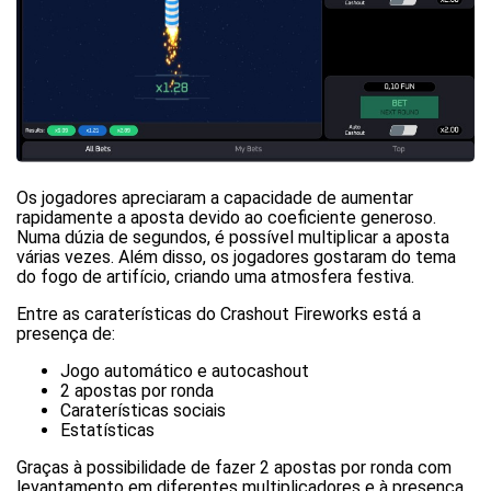
Os jogadores apreciaram a capacidade de aumentar
rapidamente a aposta devido ao coeficiente generoso.
Numa dúzia de segundos, é possível multiplicar a aposta
várias vezes. Além disso, os jogadores gostaram do tema
do fogo de artifício, criando uma atmosfera festiva.
Entre as caraterísticas do Crashout Fireworks está a
presença de:
Jogo automático e autocashout
2 apostas por ronda
Caraterísticas sociais
Estatísticas
Graças à possibilidade de fazer 2 apostas por ronda com
levantamento em diferentes multiplicadores e à presença