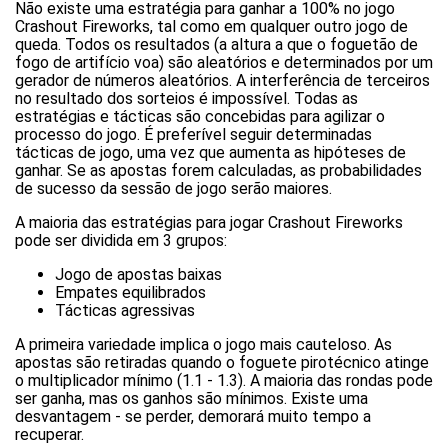
Não existe uma estratégia para ganhar a 100% no jogo
Crashout Fireworks, tal como em qualquer outro jogo de
queda. Todos os resultados (a altura a que o foguetão de
fogo de artifício voa) são aleatórios e determinados por um
gerador de números aleatórios. A interferência de terceiros
no resultado dos sorteios é impossível. Todas as
estratégias e tácticas são concebidas para agilizar o
processo do jogo. É preferível seguir determinadas
tácticas de jogo, uma vez que aumenta as hipóteses de
ganhar. Se as apostas forem calculadas, as probabilidades
de sucesso da sessão de jogo serão maiores.
A maioria das estratégias para jogar Crashout Fireworks
pode ser dividida em 3 grupos:
Jogo de apostas baixas
Empates equilibrados
Tácticas agressivas
A primeira variedade implica o jogo mais cauteloso. As
apostas são retiradas quando o foguete pirotécnico atinge
o multiplicador mínimo (1.1 - 1.3). A maioria das rondas pode
ser ganha, mas os ganhos são mínimos. Existe uma
desvantagem - se perder, demorará muito tempo a
recuperar.