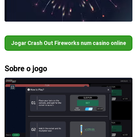
Jogar Crash Out Fireworks num casino online
Sobre o jogo