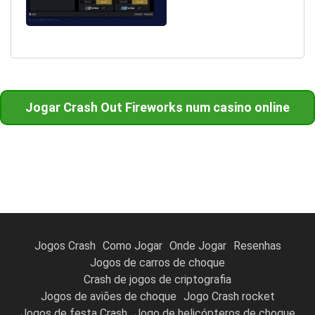
Jogar Crash Out Fireworks num casino online
Jogos Crash
Como Jogar
Onde Jogar
Resenhas
Jogos de carros de choque
Crash de jogos de criptografia
Jogos de aviões de choque
Jogo Crash rocket
Jogos de festa Crash
Jogo de helicópteros de choque