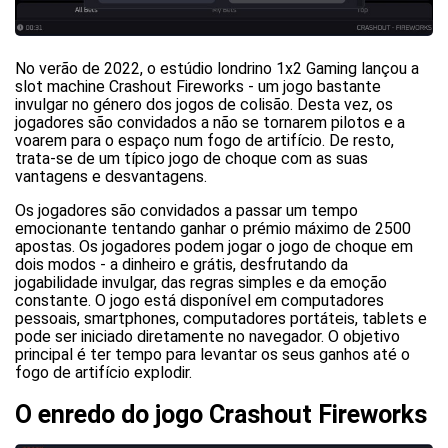
No verão de 2022, o estúdio londrino 1x2 Gaming lançou a
slot machine Crashout Fireworks - um jogo bastante
invulgar no género dos jogos de colisão. Desta vez, os
jogadores são convidados a não se tornarem pilotos e a
voarem para o espaço num fogo de artifício. De resto,
trata-se de um típico jogo de choque com as suas
vantagens e desvantagens.
Os jogadores são convidados a passar um tempo
emocionante tentando ganhar o prémio máximo de 2500
apostas. Os jogadores podem jogar o jogo de choque em
dois modos - a dinheiro e grátis, desfrutando da
jogabilidade invulgar, das regras simples e da emoção
constante. O jogo está disponível em computadores
pessoais, smartphones, computadores portáteis, tablets e
pode ser iniciado diretamente no navegador. O objetivo
principal é ter tempo para levantar os seus ganhos até o
fogo de artifício explodir.
O enredo do jogo Crashout Fireworks