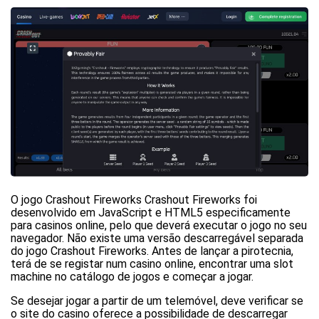
O jogo Crashout Fireworks Crashout Fireworks foi
desenvolvido em JavaScript e HTML5 especificamente
para casinos online, pelo que deverá executar o jogo no seu
navegador. Não existe uma versão descarregável separada
do jogo Crashout Fireworks. Antes de lançar a pirotecnia,
terá de se registar num casino online, encontrar uma slot
machine no catálogo de jogos e começar a jogar.
Se desejar jogar a partir de um telemóvel, deve verificar se
o site do casino oferece a possibilidade de descarregar