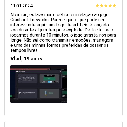
11.01.2024
No início, estava muito cético em relação ao jogo
Crashout Fireworks. Parece que o que pode ser
interessante aqui - um fogo de artifício é lançado,
voa durante algum tempo e explode. De facto, se o
jogarmos durante 10 minutos, o jogo arrasta-nos para
longe. Não sei como transmitir emoções, mas agora
é uma das minhas formas preferidas de passar os
tempos livres.
Vlad, 19 anos