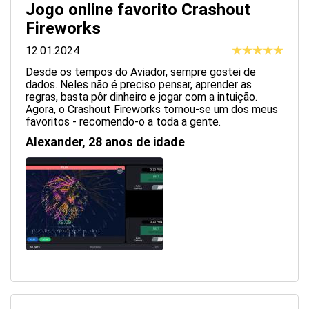
Jogo online favorito Crashout
Fireworks
12.01.2024
Desde os tempos do Aviador, sempre gostei de
dados. Neles não é preciso pensar, aprender as
regras, basta pôr dinheiro e jogar com a intuição.
Agora, o Crashout Fireworks tornou-se um dos meus
favoritos - recomendo-o a toda a gente.
Alexander, 28 anos de idade