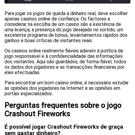
Para jogar os jogos de queda a dinheiro real, deve escolher
apenas casinos online de confiança. Os factores a
considerar na escolha de um casino são a existência de
uma licença, a presença do jogo desejado no sortido, um
excelente programa de bónus, levantamentos rápidos dos
ganhos e boas críticas de visitantes reais.
Os casinos online realmente fiáveis aderem à política de
jogo responsável e à confidencialidade das informações
dos visitantes. Aqui são guardados, de forma fiável, todos
os dados dos jogadores e as transacções financeiras por
eles efectuadas.
Para encontrar um bom casino online, é necessário estudar
as opiniões dos jogadores na Internet e as opiniões em
portais especializados.
Perguntas frequentes sobre o jogo
Crashout Fireworks
É possível jogar Crashout Fireworks de graça
sem gastar dinheiro?