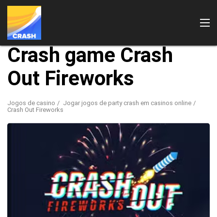
Crash game Crash
Out Fireworks
Jogos de casino
Jogar jogos de party crash em casinos online
Crash Out Fireworks
Jogos crash em cassinos online
Jogar no Cassino Online