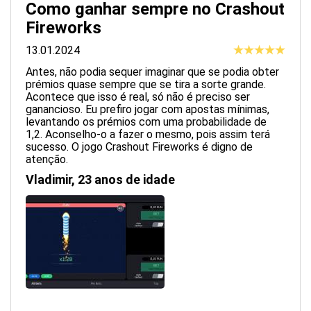
Como ganhar sempre no Crashout
Fireworks
13.01.2024
Antes, não podia sequer imaginar que se podia obter
prémios quase sempre que se tira a sorte grande.
Acontece que isso é real, só não é preciso ser
ganancioso. Eu prefiro jogar com apostas mínimas,
levantando os prémios com uma probabilidade de
1,2. Aconselho-o a fazer o mesmo, pois assim terá
sucesso. O jogo Crashout Fireworks é digno de
atenção.
Vladimir, 23 anos de idade