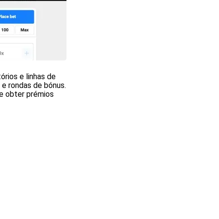
órios e linhas de
s e rondas de bónus.
de obter prémios