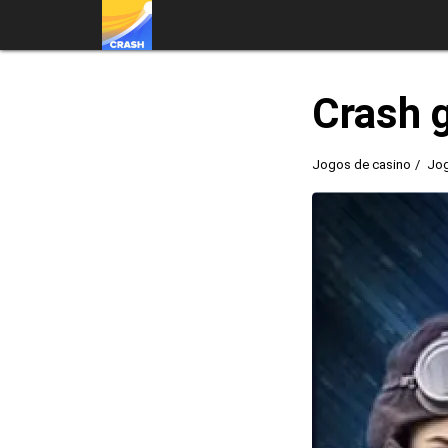
Crash 
Jogos de casino
Jog