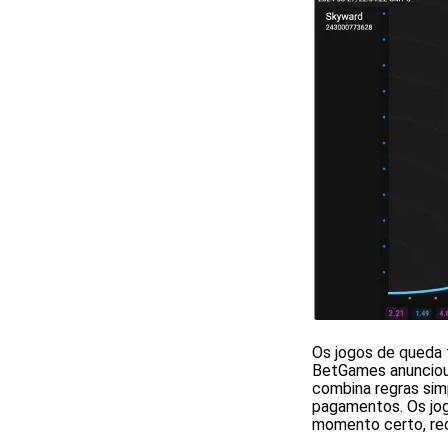
Os jogos de queda 
BetGames anunciou
combina regras simp
pagamentos. Os jog
momento certo, rec