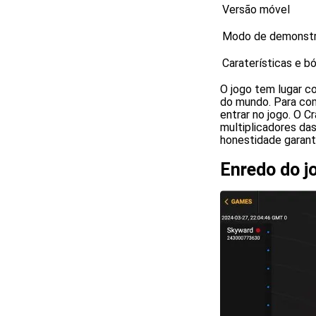
Versão móvel
Modo de demonst
Caraterísticas e b
O jogo tem lugar c
do mundo. Para come
entrar no jogo. O 
multiplicadores da
honestidade garanti
Enredo do j