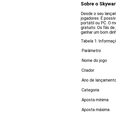
Sobre o Skywa
Desde o seu lançam
jogadores. É possív
portátil ou PC. O 
gratuito. Os fãs d
ganhar um bom dinh
Tabela 1: Informaç
Parâmetro
Nome do jogo
Criador
Ano de lançament
Categoria
Aposta mínima
Aposta máxima