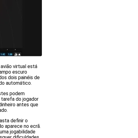
vião virtual está
 campo escuro
dos dois painéis de
do automático.
Estes podem
 tarefa do jogador
dinheiro antes que
ado.
sta definir o
do aparece no ecrã.
uma jogabilidade
squer dificuldades