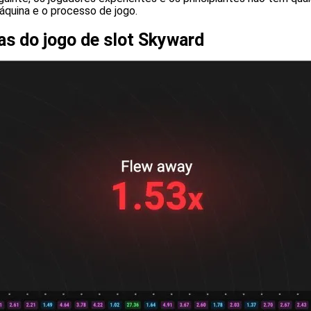
quina e o processo de jogo.
as do jogo de slot Skyward