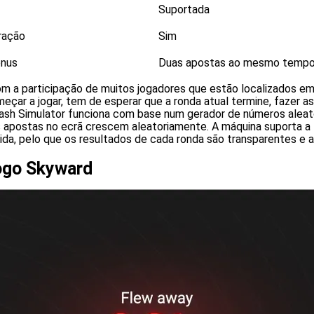
Suportada
ração
Sim
ónus
Duas apostas ao mesmo temp
om a participação de muitos jogadores que estão localizados em
çar a jogar, tem de esperar que a ronda atual termine, fazer a
Crash Simulator funciona com base num gerador de números aleat
s apostas no ecrã crescem aleatoriamente. A máquina suporta a
da, pelo que os resultados de cada ronda são transparentes e a
ogo Skyward