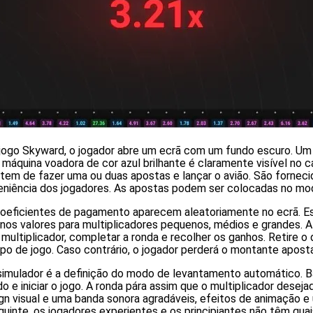
 jogo Skyward, o jogador abre um ecrã com um fundo escuro. Um a
A máquina voadora de cor azul brilhante é claramente visível no
r tem de fazer uma ou duas apostas e lançar o avião. São forneci
eniência dos jogadores. As apostas podem ser colocadas no mo
coeficientes de pagamento aparecem aleatoriamente no ecrã. 
os valores para multiplicadores pequenos, médios e grandes. A
ultiplicador, completar a ronda e recolher os ganhos. Retire o 
mpo de jogo. Caso contrário, o jogador perderá o montante apost
simulador é a definição do modo de levantamento automático. Ba
o e iniciar o jogo. A ronda pára assim que o multiplicador deseja
gn visual e uma banda sonora agradáveis, efeitos de animação e 
uinte, os jogadores experientes e os principiantes não têm quai