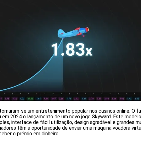
tornaram-se um entretenimento popular nos casinos online. O f
 em 2024 o lançamento de um novo jogo Skyward. Este model
les, interface de fácil utilização, design agradável e grandes m
adores têm a oportunidade de enviar uma máquina voadora virtu
eber o prémio em dinheiro.