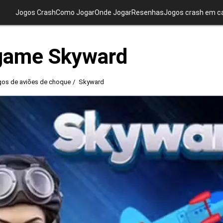
Jogos Crash
Como Jogar
Onde Jogar
Resenhas
Jogos crash em ca
Jogos de choque de
Jogos de carros de
game Skyward
Crash de jogos de cr
Jogos de aviões de
os de aviões de choque
Skyward
Jogo Crash rocket
Jogos de festa Cra
Jogo de helicóptero
Jogos espaciais Cr
Outros jogos de col