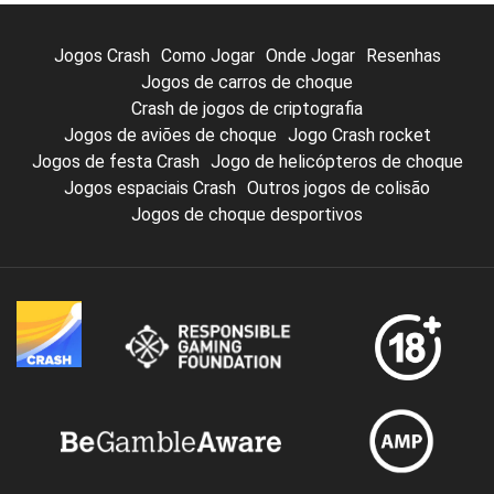
Jogos Crash
Como Jogar
Onde Jogar
Resenhas
Jogos de carros de choque
Crash de jogos de criptografia
Jogos de aviões de choque
Jogo Crash rocket
Jogos de festa Crash
Jogo de helicópteros de choque
Jogos espaciais Crash
Outros jogos de colisão
Jogos de choque desportivos