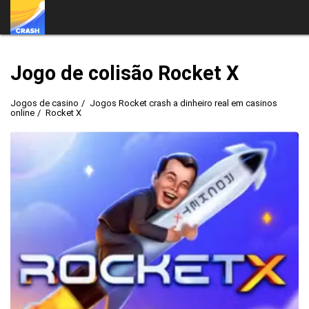
Jogo de colisão Rocket X
Jogos de casino
Jogos Rocket crash a dinheiro real em casinos
online
Rocket X
Jogos crash em cassinos online
Jogar no Cassino Online