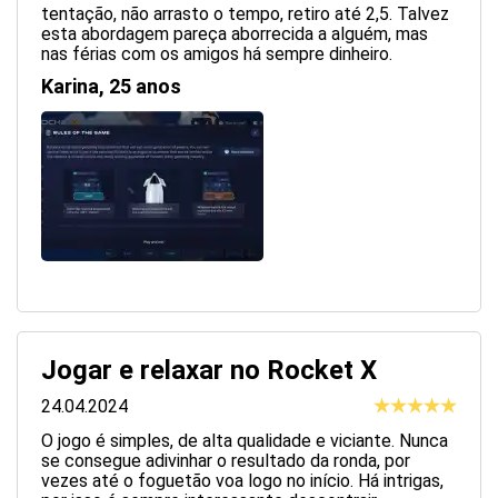
tentação, não arrasto o tempo, retiro até 2,5. Talvez
esta abordagem pareça aborrecida a alguém, mas
nas férias com os amigos há sempre dinheiro.
Karina, 25 anos
Jogar e relaxar no Rocket X
24.04.2024
O jogo é simples, de alta qualidade e viciante. Nunca
se consegue adivinhar o resultado da ronda, por
vezes até o foguetão voa logo no início. Há intrigas,