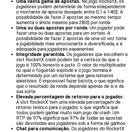
Uma vasta gama de apostas.
No jogo RocketX, os
jogadores podem determinar de forma independente
o montante de aposta desejado entre 0,1 e 140$. A
possibilidade de fazer 2 apostas ao mesmo tempo
aumenta o limite máximo para 280$ por ronda.
Uma ou duas apostas por ronda.
Um jogador pode
fazer uma ou duas apostas para um sorteio. A
possibilidade de fazer 2 apostas de uma só vez torna
a jogabilidade mais emocionante e diversificada, e é
adequada para jogadores experientes.
Integridade garantida.
Os jogadores que escolhem a
slot RocketX crash podem ter a certeza de que o
jogo é 100% honesto e justo. O valor do multiplicador
no qual o foguetão explode e o jogo termina é
determinado por um sistema que gera números
aleatórios. É impossível fazer batota, o que significa
que o resultado da ronda depende apenas de si e da
sua sorte.
Elevada percentagem de retorno para o jogador.
A slot RocketX tem uma elevada percentagem de
retorno teórico para o jogador, o que significa que
todos podem ganhar muito num jogo de crash. Um
RTP de 97% significa que 97% de todas as apostas
são devolvidas aos jogadores sob a forma de ganhos.
Chat para comunicação.
Os jogadores do RocketX