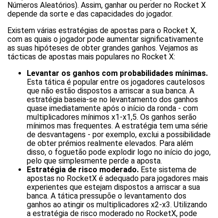
Números Aleatórios). Assim, ganhar ou perder no Rocket X
depende da sorte e das capacidades do jogador.
Existem várias estratégias de apostas para o Rocket X,
com as quais o jogador pode aumentar significativamente
as suas hipóteses de obter grandes ganhos. Vejamos as
tácticas de apostas mais populares no Rocket X:
Levantar os ganhos com probabilidades mínimas.
Esta tática é popular entre os jogadores cautelosos
que não estão dispostos a arriscar a sua banca. A
estratégia baseia-se no levantamento dos ganhos
quase imediatamente após o início da ronda - com
multiplicadores mínimos x1-x1,5. Os ganhos serão
mínimos mas frequentes. A estratégia tem uma série
de desvantagens - por exemplo, exclui a possibilidade
de obter prémios realmente elevados. Para além
disso, o foguetão pode explodir logo no início do jogo,
pelo que simplesmente perde a aposta.
Estratégia de risco moderado.
Este sistema de
apostas no RocketX é adequado para jogadores mais
experientes que estejam dispostos a arriscar a sua
banca. A tática pressupõe o levantamento dos
ganhos ao atingir os multiplicadores x2-x3. Utilizando
a estratégia de risco moderado no RocketX, pode