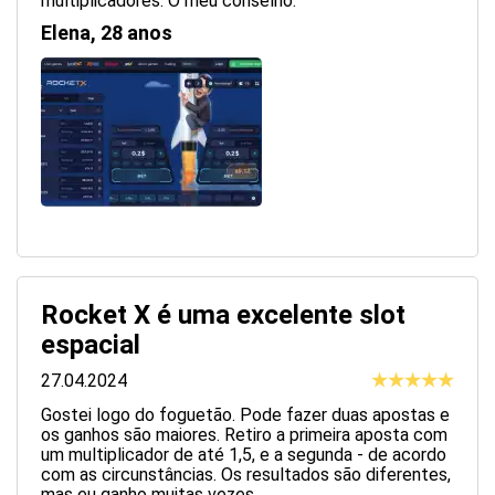
multiplicadores. O meu conselho.
Elena, 28 anos
Rocket X é uma excelente slot
espacial
27.04.2024
Gostei logo do foguetão. Pode fazer duas apostas e
os ganhos são maiores. Retiro a primeira aposta com
um multiplicador de até 1,5, e a segunda - de acordo
com as circunstâncias. Os resultados são diferentes,
mas eu ganho muitas vezes.