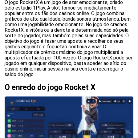
O jogo RocketX é um jogo de azar emocionante, criado
pelo estúdio 1Play. A slot tornou-se imediatamente
popular entre os fãs dos casinos online. O jogo combina
gráficos de alta qualidade, banda sonora atmosférica, bem
como uma jogabilidade emocionante. No jogo de crashes
RocketX, a vitória ou a derrota é determinada não só pela
sorte do jogador, mas também pelas suas capacidades. O
objetivo do jogo é fazer uma aposta e recolher os seus
ganhos enquanto o foguetão continua a voar. O
multiplicador de prémios máximo do jogo multiplicará a
aposta efectuada por 100 vezes. O jogo RocketX pode ser
jogado em qualquer dispositivo, basta aceder ao sítio do
casino online, iniciar sessão na sua conta e recarregar o
saldo do jogo.
O enredo do jogo Rocket X