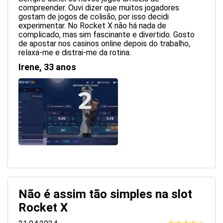
compreender. Ouvi dizer que muitos jogadores
gostam de jogos de colisão, por isso decidi
experimentar. No Rocket X não há nada de
complicado, mas sim fascinante e divertido. Gosto
de apostar nos casinos online depois do trabalho,
relaxa-me e distrai-me da rotina.
Irene, 33 anos
Não é assim tão simples na slot
Rocket X