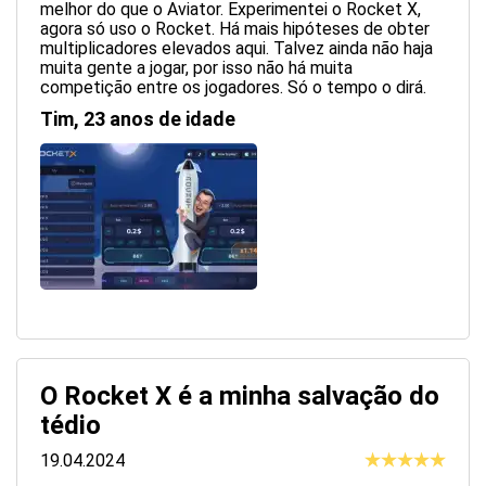
melhor do que o Aviator. Experimentei o Rocket X,
agora só uso o Rocket. Há mais hipóteses de obter
multiplicadores elevados aqui. Talvez ainda não haja
muita gente a jogar, por isso não há muita
competição entre os jogadores. Só o tempo o dirá.
Tim, 23 anos de idade
O Rocket X é a minha salvação do
tédio
19.04.2024