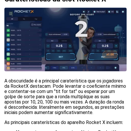
A obscuridade é a principal caraterística que os jogadores
da RocketX destacam. Pode levantar o coeficiente mínimo
e contentar-se com um "tit for tat" ou esperar por um
golpe de sorte para que a ronda multiplique as suas
apostas por 10, 20, 100 ou mais vezes. A duração da ronda
é desconhecida: literalmente em segundos, as prestações
iniciais podem aumentar significativamente.
As principais caraterísticas do aparelho Rocket X incluem: