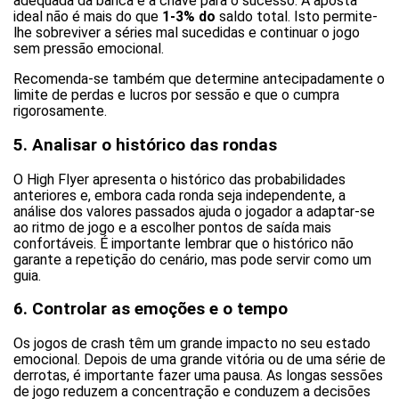
adequada da banca é a chave para o sucesso. A aposta
ideal não é mais do que
1-3% do
saldo total. Isto permite-
lhe sobreviver a séries mal sucedidas e continuar o jogo
sem pressão emocional.
Recomenda-se também que determine antecipadamente o
limite de perdas e lucros por sessão e que o cumpra
rigorosamente.
5. Analisar o histórico das rondas
O High Flyer apresenta o histórico das probabilidades
anteriores e, embora cada ronda seja independente, a
análise dos valores passados ajuda o jogador a adaptar-se
ao ritmo de jogo e a escolher pontos de saída mais
confortáveis. É importante lembrar que o histórico não
garante a repetição do cenário, mas pode servir como um
guia.
6. Controlar as emoções e o tempo
Os jogos de crash têm um grande impacto no seu estado
emocional. Depois de uma grande vitória ou de uma série de
derrotas, é importante fazer uma pausa. As longas sessões
de jogo reduzem a concentração e conduzem a decisões