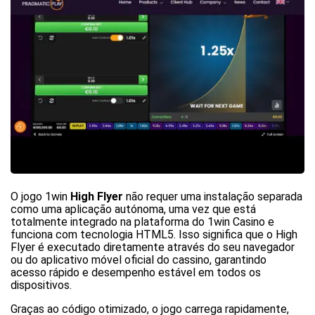
O jogo 1win
High Flyer
não requer uma instalação separada
como uma aplicação autónoma, uma vez que está
totalmente integrado na plataforma do 1win Casino e
funciona com tecnologia HTML5. Isso significa que o High
Flyer é executado diretamente através do seu navegador
ou do aplicativo móvel oficial do cassino, garantindo
acesso rápido e desempenho estável em todos os
dispositivos.
Graças ao código otimizado, o jogo carrega rapidamente,