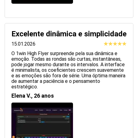
Excelente dinâmica e simplicidade
15.01.2026
O 1win High Flyer surpreende pela sua dinâmica e
emoção. Todas as rondas são curtas, instantâneas,
pode jogar mesmo durante os intervalos. A interface
é minimalista, os coeficientes crescem suavemente
e as emoções são fora de série. Uma óptima maneira
de aumentar a paciência e o pensamento
estratégico.
Elena V., 26 anos