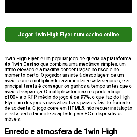
Jogar 1win High Flyer num casino online
1win High Flyer
é um popular jogo de queda da plataforma
do 1win Casino
que combina uma mecânica simples, um
ritmo elevado e a máxima concentração no risco e no
momento certo. O jogador assiste à descolagem de um
avião, com o multiplicador a aumentar a cada segundo, e a
principal tarefa é conseguir os ganhos a tempo antes que o
avião desapareça. O multiplicador máximo pode atingir
x100+
e o RTP médio do jogo é de
97%
, o que faz do High
Flyer um dos jogos mais atractivos para os fãs do formato
de acidente. O jogo corre em
HTML5
, não requer instalação
e está perfeitamente adaptado para PC e dispositivos
móveis.
Enredo e atmosfera de 1win High