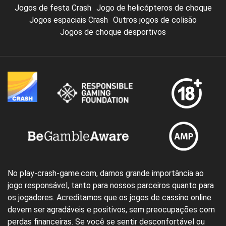
Jogos de festa Crash
Jogo de helicópteros de choque
Jogos espaciais Crash
Outros jogos de colisão
Jogos de choque desportivos
No play-crash-game.com, damos grande importância ao
jogo responsável, tanto para nossos parceiros quanto para
os jogadores. Acreditamos que os jogos de cassino online
devem ser agradáveis e positivos, sem preocupações com
perdas financeiras. Se você se sentir desconfortável ou