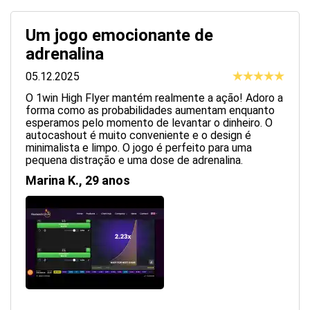
Um jogo emocionante de
adrenalina
05.12.2025
O 1win High Flyer mantém realmente a ação! Adoro a
forma como as probabilidades aumentam enquanto
esperamos pelo momento de levantar o dinheiro. O
autocashout é muito conveniente e o design é
minimalista e limpo. O jogo é perfeito para uma
pequena distração e uma dose de adrenalina.
Marina K., 29 anos