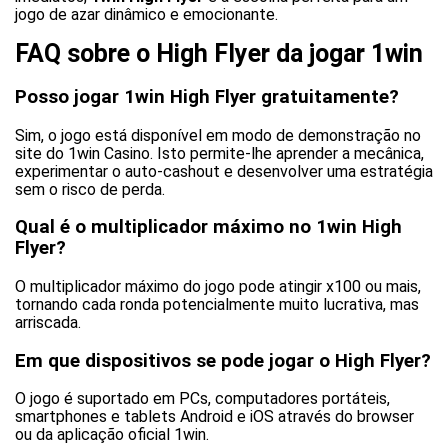
jogo de azar dinâmico e emocionante.
FAQ sobre o High Flyer da jogar 1win
Posso jogar 1win High Flyer gratuitamente?
Sim, o jogo está disponível em modo de demonstração no
site do 1win Casino. Isto permite-lhe aprender a mecânica,
experimentar o auto-cashout e desenvolver uma estratégia
sem o risco de perda.
Qual é o multiplicador máximo no 1win High
Flyer?
O multiplicador máximo do jogo pode atingir x100 ou mais,
tornando cada ronda potencialmente muito lucrativa, mas
arriscada.
Em que dispositivos se pode jogar o High Flyer?
O jogo é suportado em PCs, computadores portáteis,
smartphones e tablets Android e iOS através do browser
ou da aplicação oficial 1win.