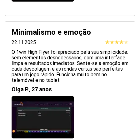
Minimalismo e emoção
22.11.2025
O 1win High Flyer foi apreciado pela sua simplicidade:
sem elementos desnecessários, com uma interface
limpa e resultados imediatos. Sente-se a emoção em
cada descolagem e as rondas curtas são perfeitas
para um jogo rápido. Funciona muito bem no
telemóvel e no tablet.
Olga P., 27 anos