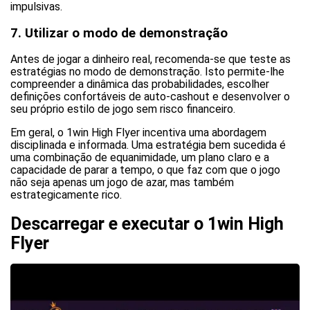
impulsivas.
7. Utilizar o modo de demonstração
Antes de jogar a dinheiro real, recomenda-se que teste as
estratégias no modo de demonstração. Isto permite-lhe
compreender a dinâmica das probabilidades, escolher
definições confortáveis de auto-cashout e desenvolver o
seu próprio estilo de jogo sem risco financeiro.
Em geral, o 1win High Flyer incentiva uma abordagem
disciplinada e informada. Uma estratégia bem sucedida é
uma combinação de equanimidade, um plano claro e a
capacidade de parar a tempo, o que faz com que o jogo
não seja apenas um jogo de azar, mas também
estrategicamente rico.
Descarregar e executar o 1win High
Flyer