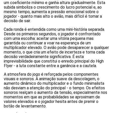
um coeficiente mínimo e ganha altura gradualmente. Esta
subida simboliza o crescimento do lucro potencial e, ao
mesmo tempo, aumenta a pressão emocional sobre o
jogador - quanto mais alto o avião, mais difícil é tomar a
decisão de sair.
Cada ronda é entendida como uma mini-história separada.
Desde os primeiros segundos, o jogador é confrontado
com uma escolha: aceitar uma vitória pequena mas
garantida ou continuar a voar na esperança de um
multiplicador elevado. O avião pode desaparecer a qualquer
momento, o que cria um efeito de incerteza e torna cada
decisão verdadeiramente significativa. É esta
imprevisibilidade que constitui o enredo principal do High
Flyer - a luta constante entre a ganância e a cautela.
A atmosfera do jogo é reforçada pelos componentes
visuais e sonoros. A animação suave da descolagem, o
aumento dinâmico do multiplicador e o fundo minimalista
não desviam a atenção do principal - o tempo. Os efeitos
sonoros realçam o aumento da tensão, especialmente nos
momentos em que as probabilidades se aproximam de
valores elevados e o jogador hesita antes de premir o
botão de levantamento.