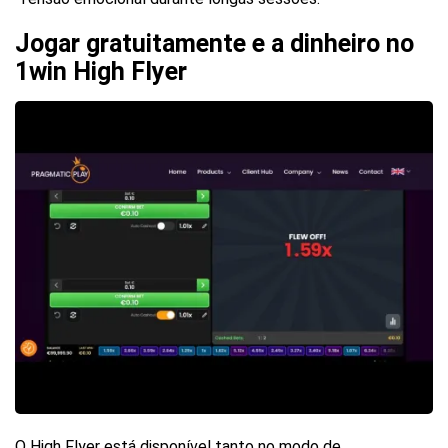
Jogar gratuitamente e a dinheiro no
1win High Flyer
O High Flyer está disponível tanto no modo de