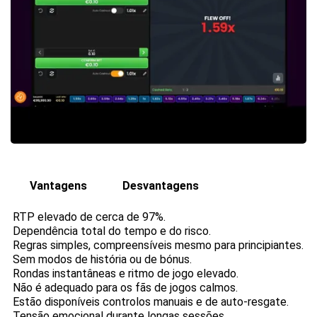
Vantagens
Desvantagens
RTP elevado de cerca de 97%.
Dependência total do tempo e do risco.
Regras simples, compreensíveis mesmo para principiantes.
Sem modos de história ou de bónus.
Rondas instantâneas e ritmo de jogo elevado.
Não é adequado para os fãs de jogos calmos.
Estão disponíveis controlos manuais e de auto-resgate.
Tensão emocional durante longas sessões.