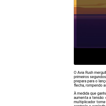
O Avia Rush mergul
primeiros segundos
prepara para o la
flecha, rompendo a
À medida que ganha
aumenta a tensão: o
multiplicador torn