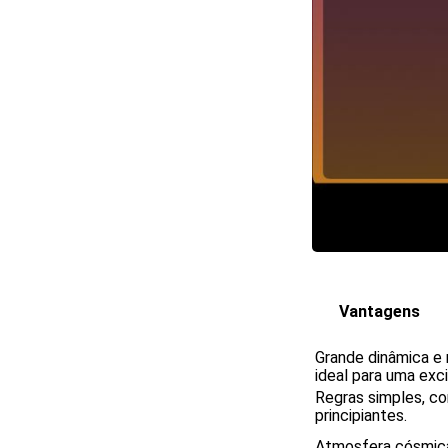
Vantagens
Grande dinâmica e 
ideal para uma exci
Regras simples, c
principiantes.
Atmosfera cósmica