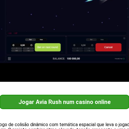
Jogar Avia Rush num casino online
ogo de colisão dinâmico com temática espacial que leva o joga