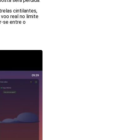
posta será perdida.
elas cintilantes,
voo real no limite
r-se entre o