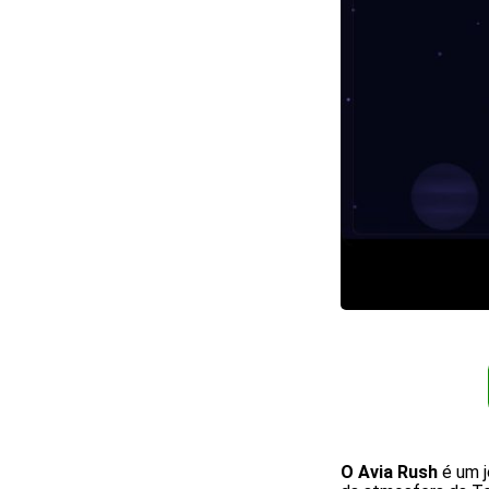
O Avia Rush
é um j