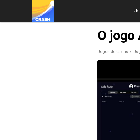
Jo
O jogo
Jogos de casino
Jog