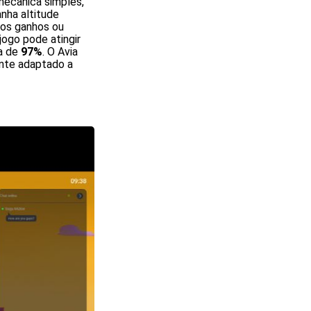
mecânica simples,
nha altitude
 os ganhos ou
jogo pode atingir
ca de
97%
. O Avia
ente adaptado a