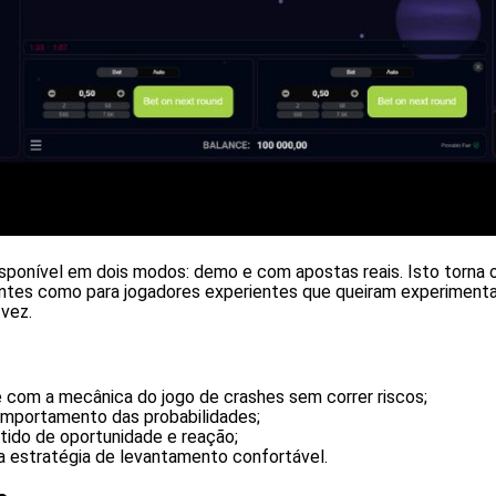
isponível em dois modos: demo e com apostas reais. Isto torna 
iantes como para jogadores experientes que queiram experiment
vez.
se com a mecânica do jogo de crashes sem correr riscos;
omportamento das probabilidades;
ntido de oportunidade e reação;
a estratégia de levantamento confortável.