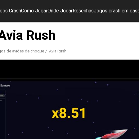
gos Crash
Como Jogar
Onde Jogar
Resenhas
Jogos crash em cass
Jogos de choque despo
 Avia Rush
Jogos de carros de ch
Crash de jogos de cript
Jogos de aviões de ch
os de aviões de choque
Avia Rush
Jogo Crash rocket
Jogos de festa Crash
Jogo de helicópteros 
Jogos espaciais Crash
Outros jogos de colisão