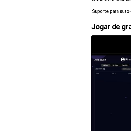
Suporte para auto-
Jogar de gra