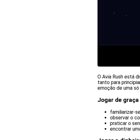
O Avia Rush está d
tanto para princip
emoção de uma só 
Jogar de graça
familiarizar-
observar o c
praticar o se
encontrar um