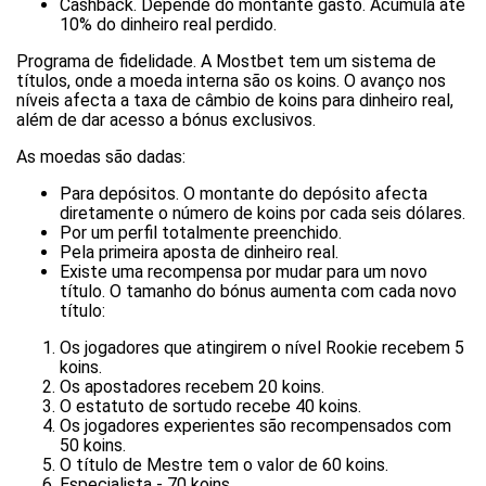
Cashback. Depende do montante gasto. Acumula até
10% do dinheiro real perdido.
Programa de fidelidade. A Mostbet tem um sistema de
títulos, onde a moeda interna são os koins. O avanço nos
níveis afecta a taxa de câmbio de koins para dinheiro real,
além de dar acesso a bónus exclusivos.
As moedas são dadas:
Para depósitos. O montante do depósito afecta
diretamente o número de koins por cada seis dólares.
Por um perfil totalmente preenchido.
Pela primeira aposta de dinheiro real.
Existe uma recompensa por mudar para um novo
título. O tamanho do bónus aumenta com cada novo
título:
Os jogadores que atingirem o nível Rookie recebem 5
koins.
Os apostadores recebem 20 koins.
O estatuto de sortudo recebe 40 koins.
Os jogadores experientes são recompensados com
50 koins.
O título de Mestre tem o valor de 60 koins.
Especialista - 70 koins.