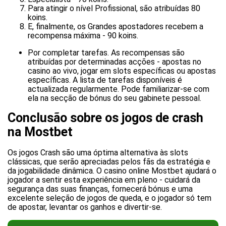
Para atingir o nível Profissional, são atribuídas 80
koins.
E, finalmente, os Grandes apostadores recebem a
recompensa máxima - 90 koins.
Por completar tarefas. As recompensas são
atribuídas por determinadas acções - apostas no
casino ao vivo, jogar em slots específicas ou apostas
específicas. A lista de tarefas disponíveis é
actualizada regularmente. Pode familiarizar-se com
ela na secção de bónus do seu gabinete pessoal.
Conclusão sobre os jogos de crash
na Mostbet
Os jogos Crash são uma óptima alternativa às slots
clássicas, que serão apreciadas pelos fãs da estratégia e
da jogabilidade dinâmica. O casino online Mostbet ajudará o
jogador a sentir esta experiência em pleno - cuidará da
segurança das suas finanças, fornecerá bónus e uma
excelente seleção de jogos de queda, e o jogador só tem
de apostar, levantar os ganhos e divertir-se.