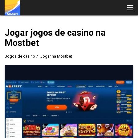
Jogar jogos de casino na
Mostbet
Jogos de casino
Jogar na Mostbet
Jogos crash em cassinos online
Jogar no Cassino Online