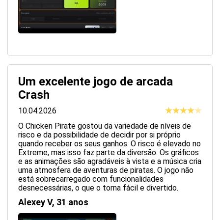
Um excelente jogo de arcada
Crash
10.04.2026
O Chicken Pirate gostou da variedade de níveis de
risco e da possibilidade de decidir por si próprio
quando receber os seus ganhos. O risco é elevado no
Extreme, mas isso faz parte da diversão. Os gráficos
e as animações são agradáveis à vista e a música cria
uma atmosfera de aventuras de piratas. O jogo não
está sobrecarregado com funcionalidades
desnecessárias, o que o torna fácil e divertido.
Alexey V, 31 anos