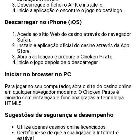
Descarregue o ficheiro APK e instale-o.
Inicie a aplicação e encontre o jogo no catálogo.
Descarregar no iPhone (iOS)
Aceda ao sítio Web do casino através do navegador
Safari.
Instale a aplicação oficial do casino através da App
Store.
Abra a aplicação e procure o Chicken Pirate.
Inicie o jogo depois de o descarregar.
Iniciar no browser no PC
Para jogar no seu computador, abra o site do casino online
em qualquer navegador moderno. O Chicken Pirate é
iniciado sem instalação e funciona graças à tecnologia
HTML5.
Sugestões de segurança e desempenho
Utilize apenas casinos online licenciados.
Certifique-se de que a sua ligação à Internet é
estável.