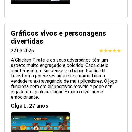
Gráficos vivos e personagens
divertidas
22.03.2026
A Chicken Pirate e os seus adversários têm um
aspeto muito engraçado e colorido. Cada duelo
mantém-no em suspense e o bónus Bonus Hit
transforma por vezes uma ronda normal numa
verdadeira extravagância de multiplicadores. O jogo
funciona bem em dispositivos móveis e pode ser
jogado em qualquer lugar. É muito divertido e
emocionante.
Olga L, 27 anos