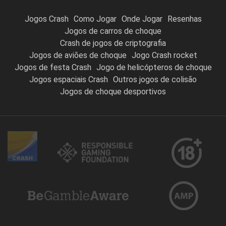
Jogos Crash
Como Jogar
Onde Jogar
Resenhas
Jogos de carros de choque
Crash de jogos de criptografia
Jogos de aviões de choque
Jogo Crash rocket
Jogos de festa Crash
Jogo de helicópteros de choque
Jogos espaciais Crash
Outros jogos de colisão
Jogos de choque desportivos