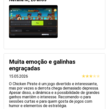
Muita emoção e galinhas
engraçadas
15.05.2026
O Chicken Pirate é um jogo divertido e interessante,
mas por vezes a derrota chega demasiado depressa.
Apesar disso, a dinâmica e a possibilidade de grandes
ganhos mantêm o interesse. Recomendo-o para
sessões curtas e para quem gosta de jogos com
humor e elementos de estratégia.