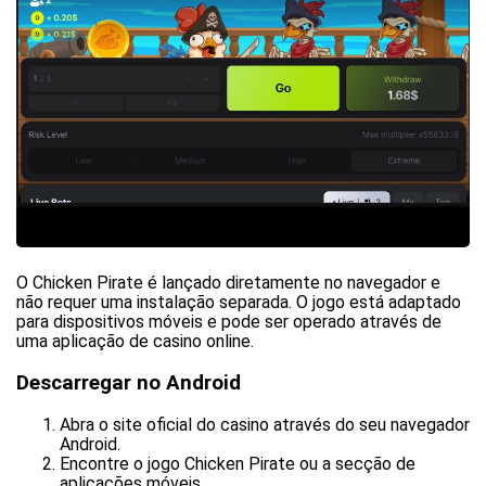
O Chicken Pirate é lançado diretamente no navegador e
não requer uma instalação separada. O jogo está adaptado
para dispositivos móveis e pode ser operado através de
uma aplicação de casino online.
Descarregar no Android
Abra o site oficial do casino através do seu navegador
Android.
Encontre o jogo Chicken Pirate ou a secção de
aplicações móveis.