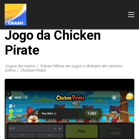
Jogo da Chicken
Pirate
Jogos de casino
Outras falhas em jogos a dinheiro em casinos
online
Chicken Pirate
Jogos crash em cassinos online
Jogar no Cassino Online