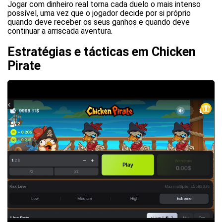
Jogar com dinheiro real torna cada duelo o mais intenso
possível, uma vez que o jogador decide por si próprio
quando deve receber os seus ganhos e quando deve
continuar a arriscada aventura.
Estratégias e tácticas em Chicken
Pirate