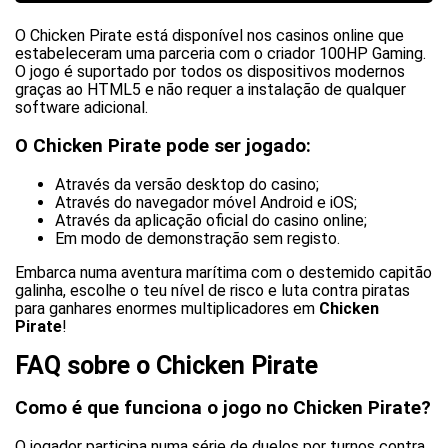
O Chicken Pirate está disponível nos casinos online que
estabeleceram uma parceria com o criador 100HP Gaming.
O jogo é suportado por todos os dispositivos modernos
graças ao HTML5 e não requer a instalação de qualquer
software adicional.
O Chicken Pirate pode ser jogado:
Através da versão desktop do casino;
Através do navegador móvel Android e iOS;
Através da aplicação oficial do casino online;
Em modo de demonstração sem registo.
Embarca numa aventura marítima com o destemido capitão
galinha, escolhe o teu nível de risco e luta contra piratas
para ganhares enormes multiplicadores em
Chicken
Pirate
!
FAQ sobre o Chicken Pirate
Como é que funciona o jogo no Chicken Pirate?
O jogador participa numa série de duelos por turnos contra