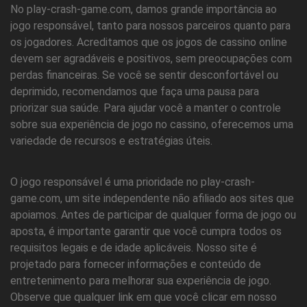
No play-crash-game.com, damos grande importância ao
jogo responsável, tanto para nossos parceiros quanto para
os jogadores. Acreditamos que os jogos de cassino online
devem ser agradáveis e positivos, sem preocupações com
perdas financeiras. Se você se sentir desconfortável ou
deprimido, recomendamos que faça uma pausa para
priorizar sua saúde. Para ajudar você a manter o controle
sobre sua experiência de jogo no cassino, oferecemos uma
variedade de recursos e estratégias úteis.
O jogo responsável é uma prioridade no play-crash-
game.com, um site independente não afiliado aos sites que
apoiamos. Antes de participar de qualquer forma de jogo ou
aposta, é importante garantir que você cumpra todos os
requisitos legais e de idade aplicáveis. Nosso site é
projetado para fornecer informações e conteúdo de
entretenimento para melhorar sua experiência de jogo.
Observe que qualquer link em que você clicar em nosso