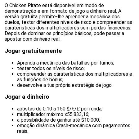
O Chicken Pirate está disponível em modo de
demonstração e em formato de jogo a dinheiro real. A
versão gratuita permite-lhe aprender a mecânica dos
duelos, testar diferentes níveis de risco e compreender as
caraterísticas dos multiplicadores sem perdas financeiras.
Depois de dominar os princípios básicos, pode passar a
apostar com dinheiro real.
Jogar gratuitamente
Aprenda a mecânica das batalhas por turnos;
testar todos os níveis de risco;
compreender as caraterísticas dos multiplicadores e
as funções de bónus;
desenvolve a tua própria estratégia de jogo.
Jogar a dinheiro
apostas de 0,10 a 150 $/€/£ por ronda;
multiplicador máximo x55.833,16;
a possibilidade de ganhar até $10.000;
emoção dinâmica Crash-mecânica com pagamentos
reais.