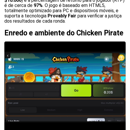
$10.000
) e a percentagem de retorno para o jogador (RTP)
é de cerca de
97%
. O jogo é baseado em HTML5,
totalmente optimizado para PC e dispositivos móveis, e
suporta a tecnologia
Provably Fair
para verificar a justiça
dos resultados de cada ronda.
Enredo e ambiente do Chicken Pirate