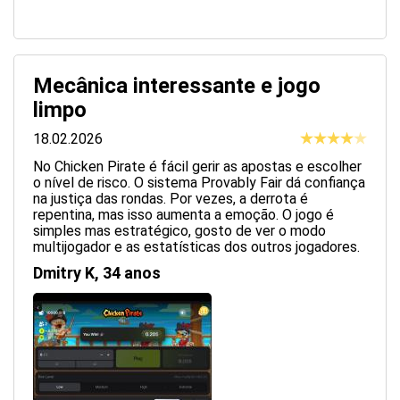
Mecânica interessante e jogo
limpo
18.02.2026
No Chicken Pirate é fácil gerir as apostas e escolher
o nível de risco. O sistema Provably Fair dá confiança
na justiça das rondas. Por vezes, a derrota é
repentina, mas isso aumenta a emoção. O jogo é
simples mas estratégico, gosto de ver o modo
multijogador e as estatísticas dos outros jogadores.
Dmitry K, 34 anos