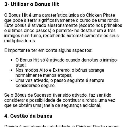
3- Utilizar o Bonus Hit
O Bonus Hit é uma caraterística única do Chicken Pirate
que pode alterar significativamente o curso de uma ronda.
Este bónus é ativado aleatoriamente (exceto nos primeiros
e últimos cinco passos) e permite-lhe destruir um a três
inimigos num turno, recolhendo automaticamente os seus
multiplicadores.
É importante ter em conta alguns aspectos:
O Bonus Hit só é ativado quando derrotas o inimigo
atual;
Nos modos Alto e Extremo, o bónus abrange
normalmente menos etapas;
Uma vez ativado, o passo seguinte é sempre
considerado seguro.
Se o Bónus de Sucesso tiver sido ativado, faz sentido
considerar a possibilidade de continuar a ronda, uma vez
que se obtém uma janela de segurança adicional.
4. Gestão da banca
Devido à sua elevada volatilidade, o Chicken Pirate requer