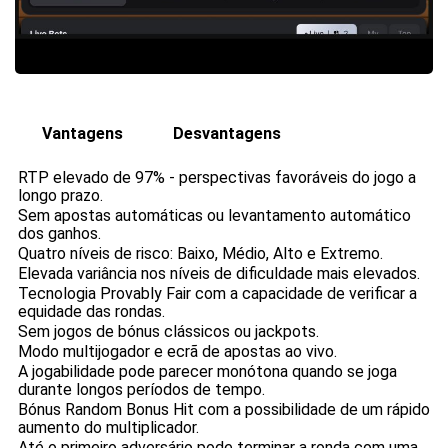
Vantagens
Desvantagens
RTP elevado de 97% - perspectivas favoráveis do jogo a
longo prazo.
Sem apostas automáticas ou levantamento automático
dos ganhos.
Quatro níveis de risco: Baixo, Médio, Alto e Extremo.
Elevada variância nos níveis de dificuldade mais elevados.
Tecnologia Provably Fair com a capacidade de verificar a
equidade das rondas.
Sem jogos de bónus clássicos ou jackpots.
Modo multijogador e ecrã de apostas ao vivo.
A jogabilidade pode parecer monótona quando se joga
durante longos períodos de tempo.
Bónus Random Bonus Hit com a possibilidade de um rápido
aumento do multiplicador.
Até o primeiro adversário pode terminar a ronda com uma