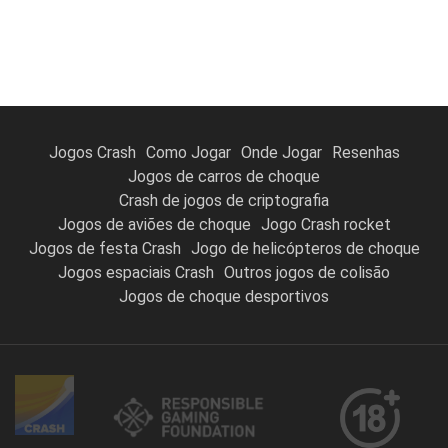
Jogos Crash
Como Jogar
Onde Jogar
Resenhas
Jogos de carros de choque
Crash de jogos de criptografia
Jogos de aviões de choque
Jogo Crash rocket
Jogos de festa Crash
Jogo de helicópteros de choque
Jogos espaciais Crash
Outros jogos de colisão
Jogos de choque desportivos