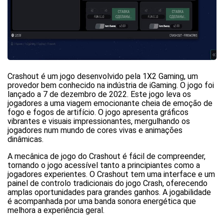
Crashout é um jogo desenvolvido pela 1X2 Gaming, um
provedor bem conhecido na indústria de iGaming. O jogo foi
lançado a 7 de dezembro de 2022. Este jogo leva os
jogadores a uma viagem emocionante cheia de emoção de
fogo e fogos de artifício. O jogo apresenta gráficos
vibrantes e visuais impressionantes, mergulhando os
jogadores num mundo de cores vivas e animações
dinâmicas.
A mecânica de jogo do Crashout é fácil de compreender,
tornando o jogo acessível tanto a principiantes como a
jogadores experientes. O Crashout tem uma interface e um
painel de controlo tradicionais do jogo Crash, oferecendo
amplas oportunidades para grandes ganhos. A jogabilidade
é acompanhada por uma banda sonora energética que
melhora a experiência geral.