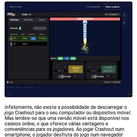
Infelizmente, não existe a possibilidade de descarregar o
jogo Crashout para o seu computador ou dispositivo móvel.
Mas lembre-se que uma versão móvel está disponível nos
casinos online, o que oferece várias vantagens e
conveniências para os jogadores. Ao jogar Crashout num
smartphone, o jogador desfruta do jogo num navegador