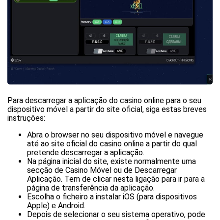
Para descarregar a aplicação do casino online para o seu
dispositivo móvel a partir do site oficial, siga estas breves
instruções:
Abra o browser no seu dispositivo móvel e navegue
até ao site oficial do casino online a partir do qual
pretende descarregar a aplicação.
Na página inicial do site, existe normalmente uma
secção de Casino Móvel ou de Descarregar
Aplicação. Tem de clicar nesta ligação para ir para a
página de transferência da aplicação.
Escolha o ficheiro a instalar iOS (para dispositivos
Apple) e Android.
Depois de selecionar o seu sistema operativo, pode