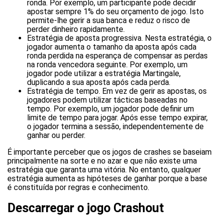
ronda. Por exemplo, um participante pode decidir
apostar sempre 1% do seu orçamento de jogo. Isto
permite-lhe gerir a sua banca e reduz o risco de
perder dinheiro rapidamente.
Estratégia de aposta progressiva. Nesta estratégia, o
jogador aumenta o tamanho da aposta após cada
ronda perdida na esperança de compensar as perdas
na ronda vencedora seguinte. Por exemplo, um
jogador pode utilizar a estratégia Martingale,
duplicando a sua aposta após cada perda.
Estratégia de tempo. Em vez de gerir as apostas, os
jogadores podem utilizar tácticas baseadas no
tempo. Por exemplo, um jogador pode definir um
limite de tempo para jogar. Após esse tempo expirar,
o jogador termina a sessão, independentemente de
ganhar ou perder.
É importante perceber que os jogos de crashes se baseiam
principalmente na sorte e no azar e que não existe uma
estratégia que garanta uma vitória. No entanto, qualquer
estratégia aumenta as hipóteses de ganhar porque a base
é constituída por regras e conhecimento.
Descarregar o jogo Crashout