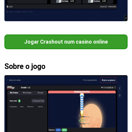
Jogar Crashout num casino online
Sobre o jogo