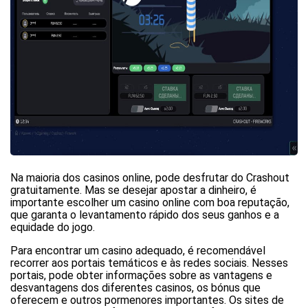
Na maioria dos casinos online, pode desfrutar do Crashout
gratuitamente. Mas se desejar apostar a dinheiro, é
importante escolher um casino online com boa reputação,
que garanta o levantamento rápido dos seus ganhos e a
equidade do jogo.
Para encontrar um casino adequado, é recomendável
recorrer aos portais temáticos e às redes sociais. Nesses
portais, pode obter informações sobre as vantagens e
desvantagens dos diferentes casinos, os bónus que
oferecem e outros pormenores importantes. Os sites de