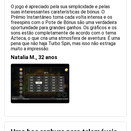
O jogo é apreciado pela sua simplicidade e pelas
suas interessantes caraterísticas de bónus. O
Prémio Instantâneo torna cada volta intensa e os
freespins com o Pote de Bónus são uma verdadeira
oportunidade para grandes ganhos. Os gráficos e os
sons estão completamente de acordo com o tema
Azteca, o que cria uma atmosfera de aventura. É uma
pena que não haja Turbo Spin, mas isso não estraga
muito a impressão.
Natalia M., 32 anos