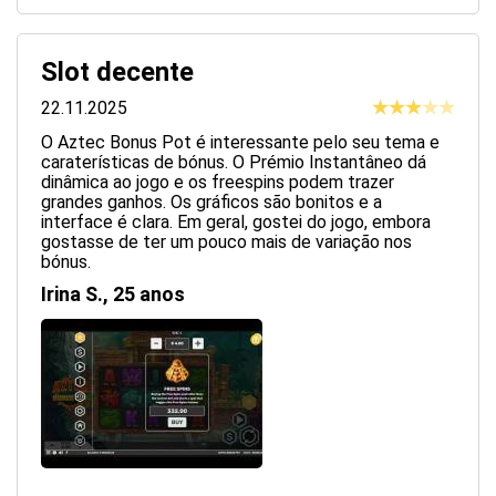
Slot decente
22.11.2025
O Aztec Bonus Pot é interessante pelo seu tema e
caraterísticas de bónus. O Prémio Instantâneo dá
dinâmica ao jogo e os freespins podem trazer
grandes ganhos. Os gráficos são bonitos e a
interface é clara. Em geral, gostei do jogo, embora
gostasse de ter um pouco mais de variação nos
bónus.
Irina S., 25 anos