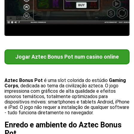
Jogar Aztec Bonus Pot num casino online
Aztec Bonus Pot
é uma slot colorida do estúdio
Gaming
Corps
, dedicada ao tema da civilização azteca. O jogo
impressiona com gráficos de alta qualidade e efeitos
sonoros temáticos, totalmente optimizados para
dispositivos móveis: smartphones e tablets Android, iPhone
e iPad. O jogo não requer a instalação de qualquer software
- tudo funciona diretamente no navegador.
Enredo e ambiente do Aztec Bonus
Pot