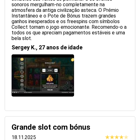
sonoros mergulham-no completamente na
atmosfera da antiga civilização asteca. O Prémio
Instantâneo e o Pote de Bónus trazem grandes
ganhos inesperados e os freespins com símbolos
Collect tornam o jogo emocionante. Recomendo-o a
todos os que apreciam pagamentos estáveis e uma
bela slot.
Sergey K., 27 anos de idade
Grande slot com bónus
18.11.2025