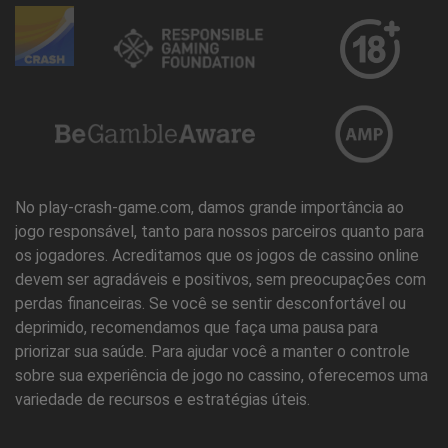
No play-crash-game.com, damos grande importância ao
jogo responsável, tanto para nossos parceiros quanto para
os jogadores. Acreditamos que os jogos de cassino online
devem ser agradáveis e positivos, sem preocupações com
perdas financeiras. Se você se sentir desconfortável ou
deprimido, recomendamos que faça uma pausa para
priorizar sua saúde. Para ajudar você a manter o controle
sobre sua experiência de jogo no cassino, oferecemos uma
variedade de recursos e estratégias úteis.