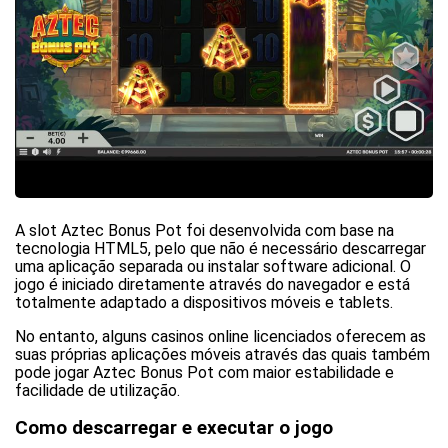
A slot Aztec Bonus Pot foi desenvolvida com base na
tecnologia HTML5, pelo que não é necessário descarregar
uma aplicação separada ou instalar software adicional. O
jogo é iniciado diretamente através do navegador e está
totalmente adaptado a dispositivos móveis e tablets.
No entanto, alguns casinos online licenciados oferecem as
suas próprias aplicações móveis através das quais também
pode jogar Aztec Bonus Pot com maior estabilidade e
facilidade de utilização.
Como descarregar e executar o jogo