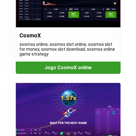
CosmoX
sosmox online, sosmox slot online, sosmox slot
for money, sosmox slot download, sosmox online
game strategy
Jogo CosmoX online