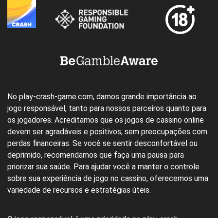
No play-crash-game.com, damos grande importância ao
jogo responsável, tanto para nossos parceiros quanto para
os jogadores. Acreditamos que os jogos de cassino online
devem ser agradáveis e positivos, sem preocupações com
perdas financeiras. Se você se sentir desconfortável ou
deprimido, recomendamos que faça uma pausa para
priorizar sua saúde. Para ajudar você a manter o controle
sobre sua experiência de jogo no cassino, oferecemos uma
variedade de recursos e estratégias úteis.