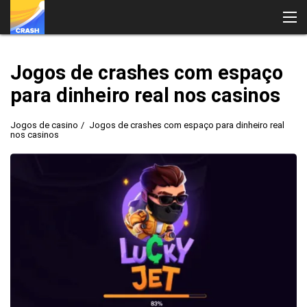
Jogos de crashes com espaço
para dinheiro real nos casinos
Jogos de casino
Jogos de crashes com espaço para dinheiro real
nos casinos
Jogos crash em cassinos online
Jogar no Cassino Online