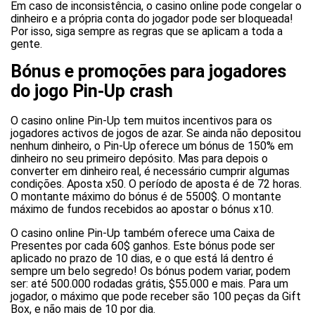
Em caso de inconsistência, o casino online pode congelar o
dinheiro e a própria conta do jogador pode ser bloqueada!
Por isso, siga sempre as regras que se aplicam a toda a
gente.
Bónus e promoções para jogadores
do jogo Pin-Up crash
O casino online Pin-Up tem muitos incentivos para os
jogadores activos de jogos de azar. Se ainda não depositou
nenhum dinheiro, o Pin-Up oferece um bónus de 150% em
dinheiro no seu primeiro depósito. Mas para depois o
converter em dinheiro real, é necessário cumprir algumas
condições. Aposta x50. O período de aposta é de 72 horas.
O montante máximo do bónus é de 5500$. O montante
máximo de fundos recebidos ao apostar o bónus x10.
O casino online Pin-Up também oferece uma Caixa de
Presentes por cada 60$ ganhos. Este bónus pode ser
aplicado no prazo de 10 dias, e o que está lá dentro é
sempre um belo segredo! Os bónus podem variar, podem
ser: até 500.000 rodadas grátis, $55.000 e mais. Para um
jogador, o máximo que pode receber são 100 peças da Gift
Box, e não mais de 10 por dia.