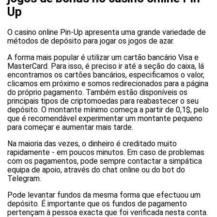
Up
O casino online Pin-Up apresenta uma grande variedade de
métodos de depósito para jogar os jogos de azar.
A forma mais popular é utilizar um cartão bancário Visa e
MasterCard. Para isso, é preciso ir até a seção do caixa, lá
encontramos os cartões bancários, especificamos o valor,
clicamos em próximo e somos redirecionados para a página
do próprio pagamento. Também estão disponíveis os
principais tipos de criptomoedas para reabastecer o seu
depósito. O montante mínimo começa a partir de 0,1$, pelo
que é recomendável experimentar um montante pequeno
para começar e aumentar mais tarde.
Na maioria das vezes, o dinheiro é creditado muito
rapidamente - em poucos minutos. Em caso de problemas
com os pagamentos, pode sempre contactar a simpática
equipa de apoio, através do chat online ou do bot do
Telegram.
Pode levantar fundos da mesma forma que efectuou um
depósito. É importante que os fundos de pagamento
pertençam à pessoa exacta que foi verificada nesta conta.