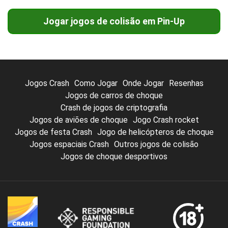
Jogar jogos de colisão em Pin-Up
Jogos Crash
Como Jogar
Onde Jogar
Resenhas
Jogos de carros de choque
Crash de jogos de criptografia
Jogos de aviões de choque
Jogo Crash rocket
Jogos de festa Crash
Jogo de helicópteros de choque
Jogos espaciais Crash
Outros jogos de colisão
Jogos de choque desportivos