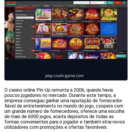
O casino online Pin-Up remonta a 2006, quando havia
poucos jogadores no mercado. Durante este tempo, a
empresa conseguiu ganhar uma reputação de fornecedor
fiável de entretenimento no mundo do jogo, coopera com
um grande número de fornecedores, oferece uma escolha
de mais de 6000 jogos, aceita depósitos de todas as
formas convenientes para o jogador e também atrai novos
utilizadores com promoções e ofertas favoráveis.