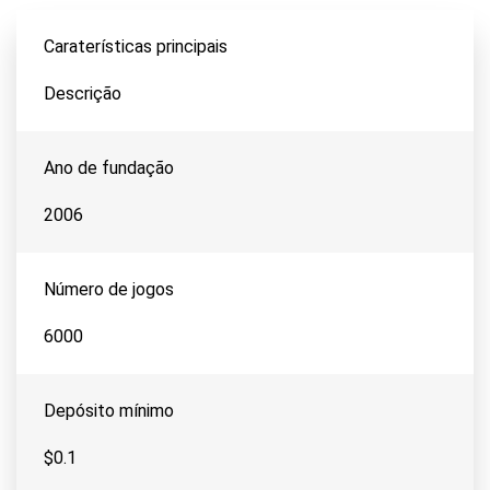
Caraterísticas principais
Descrição
Ano de fundação
2006
Número de jogos
6000
Depósito mínimo
$0.1