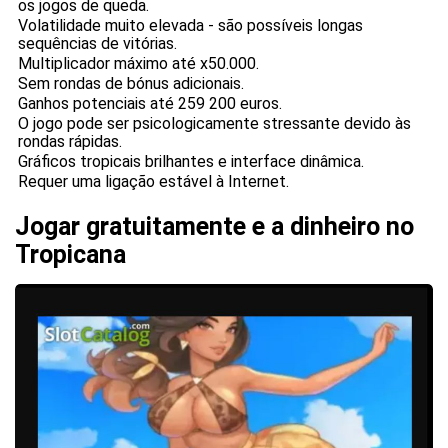
os jogos de queda.
Volatilidade muito elevada - são possíveis longas
sequências de vitórias.
Multiplicador máximo até x50.000.
Sem rondas de bónus adicionais.
Ganhos potenciais até 259 200 euros.
O jogo pode ser psicologicamente stressante devido às
rondas rápidas.
Gráficos tropicais brilhantes e interface dinâmica.
Requer uma ligação estável à Internet.
Jogar gratuitamente e a dinheiro no
Tropicana