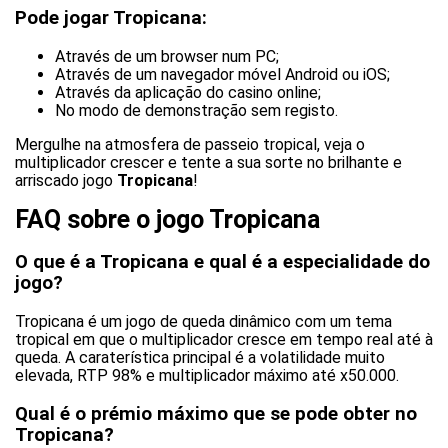
Pode jogar Tropicana:
Através de um browser num PC;
Através de um navegador móvel Android ou iOS;
Através da aplicação do casino online;
No modo de demonstração sem registo.
Mergulhe na atmosfera de passeio tropical, veja o
multiplicador crescer e tente a sua sorte no brilhante e
arriscado jogo
Tropicana
!
FAQ sobre o jogo Tropicana
O que é a Tropicana e qual é a especialidade do
jogo?
Tropicana é um jogo de queda dinâmico com um tema
tropical em que o multiplicador cresce em tempo real até à
queda. A caraterística principal é a volatilidade muito
elevada, RTP 98% e multiplicador máximo até x50.000.
Qual é o prémio máximo que se pode obter no
Tropicana?