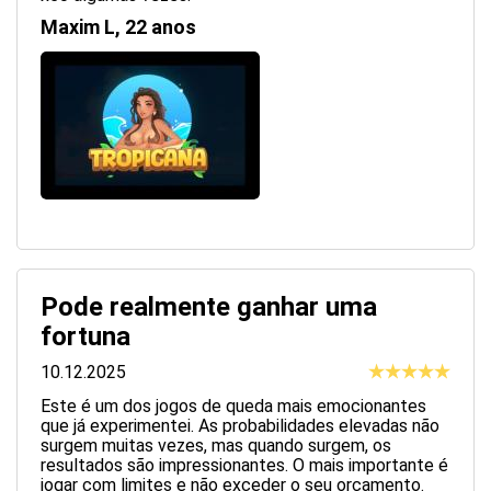
Maxim L, 22 anos
Pode realmente ganhar uma
fortuna
10.12.2025
Este é um dos jogos de queda mais emocionantes
que já experimentei. As probabilidades elevadas não
surgem muitas vezes, mas quando surgem, os
resultados são impressionantes. O mais importante é
jogar com limites e não exceder o seu orçamento.