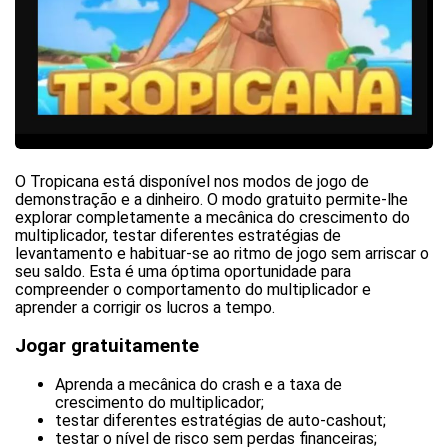
O Tropicana está disponível nos modos de jogo de
demonstração e a dinheiro. O modo gratuito permite-lhe
explorar completamente a mecânica do crescimento do
multiplicador, testar diferentes estratégias de
levantamento e habituar-se ao ritmo de jogo sem arriscar o
seu saldo. Esta é uma óptima oportunidade para
compreender o comportamento do multiplicador e
aprender a corrigir os lucros a tempo.
Jogar gratuitamente
Aprenda a mecânica do crash e a taxa de
crescimento do multiplicador;
testar diferentes estratégias de auto-cashout;
testar o nível de risco sem perdas financeiras;