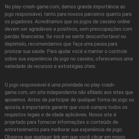
No play-crash-game.com, damos grande importância ao
jogo responsável, tanto para nossos parceiros quanto para
os jogadores. Acreditamos que os jogos de cassino online
devem ser agradáveis e positivos, sem preocupações com
perdas financeiras. Se você se sentir desconfortável ou
deprimido, recomendamos que faça uma pausa para
priorizar sua saúde. Para ajudar você a manter o controle
sobre sua experiência de jogo no cassino, oferecemos uma
variedade de recursos e estratégias úteis.
O jogo responsável é uma prioridade no play-crash-
game.com, um site independente não afiliado aos sites que
apoiamos. Antes de participar de qualquer forma de jogo ou
aposta, é importante garantir que você cumpra todos os
requisitos legais e de idade aplicáveis. Nosso site é
projetado para fornecer informações e conteúdo de
entretenimento para melhorar sua experiência de jogo.
Observe que qualquer link em que você clicar em nosso