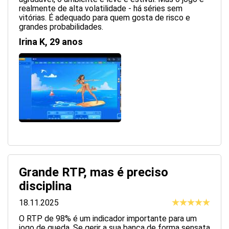
realmente de alta volatilidade - há séries sem
vitórias. É adequado para quem gosta de risco e
grandes probabilidades.
Irina K, 29 anos
Grande RTP, mas é preciso
disciplina
18.11.2025
O RTP de 98% é um indicador importante para um
jogo de queda. Se gerir a sua banca de forma sensata