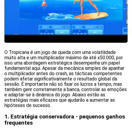
O Tropicana é um jogo de queda com uma volatilidade
muito alta e um multiplicador máximo de até x50.000, por
isso uma abordagem estratégica desempenha um papel
fundamental aqui. Apesar da mecânica simples de apanhar
o multiplicador antes do crash, as tácticas competentes
podem afetar significativamente o resultado global da
sessão. É importante não só fixar os lucros a tempo, mas
também gerir corretamente a banca, controlar as emoções
e adaptar-se à dinâmica do jogo. Abaixo estão as
estratégias mais eficazes que ajudarão a aumentar as
hipóteses de sucesso.
1. Estratégia conservadora - pequenos ganhos
frequentes