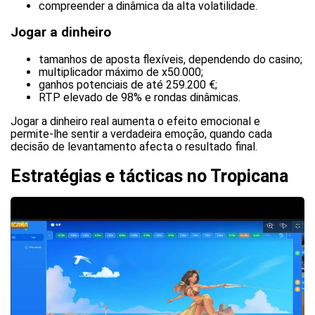
compreender a dinâmica da alta volatilidade.
Jogar a dinheiro
tamanhos de aposta flexíveis, dependendo do casino;
multiplicador máximo de x50.000;
ganhos potenciais de até 259.200 €;
RTP elevado de 98% e rondas dinâmicas.
Jogar a dinheiro real aumenta o efeito emocional e
permite-lhe sentir a verdadeira emoção, quando cada
decisão de levantamento afecta o resultado final.
Estratégias e tácticas no Tropicana