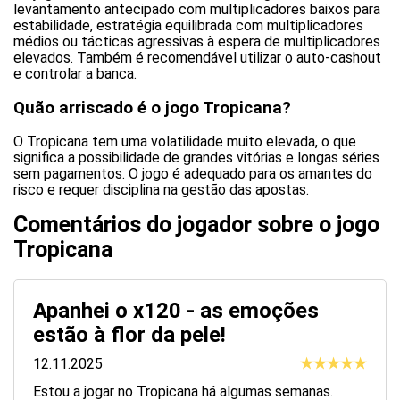
levantamento antecipado com multiplicadores baixos para
estabilidade, estratégia equilibrada com multiplicadores
médios ou tácticas agressivas à espera de multiplicadores
elevados. Também é recomendável utilizar o auto-cashout
e controlar a banca.
Quão arriscado é o jogo Tropicana?
O Tropicana tem uma volatilidade muito elevada, o que
significa a possibilidade de grandes vitórias e longas séries
sem pagamentos. O jogo é adequado para os amantes do
risco e requer disciplina na gestão das apostas.
Comentários do jogador sobre o jogo
Tropicana
Apanhei o x120 - as emoções
estão à flor da pele!
12.11.2025
Estou a jogar no Tropicana há algumas semanas.