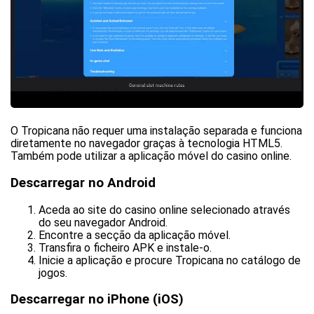
O Tropicana não requer uma instalação separada e funciona
diretamente no navegador graças à tecnologia HTML5.
Também pode utilizar a aplicação móvel do casino online.
Descarregar no Android
Aceda ao site do casino online selecionado através
do seu navegador Android.
Encontre a secção da aplicação móvel.
Transfira o ficheiro APK e instale-o.
Inicie a aplicação e procure Tropicana no catálogo de
jogos.
Descarregar no iPhone (iOS)