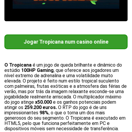
Jogar Tropicana num casino online
O Tropicana
é um jogo de queda brilhante e dinâmico do
estúdio
100HP Gaming
, que oferece aos jogadores um
nível extremo de adrenalina e uma volatilidade muito
elevada. O projeto é feito num estilo tropical suculento
com palmeiras, frutas exóticas e a atmosfera das férias de
verão, mas por trás da imagem relaxante esconde-se uma
jogabilidade realmente arriscada. O multiplicador máximo
do jogo atinge
x50.000
e os ganhos potenciais podem
atingir os
259.200 euros.
O RTP do jogo é de uns
impressionantes
98%
, o que o torna um dos mais
generosos do seu segmento. O Tropicana é executado em
HTML5, pelo que funciona perfeitamente em PC e
dispositivos móveis sem necessidade de transferência.