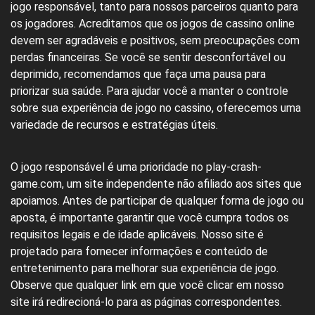
jogo responsável, tanto para nossos parceiros quanto para
os jogadores. Acreditamos que os jogos de cassino online
devem ser agradáveis e positivos, sem preocupações com
perdas financeiras. Se você se sentir desconfortável ou
deprimido, recomendamos que faça uma pausa para
priorizar sua saúde. Para ajudar você a manter o controle
sobre sua experiência de jogo no cassino, oferecemos uma
variedade de recursos e estratégias úteis.
O jogo responsável é uma prioridade no play-crash-
game.com, um site independente não afiliado aos sites que
apoiamos. Antes de participar de qualquer forma de jogo ou
aposta, é importante garantir que você cumpra todos os
requisitos legais e de idade aplicáveis. Nosso site é
projetado para fornecer informações e conteúdo de
entretenimento para melhorar sua experiência de jogo.
Observe que qualquer link em que você clicar em nosso
site irá redirecioná-lo para as páginas correspondentes.