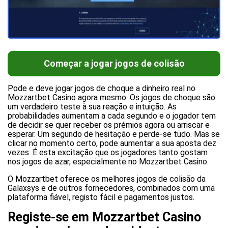
Começar a jogar jogos de colisão
Pode e deve jogar jogos de choque a dinheiro real no
Mozzartbet Casino agora mesmo. Os jogos de choque são
um verdadeiro teste à sua reação e intuição. As
probabilidades aumentam a cada segundo e o jogador tem
de decidir se quer receber os prémios agora ou arriscar e
esperar. Um segundo de hesitação e perde-se tudo. Mas se
clicar no momento certo, pode aumentar a sua aposta dez
vezes. É esta excitação que os jogadores tanto gostam
nos jogos de azar, especialmente no Mozzartbet Casino.
O Mozzartbet oferece os melhores jogos de colisão da
Galaxsys e de outros fornecedores, combinados com uma
plataforma fiável, registo fácil e pagamentos justos.
Registe-se em Mozzartbet Casino