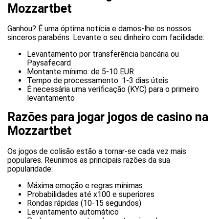
Mozzartbet
Ganhou? É uma óptima notícia e damos-lhe os nossos
sinceros parabéns. Levante o seu dinheiro com facilidade:
Levantamento por transferência bancária ou
Paysafecard
Montante mínimo: de 5-10 EUR
Tempo de processamento: 1-3 dias úteis
É necessária uma verificação (KYC) para o primeiro
levantamento
Razões para jogar jogos de casino na
Mozzartbet
Os jogos de colisão estão a tornar-se cada vez mais
populares. Reunimos as principais razões da sua
popularidade:
Máxima emoção e regras mínimas
Probabilidades até x100 e superiores
Rondas rápidas (10-15 segundos)
Levantamento automático